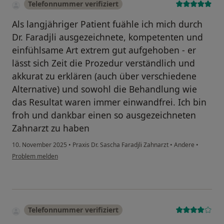
Telefonnummer verifiziert
Als langjähriger Patient fuähle ich mich durch
Dr. Faradjli ausgezeichnete, kompetenten und
einfühlsame Art extrem gut aufgehoben - er
lässt sich Zeit die Prozedur verständlich und
akkurat zu erklären (auch über verschiedene
Alternative) und sowohl die Behandlung wie
das Resultat waren immer einwandfrei. Ich bin
froh und dankbar einen so ausgezeichneten
Zahnarzt zu haben
10. November 2025
•
Praxis Dr. Sascha Faradjli Zahnarzt
•
Andere
•
Problem melden
Telefonnummer verifiziert