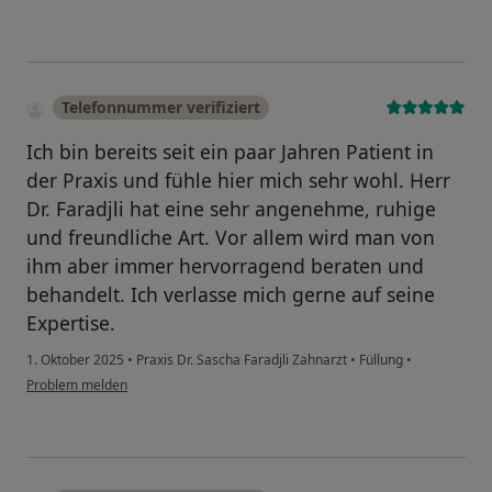
Telefonnummer verifiziert
Ich bin bereits seit ein paar Jahren Patient in
der Praxis und fühle hier mich sehr wohl. Herr
Dr. Faradjli hat eine sehr angenehme, ruhige
und freundliche Art. Vor allem wird man von
ihm aber immer hervorragend beraten und
behandelt. Ich verlasse mich gerne auf seine
Expertise.
1. Oktober 2025
•
Praxis Dr. Sascha Faradjli Zahnarzt
•
Füllung
•
Problem melden