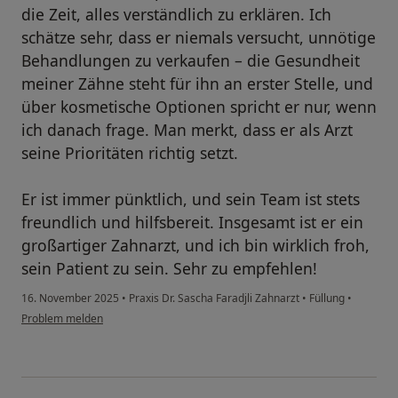
die Zeit, alles verständlich zu erklären. Ich
schätze sehr, dass er niemals versucht, unnötige
Behandlungen zu verkaufen – die Gesundheit
meiner Zähne steht für ihn an erster Stelle, und
über kosmetische Optionen spricht er nur, wenn
ich danach frage. Man merkt, dass er als Arzt
seine Prioritäten richtig setzt.
Er ist immer pünktlich, und sein Team ist stets
freundlich und hilfsbereit. Insgesamt ist er ein
großartiger Zahnarzt, und ich bin wirklich froh,
sein Patient zu sein. Sehr zu empfehlen!
16. November 2025
•
Praxis Dr. Sascha Faradjli Zahnarzt
•
Füllung
•
Problem melden