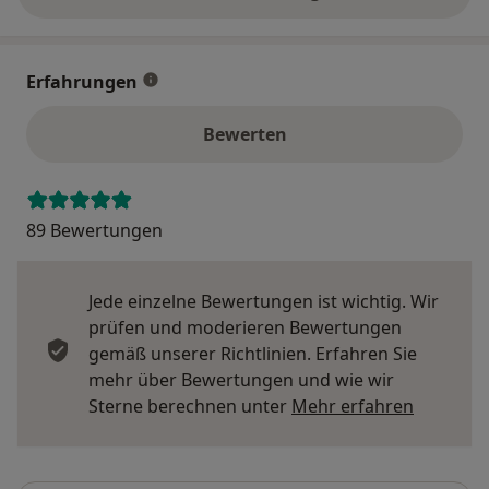
über die Adresse
Erfahrungen
Bewerten
89 Bewertungen
Jede einzelne Bewertungen ist wichtig. Wir
prüfen und moderieren Bewertungen
gemäß unserer Richtlinien. Erfahren Sie
mehr über Bewertungen und wie wir
Mehr übe
Sterne berechnen unter
Mehr erfahren