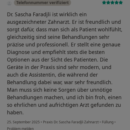
Telefonnummer verifiziert
Dr. Sascha Faradjli ist wirklich ein
ausgezeichneter Zahnarzt. Er ist freundlich und
sorgt dafür, dass man sich als Patient wohlfühlt,
gleichzeitig sind seine Behandlungen sehr
präzise und professionell. Er stellt eine genaue
Diagnose und empfiehlt stets die besten
Optionen aus der Sicht des Patienten. Die
Geräte in der Praxis sind sehr modern, und
auch die Assistentin, die während der
Behandlung dabei war, war sehr freundlich.
Man muss sich keine Sorgen über unnötige
Behandlungen machen, und ich bin froh, einen
so ehrlichen und aufrichtigen Arzt gefunden zu
haben.
25. September 2025
•
Praxis Dr. Sascha Faradjli Zahnarzt
•
Füllung
•
Problem melden