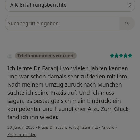
Bewertungen durchsuchen
Telefonnummer verifiziert
Ich lernte Dr. Faradjli vor vielen Jahren kennen
und war schon damals sehr zufrieden mit ihm.
Nach meinem Umzug zurück nach München
suchte ich seine Praxis auf. Und ich muss
sagen, es bestätigte sich mein Eindruck: ein
kompetenter und freundlicher Arzt. Zum Glück
fand ich ihn wieder.
20. Januar 2026
•
Praxis Dr. Sascha Faradjli Zahnarzt
•
Andere
•
Problem melden