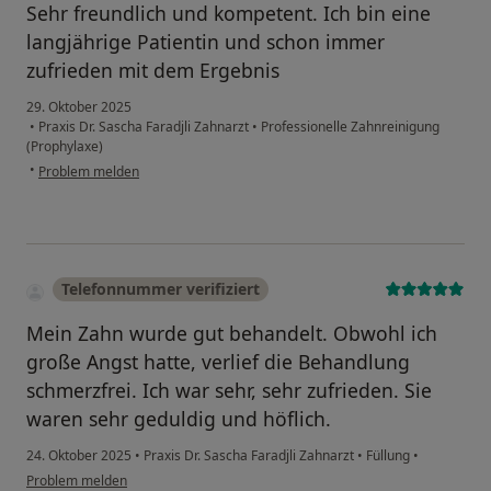
Sehr freundlich und kompetent. Ich bin eine
langjährige Patientin und schon immer
zufrieden mit dem Ergebnis
29. Oktober 2025
•
Praxis Dr. Sascha Faradjli Zahnarzt
•
Professionelle Zahnreinigung
(Prophylaxe)
•
Problem melden
Telefonnummer verifiziert
Mein Zahn wurde gut behandelt. Obwohl ich
große Angst hatte, verlief die Behandlung
schmerzfrei. Ich war sehr, sehr zufrieden. Sie
waren sehr geduldig und höflich.
24. Oktober 2025
•
Praxis Dr. Sascha Faradjli Zahnarzt
•
Füllung
•
Problem melden