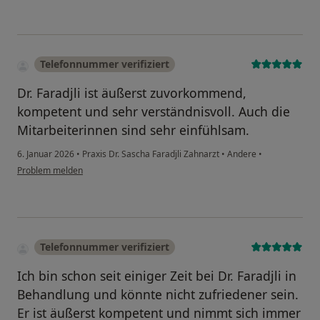
Telefonnummer verifiziert
Dr. Faradjli ist äußerst zuvorkommend,
kompetent und sehr verständnisvoll. Auch die
Mitarbeiterinnen sind sehr einfühlsam.
6. Januar 2026
•
Praxis Dr. Sascha Faradjli Zahnarzt
•
Andere
•
Problem melden
Telefonnummer verifiziert
Ich bin schon seit einiger Zeit bei Dr. Faradjli in
Behandlung und könnte nicht zufriedener sein.
Er ist äußerst kompetent und nimmt sich immer