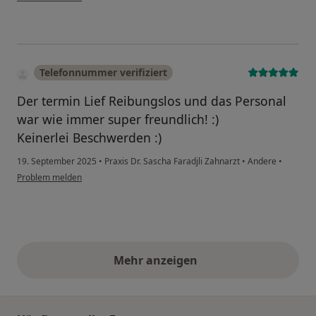
Telefonnummer verifiziert
Der termin Lief Reibungslos und das Personal
war wie immer super freundlich! :)
Keinerlei Beschwerden :)
19. September 2025
•
Praxis Dr. Sascha Faradjli Zahnarzt
•
Andere
•
Problem melden
Mehr anzeigen
obige Stellungnahmen