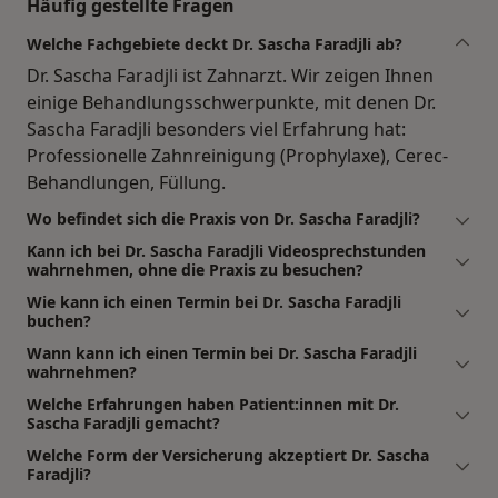
Häufig gestellte Fragen
Welche Fachgebiete deckt Dr. Sascha Faradjli ab?
Dr. Sascha Faradjli ist Zahnarzt. Wir zeigen Ihnen
einige Behandlungsschwerpunkte, mit denen Dr.
Sascha Faradjli besonders viel Erfahrung hat:
Professionelle Zahnreinigung (Prophylaxe), Cerec-
Behandlungen, Füllung.
Wo befindet sich die Praxis von Dr. Sascha Faradjli?
Kann ich bei Dr. Sascha Faradjli Videosprechstunden
wahrnehmen, ohne die Praxis zu besuchen?
Wie kann ich einen Termin bei Dr. Sascha Faradjli
buchen?
Wann kann ich einen Termin bei Dr. Sascha Faradjli
wahrnehmen?
Welche Erfahrungen haben Patient:innen mit Dr.
Sascha Faradjli gemacht?
Welche Form der Versicherung akzeptiert Dr. Sascha
Faradjli?