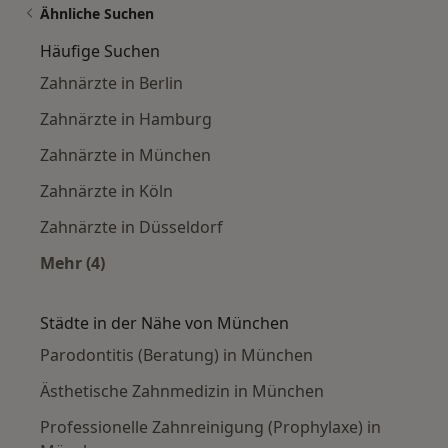
Ähnliche Suchen
Häufige Suchen
Zahnärzte in Berlin
Zahnärzte in Hamburg
Zahnärzte in München
Zahnärzte in Köln
Zahnärzte in Düsseldorf
Mehr (4)
Mehr in der Kategorie: Häufige Suchen
Städte in der Nähe von München
Parodontitis (Beratung) in München
Ästhetische Zahnmedizin in München
Professionelle Zahnreinigung (Prophylaxe) in