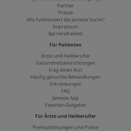
Partner
Presse
Wie funktioniert die Jameda Suche?
Impressum
Barrierefreiheit
Für Patienten
Ärzte und Heilberufler
Gesundheitseinrichtungen
Frag einen Arzt
Häufig gesuchte Behandlungen
Erkrankungen
FAQ
Jameda App
Experten-Ratgeber
Für Ärzte und Heilberufler
Premiumlösungen und Preise