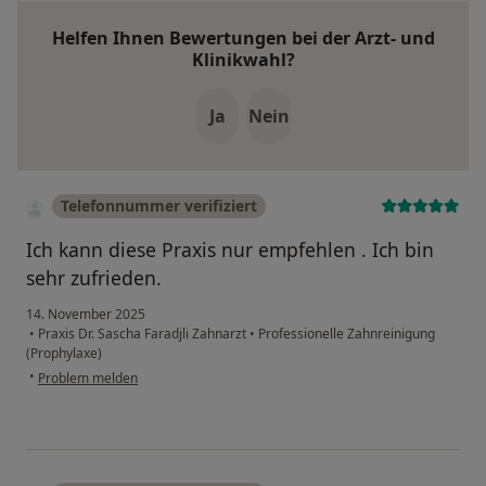
Helfen Ihnen Bewertungen bei der Arzt- und
Klinikwahl?
Ja
Nein
Telefonnummer verifiziert
Ich kann diese Praxis nur empfehlen . Ich bin
sehr zufrieden.
14. November 2025
•
Praxis Dr. Sascha Faradjli Zahnarzt
•
Professionelle Zahnreinigung
(Prophylaxe)
•
Problem melden