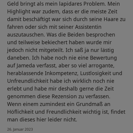
Geld bringt als mein lapidares Problem. Mein
Highlight war zudem, dass er die meiste Zeit
damit beschäftigt war sich durch seine Haare zu
fahren oder sich mit seiner Assistentin
auszutauschen. Was die Beiden besprochen
und teilweise bekiechert haben wurde mir
jedoch nicht mitgeteilt. Ich saß ja nur lästig
daneben. Ich habe noch nie eine Bewertung
auf Jameda verfasst, aber so viel arrogante,
herablassende Inkompetenz, Lustlosigkeit und
Unfreundlichkeit habe ich wirklich noch nie
erlebt und habe mir deshalb gerne die Zeit
genommen diese Rezension zu verfassen.
Wenn einem zumindest ein Grundmaß an
Höflichkeit und Freundlichkeit wichtig ist, findet
man dieses hier leider nicht.
26. Januar 2023