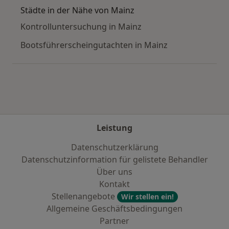
Städte in der Nähe von Mainz
Kontrolluntersuchung in Mainz
Bootsführerscheingutachten in Mainz
Leistung
Datenschutzerklärung
Datenschutzinformation für gelistete Behandler
Über uns
Kontakt
Stellenangebote
Wir stellen ein!
Allgemeine Geschäftsbedingungen
Partner