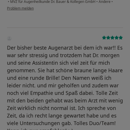
•
MVZ für Augenheilkunde Dr. Bauer & Kollegen GmbH
•
Andere
•
Problem melden
Der bisher beste Augenarzt bei dem ich war!! Es
war sehr stressig und trotzdem hat Dr. morgen
und seine Assistentin sich viel zeit für mich
genommen. Sie hat schöne braune lange Haare
und eine runde Brille! Den Namen weiß ich
leider nicht. und mir geholfen und zudem war
noch viel Empathie und Spaß dabei. Tolle Zeit
mit den beiden gehabt was beim Arzt mit wenig
Zeit wirklich nicht normal ist. Ich spreche von
Zeit, da ich recht lange gewartet habe und es
viele Untersuchungen gab. Tolles Duo/Team!