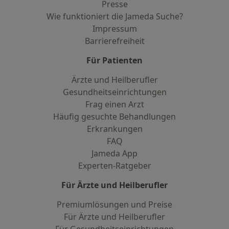
Presse
Wie funktioniert die Jameda Suche?
Impressum
Barrierefreiheit
Für Patienten
Ärzte und Heilberufler
Gesundheitseinrichtungen
Frag einen Arzt
Häufig gesuchte Behandlungen
Erkrankungen
FAQ
Jameda App
Experten-Ratgeber
Für Ärzte und Heilberufler
Premiumlösungen und Preise
Für Ärzte und Heilberufler