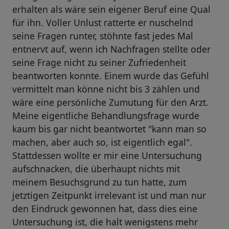
erhalten als wäre sein eigener Beruf eine Qual
für ihn. Voller Unlust ratterte er nuschelnd
seine Fragen runter, stöhnte fast jedes Mal
entnervt auf, wenn ich Nachfragen stellte oder
seine Frage nicht zu seiner Zufriedenheit
beantworten konnte. Einem wurde das Gefühl
vermittelt man könne nicht bis 3 zählen und
wäre eine persönliche Zumutung für den Arzt.
Meine eigentliche Behandlungsfrage wurde
kaum bis gar nicht beantwortet "kann man so
machen, aber auch so, ist eigentlich egal".
Stattdessen wollte er mir eine Untersuchung
aufschnacken, die überhaupt nichts mit
meinem Besuchsgrund zu tun hatte, zum
jetztigen Zeitpunkt irrelevant ist und man nur
den Eindruck gewonnen hat, dass dies eine
Untersuchung ist, die halt wenigstens mehr