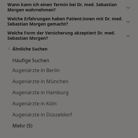
Wann kann ich einen Termin bei Dr. med. Sebastian
Morgen wahrnehmen?
Welche Erfahrungen haben Patient:innen mit Dr. med.
Sebastian Morgen gemacht?
Welche Form der Versicherung akzeptiert Dr. med.
Sebastian Morgen?
Ähnliche Suchen
Häufige Suchen
Augenärzte in Berlin
Augenärzte in München
Augenärzte in Hamburg
Augenärzte in Köln
Augenärzte in Düsseldorf
Mehr (5)
Mehr in der Kategorie: Häufige Suchen