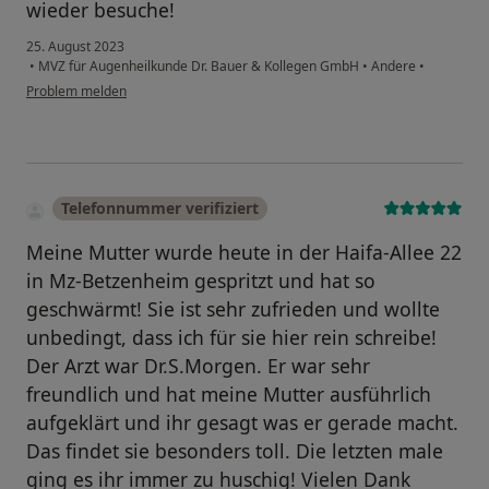
wieder besuche!
25. August 2023
•
MVZ für Augenheilkunde Dr. Bauer & Kollegen GmbH
•
Andere
•
Problem melden
Telefonnummer verifiziert
Meine Mutter wurde heute in der Haifa-Allee 22
in Mz-Betzenheim gespritzt und hat so
geschwärmt! Sie ist sehr zufrieden und wollte
unbedingt, dass ich für sie hier rein schreibe!
Der Arzt war Dr.S.Morgen. Er war sehr
freundlich und hat meine Mutter ausführlich
aufgeklärt und ihr gesagt was er gerade macht.
Das findet sie besonders toll. Die letzten male
ging es ihr immer zu huschig! Vielen Dank