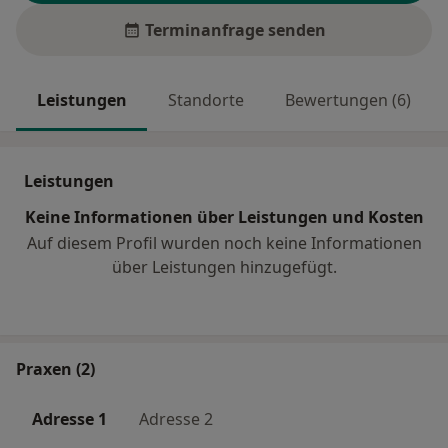
Terminanfrage senden
Leistungen
Standorte
Bewertungen (6)
Leistungen
Keine Informationen über Leistungen und Kosten
Auf diesem Profil wurden noch keine Informationen
über Leistungen hinzugefügt.
Praxen (2)
Adresse 1
Adresse 2