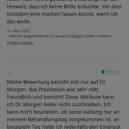
Hinweis, dass ich keine Brille bräuchte, mir aber
trotzdem eine machen lassen könne, wenn ich
das wolle.
31. März 2023
•
MVZ für Augenheilkunde Dr. Bauer & Kollegen GmbH
•
Andere
•
Problem melden
Meine Bewertung bezieht sich nur auf Dr.
Morgen, das Praxisteam war sehr nett,
freundlich und bemüht! Diese Attribute kann
ich Dr. Morgen leider nicht zuschreiben. Ich
kann nicht beurteilen, ob seine Haltung nur an
meinem Behandlungstag vorgekommen ist, an
besagtem Tag hatte ich jedenfalls den Eindruck