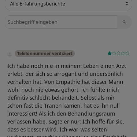
Bewertungen durchsuchen
Telefonnummer verifiziert
Ich habe noch nie in meinem Leben einen Arzt
erlebt, der sich so arrogant und unpersönlich
verhalten hat. Von Empathie hat dieser Mann
wohl noch nie etwas gehört, ich fühlte mich
definitiv schlecht behandelt. Selbst als mir
schon fast die Tränen kamen, hat es ihn null
interessiert! Als ich den Behandlungsraum
verlassen habe, sagte er nur: Ich hoffe für sie,
dass es besser wird. Ich war, was selten