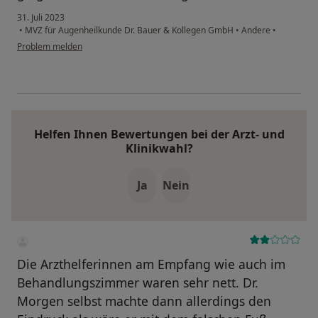
31. Juli 2023
•
MVZ für Augenheilkunde Dr. Bauer & Kollegen GmbH
•
Andere
•
Problem melden
Helfen Ihnen Bewertungen bei der Arzt- und
Klinikwahl?
Ja
Nein
Die Arzthelferinnen am Empfang wie auch im
Behandlungszimmer waren sehr nett. Dr.
Morgen selbst machte dann allerdings den