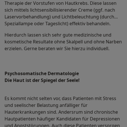
Therapie der Vorstufen von Hautkrebs. Diese lassen
sich mittels lichtsensibilisierender Creme (ggf. nach
Laservorbehandlung) und Lichtbeleuchtung (durch
Speziallampe oder Tageslicht) effektiv behandeln.
Hierdurch lassen sich sehr gute medizinische und
kosmetische Resultate ohne Skalpell und ohne Narben
erzielen. Gerne beraten wir Sie hierzu individuell.
Psychosomatische Dermatologie
Die Haut ist der Spiegel der Seele!
Es kommt nicht selten vor, dass Patienten mit Stress
und seelischer Belastung anfälliger für
Hauterkrankungen sind. Andersrum sind chronische
Hautpatienten häufiger Kandidaten für Depressionen
und Angststörungen. Auch diese Patienten versorgen