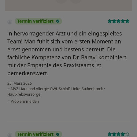
Termin verifiziert
in hervorragender Arzt und ein eingespieltes
Team! Man fühlt sich vom ersten Moment an
ernst genommen und bestens betreut. Die
fachliche Kompetenz von Dr. Baravi kombiniert
mit der Empathie des Praxisteams ist
bemerkenswert.
25. März 2026
•
MVZ Haut und Allergie OWL Schloß Holte-Stukenbrock
•
Hautkrebsvorsorge
•
Problem melden
Termin verifiziert