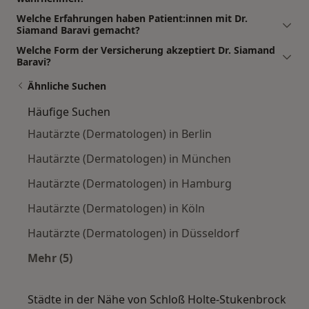
Welche Erfahrungen haben Patient:innen mit Dr.
Siamand Baravi gemacht?
Welche Form der Versicherung akzeptiert Dr. Siamand
Baravi?
Ähnliche Suchen
Häufige Suchen
Hautärzte (Dermatologen) in Berlin
Hautärzte (Dermatologen) in München
Hautärzte (Dermatologen) in Hamburg
Hautärzte (Dermatologen) in Köln
Hautärzte (Dermatologen) in Düsseldorf
Mehr (5)
Mehr in der Kategorie: Häufige Suchen
Städte in der Nähe von Schloß Holte-Stukenbrock