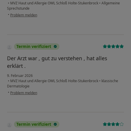
•
MVZ Haut und Allergie OWL Schloß Holte-Stukenbrock
•
Allgemeine
Sprechstunde
•
Problem melden
Termin verifiziert
Der Arzt war , gut zu verstehen , hat alles
erklärt .
9. Februar 2026
•
MVZ Haut und Allergie OWL Schloß Holte-Stukenbrock
•
klassische
Dermatologie
•
Problem melden
Termin verifiziert