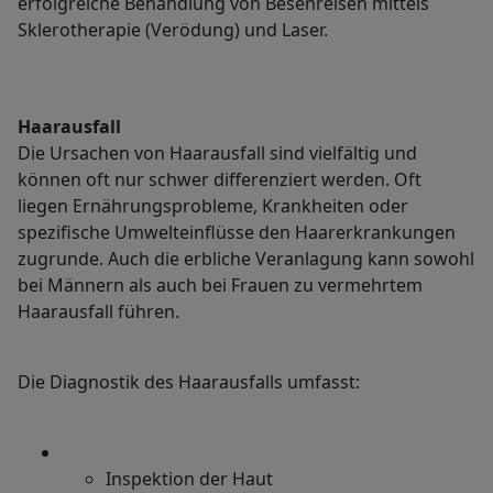
erfolgreiche Behandlung von Besenreisen mittels
Sklerotherapie (Verödung) und Laser.
Haarausfall
Die Ursachen von Haarausfall sind vielfältig und
können oft nur schwer differenziert werden. Oft
liegen Ernährungsprobleme, Krankheiten oder
spezifische Umwelteinflüsse den Haarerkrankungen
zugrunde. Auch die erbliche Veranlagung kann sowohl
bei Männern als auch bei Frauen zu vermehrtem
Haarausfall führen.
Die Diagnostik des Haarausfalls umfasst:
Inspektion der Haut