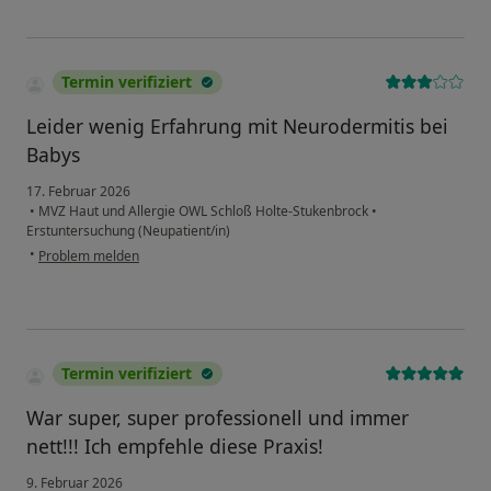
Termin verifiziert
Leider wenig Erfahrung mit Neurodermitis bei
Babys
17. Februar 2026
•
MVZ Haut und Allergie OWL Schloß Holte-Stukenbrock
•
Erstuntersuchung (Neupatient/in)
•
Problem melden
Termin verifiziert
War super, super professionell und immer
nett!!! Ich empfehle diese Praxis!
9. Februar 2026