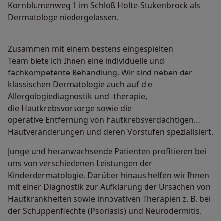
Kornblumenweg 1 im Schloß Holte-Stukenbrock als
Dermatologe niedergelassen.
Zusammen mit einem bestens eingespielten
Team biete ich Ihnen eine individuelle und
fachkompetente Behandlung. Wir sind neben der
klassischen Dermatologie auch auf die
Allergologiediagnostik und -therapie,
die Hautkrebsvorsorge sowie die
operative Entfernung von hautkrebsverdächtigen
Hautveränderungen und deren Vorstufen spezialisiert.
Junge und heranwachsende Patienten profitieren bei
uns von verschiedenen Leistungen der
Kinderdermatologie. Darüber hinaus helfen wir Ihnen
mit einer Diagnostik zur Aufklärung der Ursachen von
Hautkrankheiten sowie innovativen Therapien z. B. bei
der Schuppenflechte (Psoriasis) und Neurodermitis.