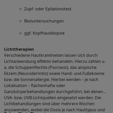
Zupf- oder Epilationstest
Blutuntersuchungen
ggf. Kopfhautbiopsie
Lichttherapien
Verschiedene Hautkrankheiten lassen sich durch
Lichtanwendung effektiv behandeln. Hierzu zählen u.
a. die Schuppenflechte (Psoriasis), das atopische
Ekzem (Neurodermitis) sowie Hand- und Fußekzeme
bzw. die Sonnenallergie. Hierbei werden – je nach
Lokalisation – flächenhafte oder
Ganzkörperbehandlungen durchgeführt, bei denen
UVA- bzw. UVB-Lichtquellen eingesetzt werden. Die
Lichtbehandlungen sind über mehrere Wochen
anzuwenden, wobei die Dosis je nach Hauttypus und