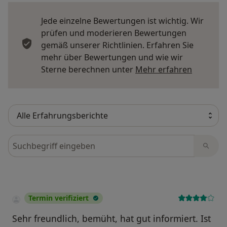
Jede einzelne Bewertungen ist wichtig. Wir
prüfen und moderieren Bewertungen
gemäß unserer Richtlinien. Erfahren Sie
mehr über Bewertungen und wie wir
Mehr übe
Sterne berechnen unter
Mehr erfahren
Bewertungen durchsuchen
Termin verifiziert
Sehr freundlich, bemüht, hat gut informiert. Ist