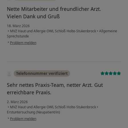
Nette Mitarbeiter und freundlicher Arzt.
Vielen Dank und Gruß
18. März 2026
•
MVZ Haut und Allergie OWL Schloß Holte-Stukenbrock
•
Allgemeine
Sprechstunde
•
Problem melden
Telefonnummer verifiziert
Sehr nettes Praxis-Team, netter Arzt. Gut
erreichbare Praxis.
2. März 2026
•
MVZ Haut und Allergie OWL Schloß Holte-Stukenbrock
•
Erstuntersuchung (Neupatient/in)
•
Problem melden