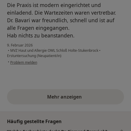
Die Praxis ist modern eingerichtet und
einladend. Die Wartezeiten waren vertretbar.
Dr. Bavari war freundlich, schnell und ist auf
alle Fragen eingegangen.
Hab nichts zu beanstanden.
9. Februar 2026
•
MVZ Haut und Allergie OWL Schloß Holte-Stukenbrock
•
Erstuntersuchung (Neupatient/in)
•
Problem melden
Mehr anzeigen
obige Stellungnahmen
Häufig gestellte Fragen