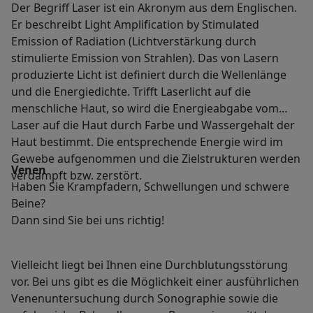
Der Begriff Laser ist ein Akronym aus dem Englischen.
Er beschreibt Light Amplification by Stimulated
Emission of Radiation (Lichtverstärkung durch
stimulierte Emission von Strahlen). Das von Lasern
produzierte Licht ist definiert durch die Wellenlänge
und die Energiedichte. Trifft Laserlicht auf die
menschliche Haut, so wird die Energieabgabe vom
Laser auf die Haut durch Farbe und Wassergehalt der
Haut bestimmt. Die entsprechende Energie wird im
Gewebe aufgenommen und die Zielstrukturen werden
Venen
verdampft bzw. zerstört.
Haben Sie Krampfadern, Schwellungen und schwere
Beine?
Dann sind Sie bei uns richtig!
Vielleicht liegt bei Ihnen eine Durchblutungsstörung
vor. Bei uns gibt es die Möglichkeit einer ausführlichen
Venenuntersuchung durch Sonographie sowie die