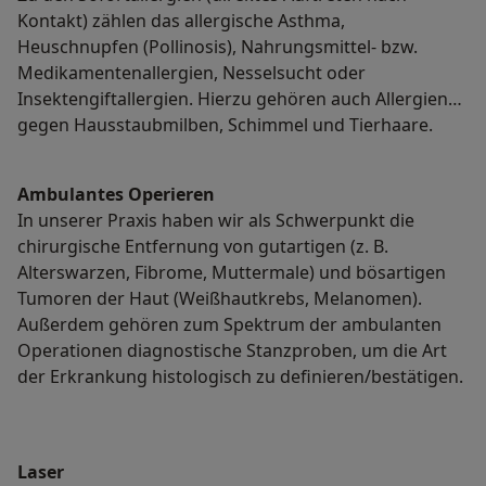
Kontakt) zählen das allergische Asthma,
Heuschnupfen (Pollinosis), Nahrungsmittel- bzw.
Medikamentenallergien, Nesselsucht oder
Insektengiftallergien. Hierzu gehören auch Allergien
gegen Hausstaubmilben, Schimmel und Tierhaare.
Ambulantes Operieren
In unserer Praxis haben wir als Schwerpunkt die
chirurgische Entfernung von gutartigen (z. B.
Alterswarzen, Fibrome, Muttermale) und bösartigen
Tumoren der Haut (Weißhautkrebs, Melanomen).
Außerdem gehören zum Spektrum der ambulanten
Operationen diagnostische Stanzproben, um die Art
der Erkrankung histologisch zu definieren/bestätigen.
Laser