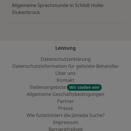
Allgemeine Sprechstunde in Schloß Holte-
Stukenbrock
Leistung
Datenschutzerklärung
Datenschutzinformation für gelistete Behandler
Über uns
Kontakt
Stellenangebote
Wir stellen ein!
Allgemeine Geschäftsbedingungen
Partner
Presse
Wie funktioniert die Jameda Suche?
Impressum
Barrierefreiheit