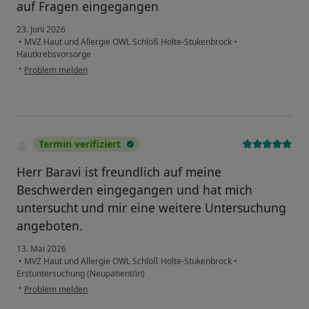
auf Fragen eingegangen
23. Juni 2026
•
MVZ Haut und Allergie OWL Schloß Holte-Stukenbrock
•
Hautkrebsvorsorge
•
Problem melden
Termin verifiziert
Herr Baravi ist freundlich auf meine
Beschwerden eingegangen und hat mich
untersucht und mir eine weitere Untersuchung
angeboten.
13. Mai 2026
•
MVZ Haut und Allergie OWL Schloß Holte-Stukenbrock
•
Erstuntersuchung (Neupatient/in)
•
Problem melden