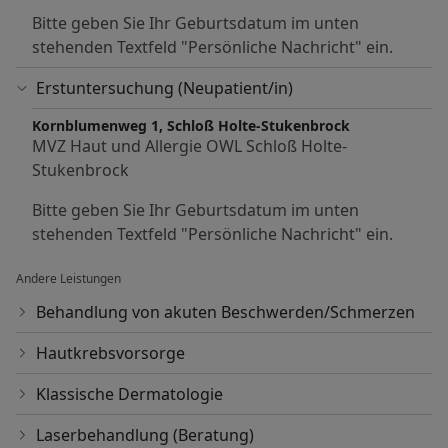
Bitte geben Sie Ihr Geburtsdatum im unten
stehenden Textfeld "Persönliche Nachricht" ein.
Erstuntersuchung (Neupatient/in)
Kornblumenweg 1, Schloß Holte-Stukenbrock
MVZ Haut und Allergie OWL Schloß Holte-
Stukenbrock
Bitte geben Sie Ihr Geburtsdatum im unten
stehenden Textfeld "Persönliche Nachricht" ein.
Andere Leistungen
Behandlung von akuten Beschwerden/Schmerzen
Hautkrebsvorsorge
Klassische Dermatologie
Laserbehandlung (Beratung)