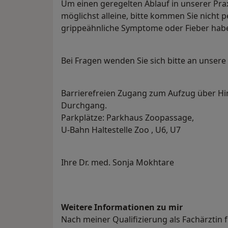
Um einen geregelten Ablauf in unserer Pra
möglichst alleine, bitte kommen Sie nicht p
grippeähnliche Symptome oder Fieber hab
Bei Fragen wenden Sie sich bitte an unser
Barrierefreien Zugang zum Aufzug über Hin
Durchgang.
Parkplätze: Parkhaus Zoopassage,
U-Bahn Haltestelle Zoo , U6, U7
Ihre Dr. med. Sonja Mokhtare
Weitere Informationen zu mir
Nach meiner Qualifizierung als Fachärztin f