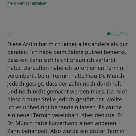
mehr
weniger
anzeigen
Diese Ärztin hat mich leider alles andere als gut
beraten. Ich habe beim Zähne putzen bemerkt,
dass ein Zahn sich leicht bräunlich verfärbt
hatte. Daraufhin habe ich sofort einen Termin
vereinbart.. beim Termin hatte Frau Dr. Münch
jedoch gesagt, dass der Zahn noch durchhält
und noch nicht gemacht werden muss. Da mich
diese braune Stelle jedoch gestört hat, wollte
ich es unbedingt behandeln lassen. Es wurde
ein neuer Termin vereinbart. Aber denkste, Fr.
Dr. Münch hatte kurzerhand einen anderen
Zahn behandelt. Also wurde ein dritter Termin