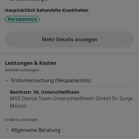
Hauptsächlich behandelte Krankheiten
Parodontitis
Mehr Details anzeigen
über Erfahrungen
Leistungen & Kosten
Beliebte Leistungen
Erstuntersuchung (Neupatient/in)
Bezirksstr. 50, Unterschleißheim
MVZ Dental Team Unterschleißheim GmbH Dr. Sonja
Münch
Andere Leistungen
Allgemeine Beratung