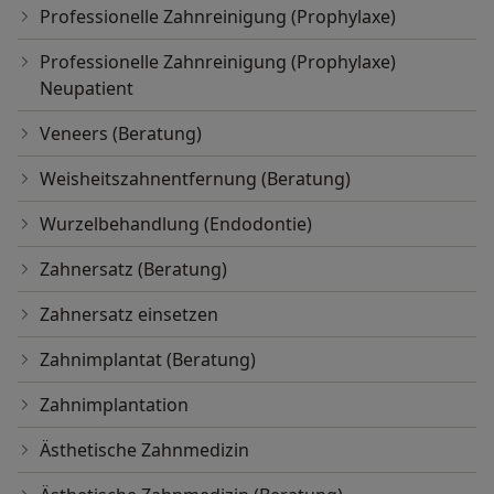
Professionelle Zahnreinigung (Prophylaxe)
Professionelle Zahnreinigung (Prophylaxe)
Neupatient
Veneers (Beratung)
Weisheitszahnentfernung (Beratung)
Wurzelbehandlung (Endodontie)
Zahnersatz (Beratung)
Zahnersatz einsetzen
Zahnimplantat (Beratung)
Zahnimplantation
Ästhetische Zahnmedizin