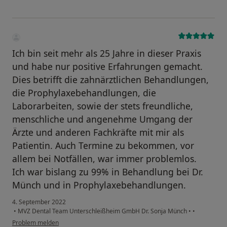
Ich bin seit mehr als 25 Jahre in dieser Praxis
und habe nur positive Erfahrungen gemacht.
Dies betrifft die zahnärztlichen Behandlungen,
die Prophylaxebehandlungen, die
Laborarbeiten, sowie der stets freundliche,
menschliche und angenehme Umgang der
Ärzte und anderen Fachkräfte mit mir als
Patientin. Auch Termine zu bekommen, vor
allem bei Notfällen, war immer problemlos.
Ich war bislang zu 99% in Behandlung bei Dr.
Münch und in Prophylaxebehandlungen.
4. September 2022
•
MVZ Dental Team Unterschleißheim GmbH Dr. Sonja Münch
•
•
Problem melden