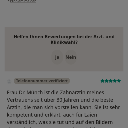
•
Problem melden
Helfen Ihnen Bewertungen bei der Arzt- und
Klinikwahl?
Ja
Nein
Telefonnummer verifiziert
Frau Dr. Münch ist die Zahnärztin meines
Vertrauens seit über 30 Jahren und die beste
Ärztin, die man sich vorstellen kann. Sie ist sehr
kompetent und erklärt, auch für Laien
verständlich, was sie tut und auf den Bildern