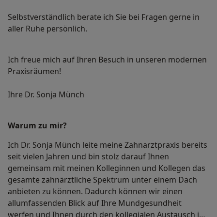
Selbstverständlich berate ich Sie bei Fragen gerne in
aller Ruhe persönlich.
Ich freue mich auf Ihren Besuch in unseren modernen
Praxisräumen!
Ihre Dr. Sonja Münch
Warum zu mir?
Ich Dr. Sonja Münch leite meine Zahnarztpraxis bereits
seit vielen Jahren und bin stolz darauf Ihnen
gemeinsam mit meinen Kolleginnen und Kollegen das
gesamte zahnärztliche Spektrum unter einem Dach
anbieten zu können. Dadurch können wir einen
allumfassenden Blick auf Ihre Mundgesundheit
werfen und Ihnen durch den kollegialen Austausch im