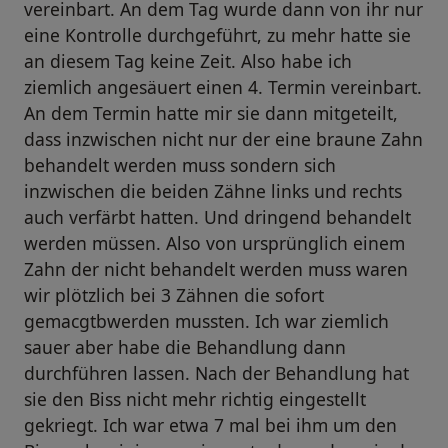
vereinbart. An dem Tag wurde dann von ihr nur
eine Kontrolle durchgeführt, zu mehr hatte sie
an diesem Tag keine Zeit. Also habe ich
ziemlich angesäuert einen 4. Termin vereinbart.
An dem Termin hatte mir sie dann mitgeteilt,
dass inzwischen nicht nur der eine braune Zahn
behandelt werden muss sondern sich
inzwischen die beiden Zähne links und rechts
auch verfärbt hatten. Und dringend behandelt
werden müssen. Also von ursprünglich einem
Zahn der nicht behandelt werden muss waren
wir plötzlich bei 3 Zähnen die sofort
gemacgtbwerden mussten. Ich war ziemlich
sauer aber habe die Behandlung dann
durchführen lassen. Nach der Behandlung hat
sie den Biss nicht mehr richtig eingestellt
gekriegt. Ich war etwa 7 mal bei ihm um den