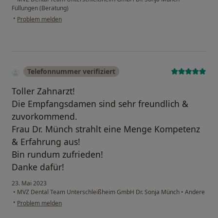
Füllungen (Beratung)
•
Problem melden
Telefonnummer verifiziert
Toller Zahnarzt!
Die Empfangsdamen sind sehr freundlich &
zuvorkommend.
Frau Dr. Münch strahlt eine Menge Kompetenz
& Erfahrung aus!
Bin rundum zufrieden!
Danke dafür!
23. Mai 2023
•
MVZ Dental Team Unterschleißheim GmbH Dr. Sonja Münch
•
Andere
•
Problem melden