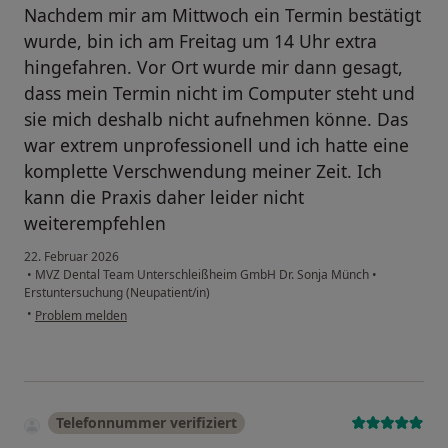
Nachdem mir am Mittwoch ein Termin bestätigt
wurde, bin ich am Freitag um 14 Uhr extra
hingefahren. Vor Ort wurde mir dann gesagt,
dass mein Termin nicht im Computer steht und
sie mich deshalb nicht aufnehmen könne. Das
war extrem unprofessionell und ich hatte eine
komplette Verschwendung meiner Zeit. Ich
kann die Praxis daher leider nicht
weiterempfehlen
22. Februar 2026
•
MVZ Dental Team Unterschleißheim GmbH Dr. Sonja Münch
•
Erstuntersuchung (Neupatient/in)
•
Problem melden
Telefonnummer verifiziert