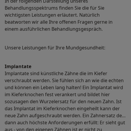
In der folgenden Darstellung unseres
Behandlungsspektrums finden Sie die für Sie
wichtigsten Leistungen erläutert. Natürlich
beatworten wir alle Ihre offenen Fragen gerne in
einem ausführlichen Behandlungsgespräch.
Unsere Leistungen für Ihre Mundgesundheit:
Implantate
Implantate sind künstliche Zähne die im Kiefer
verschraubt werden. Sie fühlen sich an wie die echten
und können ein Leben lang halten! Ein Implantat wird
im Kieferknochen fest verankert und bildet hier
sozusagen den Wurzelersatz für den neuen Zahn. Ist
das Implantat im Kieferknochen eingeheilt kann der
neue Zahn aufgeschraubt werden. Ein Zahnersatz der
dann auch höchste Anforderungen erfüllt: Er sieht gut
aus - von den eigenen Zähnen ist er nicht zu