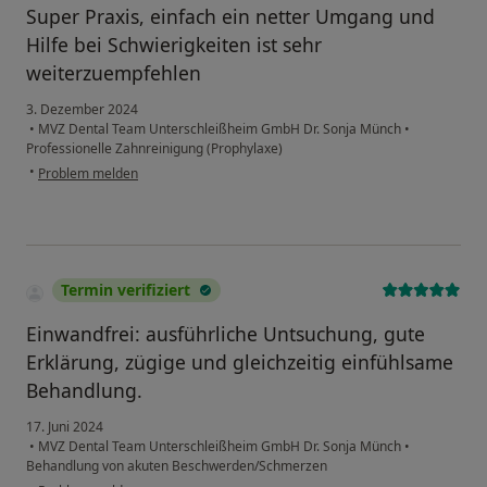
Super Praxis, einfach ein netter Umgang und
Hilfe bei Schwierigkeiten ist sehr
weiterzuempfehlen
3. Dezember 2024
•
MVZ Dental Team Unterschleißheim GmbH Dr. Sonja Münch
•
Professionelle Zahnreinigung (Prophylaxe)
•
Problem melden
Termin verifiziert
Einwandfrei: ausführliche Untsuchung, gute
Erklärung, zügige und gleichzeitig einfühlsame
Behandlung.
17. Juni 2024
•
MVZ Dental Team Unterschleißheim GmbH Dr. Sonja Münch
•
Behandlung von akuten Beschwerden/Schmerzen