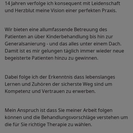
14 Jahren verfolge ich konsequent mit Leidenschaft
und Herzblut meine Vision einer perfekten Praxis.
Wir bieten eine allumfassende Betreuung des
Patienten an über Kinderbehandlung bis hin zur
Generalsanierung - und das alles unter einem Dach.
Damit ist es mir gelungen täglich immer wieder neue
begeisterte Patienten hinzu zu gewinnen.
Dabei folge ich der Erkenntnis dass lebenslanges
Lernen und Zuhören der sicherste Weg sind um
Kompetenz und Vertrauen zu erwerben.
Mein Anspruch ist dass Sie meiner Arbeit folgen
können und die Behandlungsvorschläge verstehen um
die für Sie richtige Therapie zu wählen.