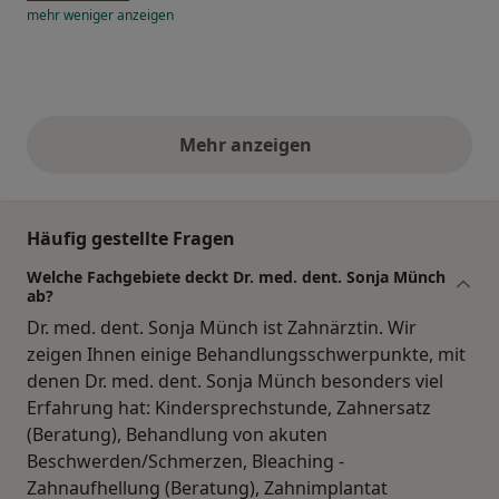
mehr
weniger
anzeigen
Mehr anzeigen
obige Stellungnahmen
Häufig gestellte Fragen
Welche Fachgebiete deckt Dr. med. dent. Sonja Münch
ab?
Dr. med. dent. Sonja Münch ist Zahnärztin. Wir
zeigen Ihnen einige Behandlungsschwerpunkte, mit
denen Dr. med. dent. Sonja Münch besonders viel
Erfahrung hat: Kindersprechstunde, Zahnersatz
(Beratung), Behandlung von akuten
Beschwerden/Schmerzen, Bleaching -
Zahnaufhellung (Beratung), Zahnimplantat