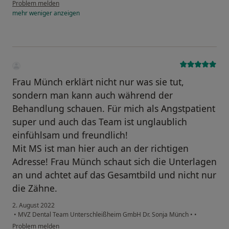
Problem melden
mehr
weniger
anzeigen
Frau Münch erklärt nicht nur was sie tut,
sondern man kann auch während der
Behandlung schauen. Für mich als Angstpatient
super und auch das Team ist unglaublich
einfühlsam und freundlich!
Mit MS ist man hier auch an der richtigen
Adresse! Frau Münch schaut sich die Unterlagen
an und achtet auf das Gesamtbild und nicht nur
die Zähne.
2. August 2022
•
MVZ Dental Team Unterschleißheim GmbH Dr. Sonja Münch
•
•
Problem melden