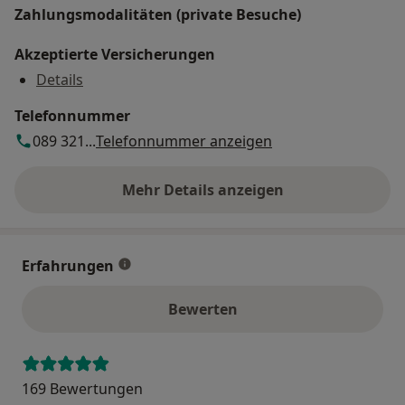
Zahlungsmodalitäten (private Besuche)
Akzeptierte Versicherungen
Details
Telefonnummer
089 321...
Telefonnummer anzeigen
Mehr Details anzeigen
über die Adresse
Erfahrungen
Bewerten
169 Bewertungen