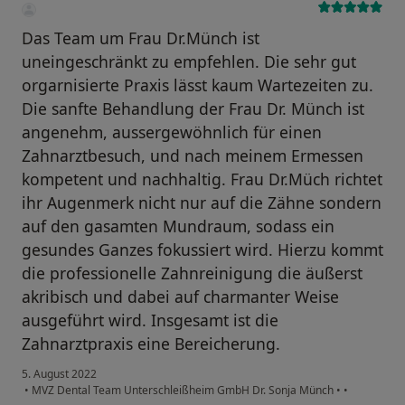
Das Team um Frau Dr.Münch ist
uneingeschränkt zu empfehlen. Die sehr gut
orgarnisierte Praxis lässt kaum Wartezeiten zu.
Die sanfte Behandlung der Frau Dr. Münch ist
angenehm, aussergewöhnlich für einen
Zahnarztbesuch, und nach meinem Ermessen
kompetent und nachhaltig. Frau Dr.Müch richtet
ihr Augenmerk nicht nur auf die Zähne sondern
auf den gasamten Mundraum, sodass ein
gesundes Ganzes fokussiert wird. Hierzu kommt
die professionelle Zahnreinigung die äußerst
akribisch und dabei auf charmanter Weise
ausgeführt wird. Insgesamt ist die
Zahnarztpraxis eine Bereicherung.
5. August 2022
•
MVZ Dental Team Unterschleißheim GmbH Dr. Sonja Münch
•
•