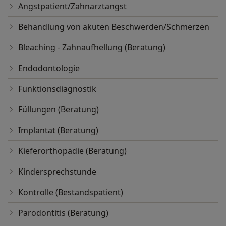
Angstpatient/Zahnarztangst
Behandlung von akuten Beschwerden/Schmerzen
Bleaching - Zahnaufhellung (Beratung)
Endodontologie
Funktionsdiagnostik
Füllungen (Beratung)
Implantat (Beratung)
Kieferorthopädie (Beratung)
Kindersprechstunde
Kontrolle (Bestandspatient)
Parodontitis (Beratung)