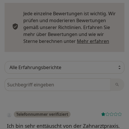
Jede einzelne Bewertungen ist wichtig. Wir
prüfen und moderieren Bewertungen
gemäß unserer Richtlinien. Erfahren Sie
mehr über Bewertungen und wie wir
Mehr übe
Sterne berechnen unter
Mehr erfahren
Bewertungen durchsuchen
Telefonnummer verifiziert
Ich bin sehr enttäuscht von der Zahnarztpraxis.