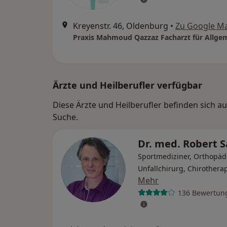
Kreyenstr. 46, Oldenburg
•
Zu Google M
Ärzte und Heilberufler verfügbar
Diese Ärzte und Heilberufler befinden sich 
Suche.
Dr. med. Robert 
Sportmediziner, Orthopäd
Unfallchirurg, Chirothera
Mehr
136 Bewertun