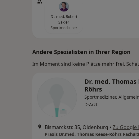
Dr. med. Robert
Saxler
Sportmediziner
Andere Spezialisten in Ihrer Region
Im Moment sind keine Plätze mehr frei. Schaue
Dr. med. Thomas 
Röhrs
Sportmediziner, Allgemein
D-Arzt
Bismarckstr. 35, Oldenburg
•
Zu Google