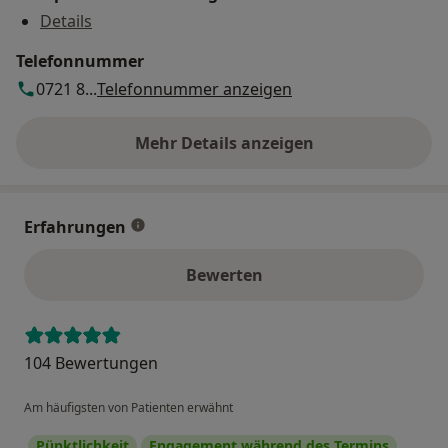
Details
Telefonnummer
0721 8...
Telefonnummer anzeigen
Mehr Details anzeigen
über die Adresse
Erfahrungen
Bewerten
104 Bewertungen
Am häufigsten von Patienten erwähnt
Pünktlichkeit
Engagement während des Termins