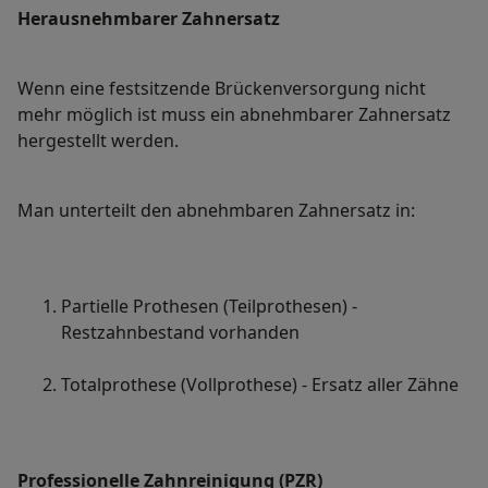
Herausnehmbarer Zahnersatz
Wenn eine festsitzende Brückenversorgung nicht
mehr möglich ist muss ein abnehmbarer Zahnersatz
hergestellt werden.
Man unterteilt den abnehmbaren Zahnersatz in:
Partielle Prothesen (Teilprothesen) -
Restzahnbestand vorhanden
Totalprothese (Vollprothese) - Ersatz aller Zähne
Professionelle Zahnreinigung (PZR)