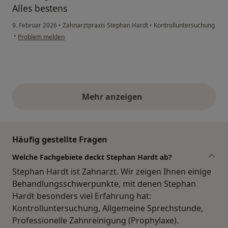
Alles bestens
9. Februar 2026
•
Zahnarztpraxis Stephan Hardt
•
Kontrolluntersuchung
•
Problem melden
Mehr anzeigen
obige Stellungnahmen
Häufig gestellte Fragen
Welche Fachgebiete deckt Stephan Hardt ab?
Stephan Hardt ist Zahnarzt. Wir zeigen Ihnen einige
Behandlungsschwerpunkte, mit denen Stephan
Hardt besonders viel Erfahrung hat:
Kontrolluntersuchung, Allgemeine Sprechstunde,
Professionelle Zahnreinigung (Prophylaxe).