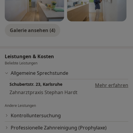
Galerie ansehen (4)
Leistungen & Kosten
Beliebte Leistungen
Allgemeine Sprechstunde
Schubertstr. 23, Karlsruhe
Mehr erfahren
Zahnarztpraxis Stephan Hardt
Andere Leistungen
Kontrolluntersuchung
Professionelle Zahnreinigung (Prophylaxe)