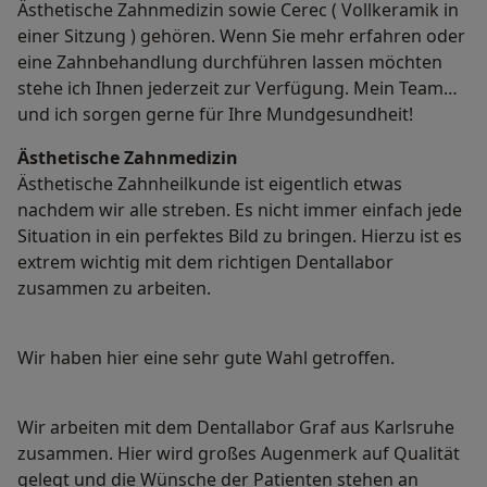
Ästhetische Zahnmedizin sowie Cerec ( Vollkeramik in
einer Sitzung ) gehören. Wenn Sie mehr erfahren oder
eine Zahnbehandlung durchführen lassen möchten
stehe ich Ihnen jederzeit zur Verfügung. Mein Team
und ich sorgen gerne für Ihre Mundgesundheit!
Ästhetische Zahnmedizin
Ästhetische Zahnheilkunde ist eigentlich etwas
nachdem wir alle streben. Es nicht immer einfach jede
Situation in ein perfektes Bild zu bringen. Hierzu ist es
extrem wichtig mit dem richtigen Dentallabor
zusammen zu arbeiten.
Wir haben hier eine sehr gute Wahl getroffen.
Wir arbeiten mit dem Dentallabor Graf aus Karlsruhe
zusammen. Hier wird großes Augenmerk auf Qualität
gelegt und die Wünsche der Patienten stehen an