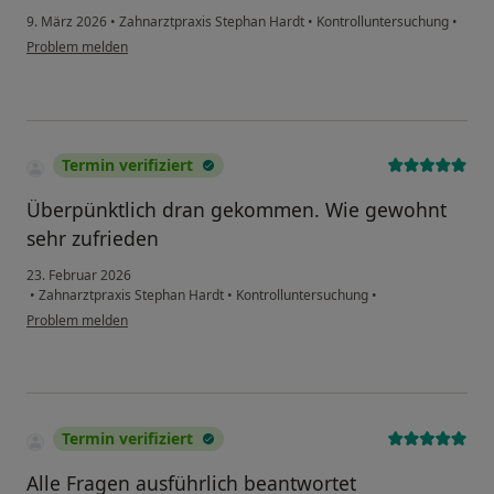
9. März 2026
•
Zahnarztpraxis Stephan Hardt
•
Kontrolluntersuchung
•
Problem melden
Termin verifiziert
Überpünktlich dran gekommen. Wie gewohnt
sehr zufrieden
23. Februar 2026
•
Zahnarztpraxis Stephan Hardt
•
Kontrolluntersuchung
•
Problem melden
Termin verifiziert
Alle Fragen ausführlich beantwortet