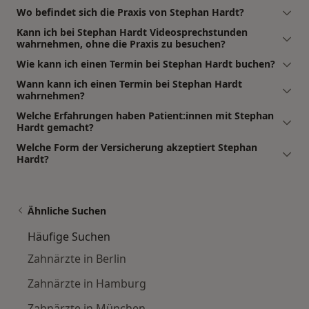
Wo befindet sich die Praxis von Stephan Hardt?
Kann ich bei Stephan Hardt Videosprechstunden
wahrnehmen, ohne die Praxis zu besuchen?
Wie kann ich einen Termin bei Stephan Hardt buchen?
Wann kann ich einen Termin bei Stephan Hardt
wahrnehmen?
Welche Erfahrungen haben Patient:innen mit Stephan
Hardt gemacht?
Welche Form der Versicherung akzeptiert Stephan
Hardt?
Ähnliche Suchen
Häufige Suchen
Zahnärzte in Berlin
Zahnärzte in Hamburg
Zahnärzte in München