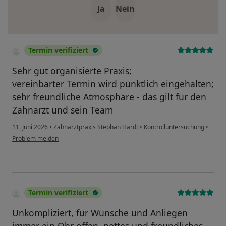
Ja
Nein
Termin verifiziert
Sehr gut organisierte Praxis;
vereinbarter Termin wird pünktlich eingehalten;
sehr freundliche Atmosphäre - das gilt für den
Zahnarzt und sein Team
11. Juni 2026
•
Zahnarztpraxis Stephan Hardt
•
Kontrolluntersuchung
•
Problem melden
Termin verifiziert
Unkompliziert, für Wünsche und Anliegen