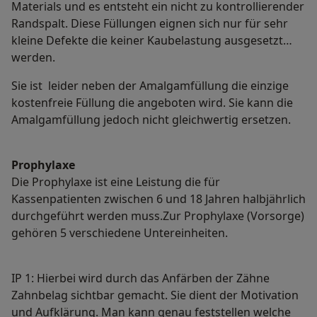
Materials und es entsteht ein nicht zu kontrollierender
Randspalt. Diese Füllungen eignen sich nur für sehr
kleine Defekte die keiner Kaubelastung ausgesetzt
werden.
Sie ist leider neben der Amalgamfüllung die einzige
kostenfreie Füllung die angeboten wird. Sie kann die
Amalgamfüllung jedoch nicht gleichwertig ersetzen.
Prophylaxe
Die Prophylaxe ist eine Leistung die für
Kassenpatienten zwischen 6 und 18 Jahren halbjährlich
durchgeführt werden muss.Zur Prophylaxe (Vorsorge)
gehören 5 verschiedene Untereinheiten.
IP 1: Hierbei wird durch das Anfärben der Zähne
Zahnbelag sichtbar gemacht. Sie dient der Motivation
und Aufklärung. Man kann genau feststellen welche