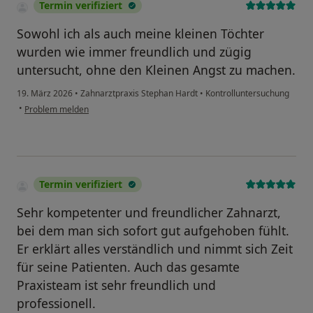
Termin verifiziert
Sowohl ich als auch meine kleinen Töchter
wurden wie immer freundlich und zügig
untersucht, ohne den Kleinen Angst zu machen.
19. März 2026
•
Zahnarztpraxis Stephan Hardt
•
Kontrolluntersuchung
•
Problem melden
Termin verifiziert
Sehr kompetenter und freundlicher Zahnarzt,
bei dem man sich sofort gut aufgehoben fühlt.
Er erklärt alles verständlich und nimmt sich Zeit
für seine Patienten. Auch das gesamte
Praxisteam ist sehr freundlich und
professionell.