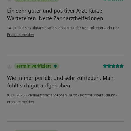
Ein sehr guter und positiver Arzt. Kurze
Wartezeiten. Nette Zahnarzthelferinnen
14. Juli 2026
•
Zahnarztpraxis Stephan Hardt
•
Kontrolluntersuchung
•
Problem melden
Termin verifiziert
Wie immer perfekt und sehr zufrieden. Man
fühlt sich gut aufgehoben.
9. Juli 2026
•
Zahnarztpraxis Stephan Hardt
•
Kontrolluntersuchung
•
Problem melden