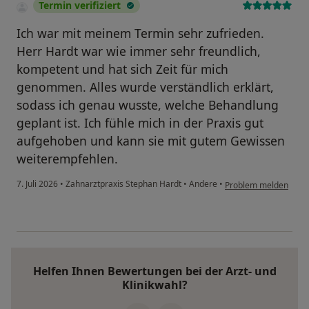
Termin verifiziert
Ich war mit meinem Termin sehr zufrieden.
Herr Hardt war wie immer sehr freundlich,
kompetent und hat sich Zeit für mich
genommen. Alles wurde verständlich erklärt,
sodass ich genau wusste, welche Behandlung
geplant ist. Ich fühle mich in der Praxis gut
aufgehoben und kann sie mit gutem Gewissen
weiterempfehlen.
7. Juli 2026
•
Zahnarztpraxis Stephan Hardt
•
Andere
•
Problem melden
Helfen Ihnen Bewertungen bei der Arzt- und
Klinikwahl?