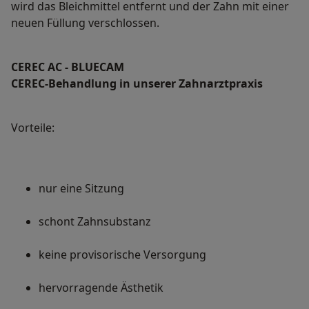
wird das Bleichmittel entfernt und der Zahn mit einer
neuen Füllung verschlossen.
CEREC AC - BLUECAM
CEREC-Behandlung in unserer Zahnarztpraxis
Vorteile:
nur eine Sitzung
schont Zahnsubstanz
keine provisorische Versorgung
hervorragende Ästhetik