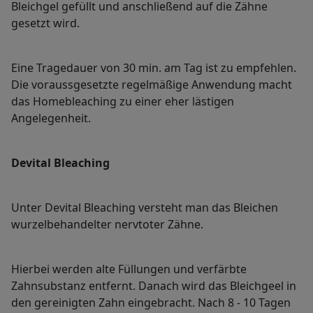
Bleichgel gefüllt und anschließend auf die Zähne
gesetzt wird.
Eine Tragedauer von 30 min. am Tag ist zu empfehlen.
Die voraussgesetzte regelmäßige Anwendung macht
das Homebleaching zu einer eher lästigen
Angelegenheit.
Devital Bleaching
Unter Devital Bleaching versteht man das Bleichen
wurzelbehandelter nervtoter Zähne.
Hierbei werden alte Füllungen und verfärbte
Zahnsubstanz entfernt. Danach wird das Bleichgeel in
den gereinigten Zahn eingebracht. Nach 8 - 10 Tagen