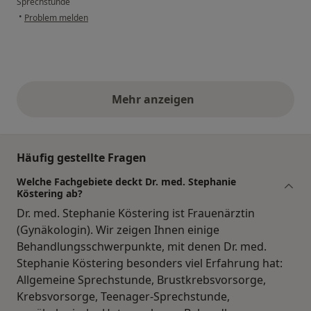
Sprechstunde
•
Problem melden
Mehr anzeigen
obige Stellungnahmen
Häufig gestellte Fragen
Welche Fachgebiete deckt Dr. med. Stephanie
Köstering ab?
Dr. med. Stephanie Köstering ist Frauenärztin
(Gynäkologin). Wir zeigen Ihnen einige
Behandlungsschwerpunkte, mit denen Dr. med.
Stephanie Köstering besonders viel Erfahrung hat:
Allgemeine Sprechstunde, Brustkrebsvorsorge,
Krebsvorsorge, Teenager-Sprechstunde,