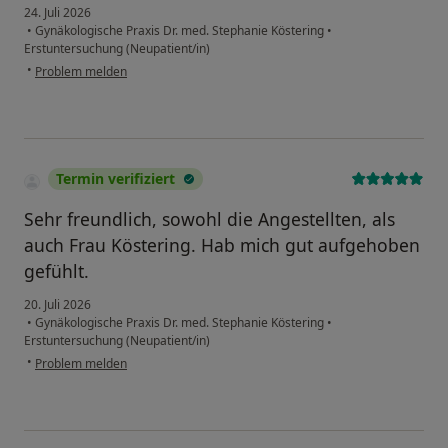
24. Juli 2026
•
Gynäkologische Praxis Dr. med. Stephanie Köstering
•
Erstuntersuchung (Neupatient/in)
•
Problem melden
Termin verifiziert
Sehr freundlich, sowohl die Angestellten, als
auch Frau Köstering. Hab mich gut aufgehoben
gefühlt.
20. Juli 2026
•
Gynäkologische Praxis Dr. med. Stephanie Köstering
•
Erstuntersuchung (Neupatient/in)
•
Problem melden