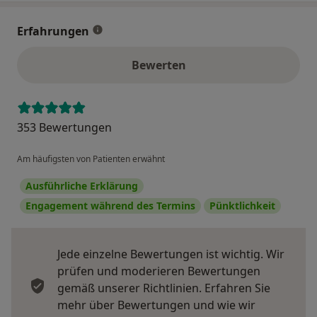
Erfahrungen
Bewerten
353 Bewertungen
Am häufigsten von Patienten erwähnt
Ausführliche Erklärung
Engagement während des Termins
Pünktlichkeit
Jede einzelne Bewertungen ist wichtig. Wir
prüfen und moderieren Bewertungen
gemäß unserer Richtlinien. Erfahren Sie
mehr über Bewertungen und wie wir