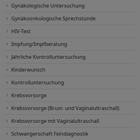
Gynäkologische Untersuchung
Gynäkoonkologische Sprechstunde
HIV-Test
Impfung/Impfberatung
Jährliche Kontrolluntersuchung
Kinderwunsch
Kontrolluntersuchung
Krebsvorsorge
Krebsvorsorge (Brust- und Vaginalultraschall)
Krebsvorsorge mit Vaginalultraschall
Schwangerschaft Feindiagnostik