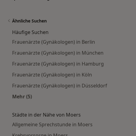
Ähnliche Suchen
Häufige Suchen
Frauenärzte (Gynäkologen) in Berlin
Frauenärzte (Gynäkologen) in München
Frauenärzte (Gynäkologen) in Hamburg
Frauenärzte (Gynäkologen) in Köln
Frauenärzte (Gynäkologen) in Düsseldorf
Mehr (5)
Mehr in der Kategorie: Häufige Suchen
Städte in der Nähe von Moers
Allgemeine Sprechstunde in Moers
Krebsvorsorge in Moers