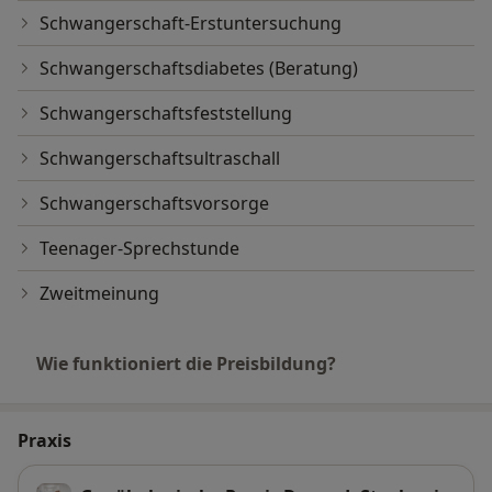
Schwangerschaft-Erstuntersuchung
Schwangerschaftsdiabetes (Beratung)
Schwangerschaftsfeststellung
Schwangerschaftsultraschall
Schwangerschaftsvorsorge
Teenager-Sprechstunde
Zweitmeinung
Wie funktioniert die Preisbildung?
Praxis