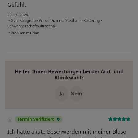
Gefühl.
29. Juli 2026
•
Gynäkologische Praxis Dr. med. Stephanie Köstering
•
Schwangerschaftsultraschall
•
Problem melden
Helfen Ihnen Bewertungen bei der Arzt- und
Klinikwahl?
Ja
Nein
Termin verifiziert
Ich hatte akute Beschwerden mit meiner Blase