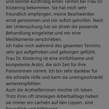
und konnte kurzfristig einen Termin bei Frau Dr.
Köstering bekommen. Sie hat mich sehr
freundlich empfangen, meine Beschwerden
ernst genommen und mir sofort geholfen. Nach
der Untersuchung hat sie direkt die passende
Behandlung eingeleitet und mir eine
Medikamente verschrieben.
Ich habe mich während des gesamten Termins
sehr gut aufgehoben und geborgen gefühlt.
Frau Dr. Köstering ist eine einfühlsame und
kompetente Ärztin, die sich Zeit für ihre
Patientinnen nimmt. Ich bin sehr dankbar für
die schnelle Hilfe und kann sie uneingeschränkt
weiterempfehlen.
Auch die Arzthelferinnen möchte ich loben.
Trotz ihres oft stressigen Arbeitsalltags haben
sie immer ein Lächeln auf den Lippen, sind
freundlich und hilfsbereit.