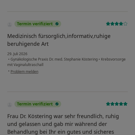
Termin verifiziert
Medizinisch fürsorglich,informativ,ruhige
beruhigende Art
29. Juli 2026
•
Gynäkologische Praxis Dr. med. Stephanie Köstering
•
Krebsvorsorge
mit Vaginalultraschall
•
Problem melden
Termin verifiziert
Frau Dr. Köstering war sehr freundlich, ruhig
und gelassen und gab mir während der
Behandlung bei Ihr ein gutes und sicheres