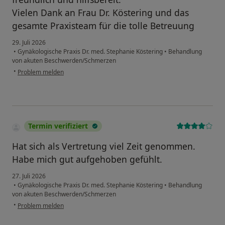
Vielen Dank an Frau Dr. Köstering und das
gesamte Praxisteam für die tolle Betreuung
29. Juli 2026
•
Gynäkologische Praxis Dr. med. Stephanie Köstering
•
Behandlung
von akuten Beschwerden/Schmerzen
•
Problem melden
Termin verifiziert
Hat sich als Vertretung viel Zeit genommen.
Habe mich gut aufgehoben gefühlt.
27. Juli 2026
•
Gynäkologische Praxis Dr. med. Stephanie Köstering
•
Behandlung
von akuten Beschwerden/Schmerzen
•
Problem melden