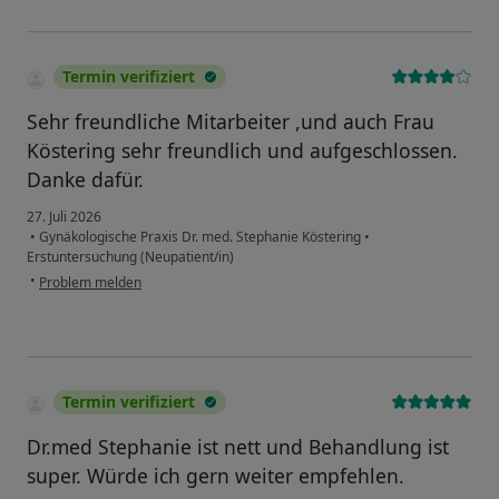
Termin verifiziert
Sehr freundliche Mitarbeiter ,und auch Frau
Köstering sehr freundlich und aufgeschlossen.
Danke dafür.
27. Juli 2026
•
Gynäkologische Praxis Dr. med. Stephanie Köstering
•
Erstuntersuchung (Neupatient/in)
•
Problem melden
Termin verifiziert
Dr.med Stephanie ist nett und Behandlung ist
super. Würde ich gern weiter empfehlen.