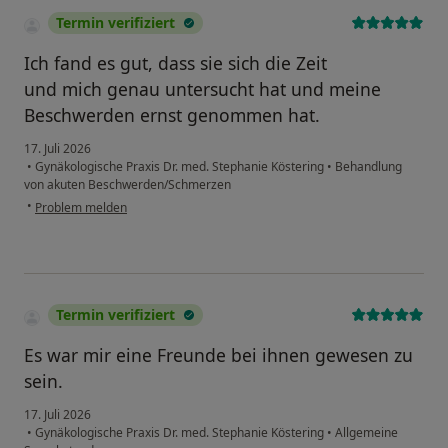
Termin verifiziert
Ich fand es gut, dass sie sich die Zeit
und mich genau untersucht hat und meine
Beschwerden ernst genommen hat.
17. Juli 2026
•
Gynäkologische Praxis Dr. med. Stephanie Köstering
•
Behandlung
von akuten Beschwerden/Schmerzen
•
Problem melden
Termin verifiziert
Es war mir eine Freunde bei ihnen gewesen zu
sein.
17. Juli 2026
•
Gynäkologische Praxis Dr. med. Stephanie Köstering
•
Allgemeine