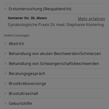
Erstuntersuchung (Neupatient/in)
Xantener Str. 30, Moers
Mehr erfahren
Gynäkologische Praxis Dr. med. Stephanie Köstering
Andere Leistungen
Abstrich
Behandlung von akuten Beschwerden/Schmerzen
Behandlung von Schwangerschaftsbeschwerden
Beratungsgespräch
Brustkrebsvorsorge
Brustultraschall
Geburtshilfe