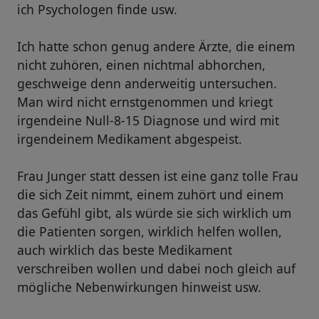
ich Psychologen finde usw.
Ich hatte schon genug andere Ärzte, die einem
nicht zuhören, einen nichtmal abhorchen,
geschweige denn anderweitig untersuchen.
Man wird nicht ernstgenommen und kriegt
irgendeine Null-8-15 Diagnose und wird mit
irgendeinem Medikament abgespeist.
Frau Junger statt dessen ist eine ganz tolle Frau
die sich Zeit nimmt, einem zuhört und einem
das Gefühl gibt, als würde sie sich wirklich um
die Patienten sorgen, wirklich helfen wollen,
auch wirklich das beste Medikament
verschreiben wollen und dabei noch gleich auf
mögliche Nebenwirkungen hinweist usw.