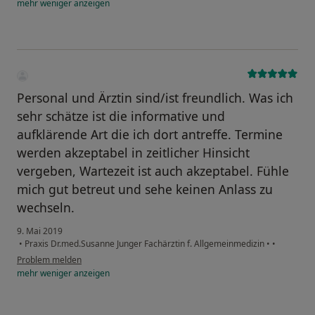
mehr
weniger
anzeigen
Personal und Ärztin sind/ist freundlich. Was ich
sehr schätze ist die informative und
aufklärende Art die ich dort antreffe. Termine
werden akzeptabel in zeitlicher Hinsicht
vergeben, Wartezeit ist auch akzeptabel. Fühle
mich gut betreut und sehe keinen Anlass zu
wechseln.
9. Mai 2019
•
Praxis Dr.med.Susanne Junger Fachärztin f. Allgemeinmedizin
•
•
Problem melden
mehr
weniger
anzeigen