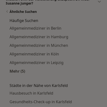
Susanne Junger?
Ähnliche Suchen
Häufige Suchen
Allgemeinmediziner in Berlin
Allgemeinmediziner in Hamburg
Allgemeinmediziner in München
Allgemeinmediziner in Köln
Allgemeinmediziner in Leipzig
Mehr (5)
Mehr in der Kategorie: Häufige Suchen
Städte in der Nähe von Karlsfeld
Hausbesuch in Karlsfeld
Gesundheits-Check-up in Karlsfeld