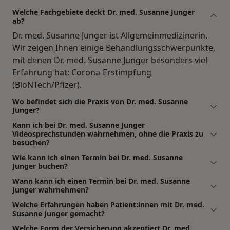
Welche Fachgebiete deckt Dr. med. Susanne Junger
ab?
Dr. med. Susanne Junger ist Allgemeinmedizinerin.
Wir zeigen Ihnen einige Behandlungsschwerpunkte,
mit denen Dr. med. Susanne Junger besonders viel
Erfahrung hat: Corona-Erstimpfung
(BioNTech/Pfizer).
Wo befindet sich die Praxis von Dr. med. Susanne
Junger?
Kann ich bei Dr. med. Susanne Junger
Videosprechstunden wahrnehmen, ohne die Praxis zu
besuchen?
Wie kann ich einen Termin bei Dr. med. Susanne
Junger buchen?
Wann kann ich einen Termin bei Dr. med. Susanne
Junger wahrnehmen?
Welche Erfahrungen haben Patient:innen mit Dr. med.
Susanne Junger gemacht?
Welche Form der Versicherung akzeptiert Dr. med.