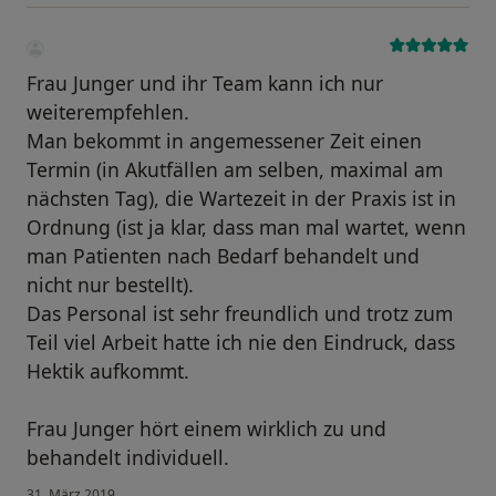
Frau Junger und ihr Team kann ich nur
weiterempfehlen.
Man bekommt in angemessener Zeit einen
Termin (in Akutfällen am selben, maximal am
nächsten Tag), die Wartezeit in der Praxis ist in
Ordnung (ist ja klar, dass man mal wartet, wenn
man Patienten nach Bedarf behandelt und
nicht nur bestellt).
Das Personal ist sehr freundlich und trotz zum
Teil viel Arbeit hatte ich nie den Eindruck, dass
Hektik aufkommt.
Frau Junger hört einem wirklich zu und
behandelt individuell.
31. März 2019