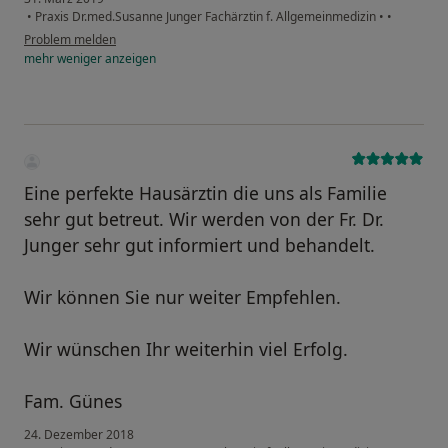
•
Praxis Dr.med.Susanne Junger Fachärztin f. Allgemeinmedizin
•
•
Problem melden
mehr
weniger
anzeigen
Eine perfekte Hausärztin die uns als Familie
sehr gut betreut. Wir werden von der Fr. Dr.
Junger sehr gut informiert und behandelt.
Wir können Sie nur weiter Empfehlen.
Wir wünschen Ihr weiterhin viel Erfolg.
Fam. Günes
24. Dezember 2018