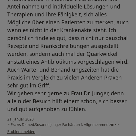
Anteilnahme und individuelle Lösungen und
Therapien und ihre Fähigkeit, sich alles
Mögliche über einen Patienten zu merken, auch
wenn es nicht in der Krankenakte steht. Ich
persönlich finde es gut, dass nicht nur pauschal
Rezepte und Krankschreibungen ausgestellt
werden, sondern auch mal der Quarkwickel
anstatt eines Antibiotikums vorgeschlagen wird.
Auch Warte- und Behandlungszeiten hat die
Praxis im Vergleich zu vielen Anderen Praxen
sehr gut im Griff.
Wir gehen sehr gerne zu Frau Dr. Junger, denn
allein der Besuch hilft einem schon, sich besser
und gut aufgehoben zu fühlen.
21. Januar 2020
•
Praxis Dr.med.Susanne Junger Fachärztin f. Allgemeinmedizin
•
•
Problem melden