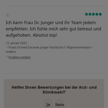
Ich kann Frau Dr. Junger und ihr Team jedem
empfehlen. Ich fühle mich sehr gut betreut und
aufgehoben. Absolut top!
12. Januar 2023
•
Praxis Dr.med.Susanne Junger Fachärztin f. Allgemeinmedizin
•
Andere
•
Problem melden
Helfen Ihnen Bewertungen bei der Arzt- und
Klinikwahl?
Ja
Nein