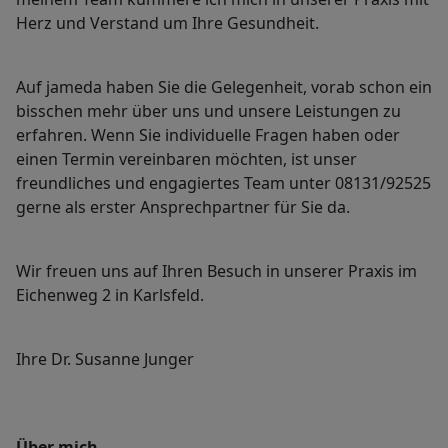
Herz und Verstand um Ihre Gesundheit.
Auf jameda haben Sie die Gelegenheit, vorab schon ein
bisschen mehr über uns und unsere Leistungen zu
erfahren. Wenn Sie individuelle Fragen haben oder
einen Termin vereinbaren möchten, ist unser
freundliches und engagiertes Team unter 08131/92525
gerne als erster Ansprechpartner für Sie da.
Wir freuen uns auf Ihren Besuch in unserer Praxis im
Eichenweg 2 in Karlsfeld.
Ihre Dr. Susanne Junger
Über mich