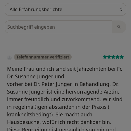
Bewertungen durchsuchen
Telefonnummer verifiziert
Meine Frau und ich sind seit Jahrzehnten bei Fr.
Dr. Susanne Junger und
vorher bei Dr. Peter Junger in Behandlung. Dr.
Susanne Junger ist eine hervorragende Ärztin,
immer freundlich und zuvorkommend. Wir sind
in regelmäßigen abständen in der Praxis (
krankheitsbedingt). Sie macht auch
Hausbesuche, wofür ich recht dankbar bin.
Diese Beurteilung ist persönlich von mir und