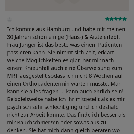
Ich komme aus Hamburg und habe mit meinen
30 Jahren schon einige (Haus-) & Ärzte erlebt.
Frau Junger ist das beste was einem Patienten
passieren kann. Sie nimmt sich Zeit, erklärt
welche Möglichkeiten es gibt, hat mir nach
einem Knieunfall auch eine Überweisung zum
MRT ausgestellt sodass ich nicht 8 Wochen auf
einen Orthopädentermin warten musste. Man
kann sie alles fragen ... kann auch ehrlich sein!
Beispielsweise habe ich ihr mitgeteilt als es mir
psychisch sehr schlecht ging und ich deshalb
nicht zur Arbeit konnte. Das finde ich besser als
mir Bauchschmerzen oder sowas aus zu
denken. Sie hat mich dann gleich beraten wo