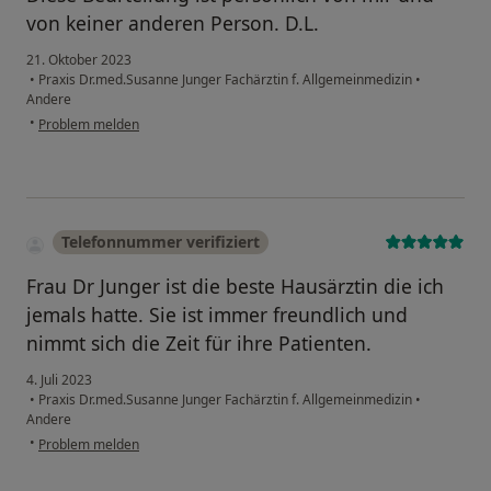
von keiner anderen Person. D.L.
21. Oktober 2023
•
Praxis Dr.med.Susanne Junger Fachärztin f. Allgemeinmedizin
•
Andere
•
Problem melden
Telefonnummer verifiziert
Frau Dr Junger ist die beste Hausärztin die ich
jemals hatte. Sie ist immer freundlich und
nimmt sich die Zeit für ihre Patienten.
4. Juli 2023
•
Praxis Dr.med.Susanne Junger Fachärztin f. Allgemeinmedizin
•
Andere
•
Problem melden