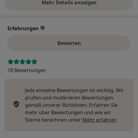
Mehr Details anzeigen
über die Adresse
Erfahrungen
Bewerten
18 Bewertungen
Jede einzelne Bewertungen ist wichtig. Wir
prüfen und moderieren Bewertungen
gemäß unserer Richtlinien. Erfahren Sie
mehr über Bewertungen und wie wir
Mehr übe
Sterne berechnen unter
Mehr erfahren