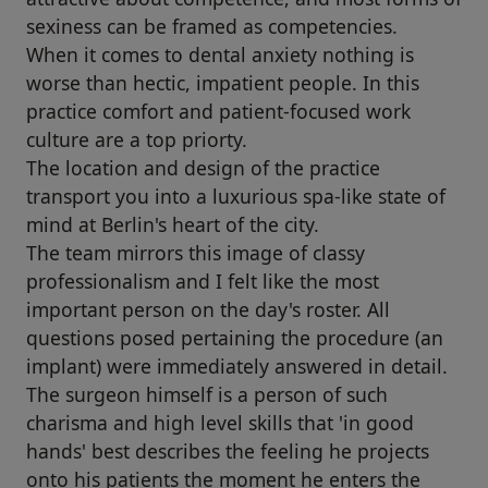
sexiness can be framed as competencies.
When it comes to dental anxiety nothing is
worse than hectic, impatient people. In this
practice comfort and patient-focused work
culture are a top priorty.
The location and design of the practice
transport you into a luxurious spa-like state of
mind at Berlin's heart of the city.
The team mirrors this image of classy
professionalism and I felt like the most
important person on the day's roster. All
questions posed pertaining the procedure (an
implant) were immediately answered in detail.
The surgeon himself is a person of such
charisma and high level skills that 'in good
hands' best describes the feeling he projects
onto his patients the moment he enters the