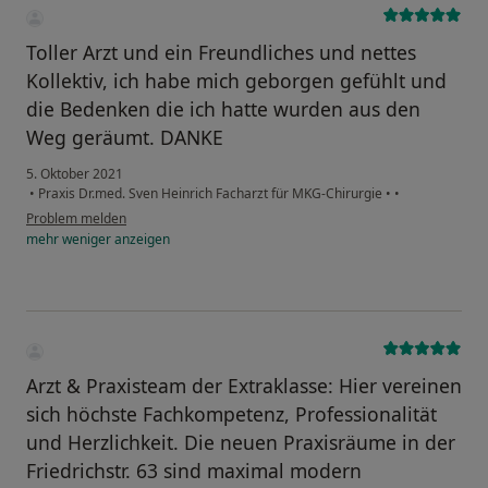
Toller Arzt und ein Freundliches und nettes
Kollektiv, ich habe mich geborgen gefühlt und
die Bedenken die ich hatte wurden aus den
Weg geräumt. DANKE
5. Oktober 2021
•
Praxis Dr.med. Sven Heinrich Facharzt für MKG-Chirurgie
•
•
Problem melden
mehr
weniger
anzeigen
Arzt & Praxisteam der Extraklasse: Hier vereinen
sich höchste Fachkompetenz, Professionalität
und Herzlichkeit. Die neuen Praxisräume in der
Friedrichstr. 63 sind maximal modern