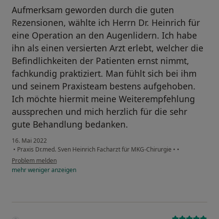
Aufmerksam geworden durch die guten
Rezensionen, wählte ich Herrn Dr. Heinrich für
eine Operation an den Augenlidern. Ich habe
ihn als einen versierten Arzt erlebt, welcher die
Befindlichkeiten der Patienten ernst nimmt,
fachkundig praktiziert. Man fühlt sich bei ihm
und seinem Praxisteam bestens aufgehoben.
Ich möchte hiermit meine Weiterempfehlung
aussprechen und mich herzlich für die sehr
gute Behandlung bedanken.
16. Mai 2022
•
Praxis Dr.med. Sven Heinrich Facharzt für MKG-Chirurgie
•
•
Problem melden
mehr
weniger
anzeigen