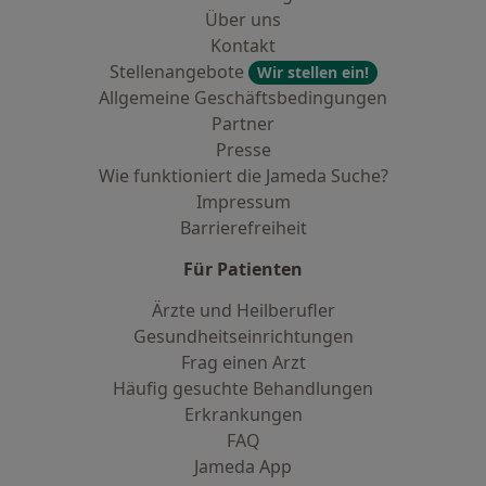
Über uns
Kontakt
Stellenangebote
Wir stellen ein!
Allgemeine Geschäftsbedingungen
Partner
Presse
Wie funktioniert die Jameda Suche?
Impressum
Barrierefreiheit
Für Patienten
Ärzte und Heilberufler
Gesundheitseinrichtungen
Frag einen Arzt
Häufig gesuchte Behandlungen
Erkrankungen
FAQ
Jameda App