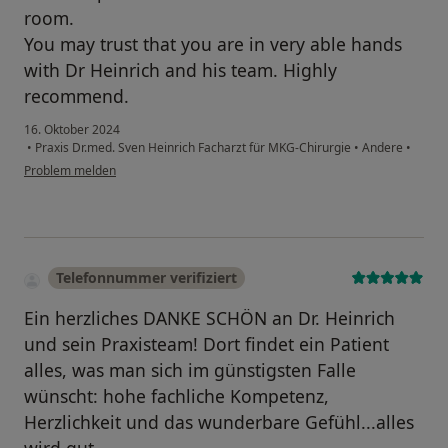
room.
You may trust that you are in very able hands
with Dr Heinrich and his team. Highly
recommend.
16. Oktober 2024
•
Praxis Dr.med. Sven Heinrich Facharzt für MKG-Chirurgie
•
Andere
•
Problem melden
Telefonnummer verifiziert
Ein herzliches DANKE SCHÖN an Dr. Heinrich
und sein Praxisteam! Dort findet ein Patient
alles, was man sich im günstigsten Falle
wünscht: hohe fachliche Kompetenz,
Herzlichkeit und das wunderbare Gefühl...alles