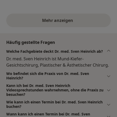
Mehr anzeigen
obige Stellungnahmen
Häufig gestellte Fragen
Welche Fachgebiete deckt Dr. med. Sven Heinrich ab?
Dr. med. Sven Heinrich ist Mund-Kiefer-
Gesichtschirurg, Plastischer & Ästhetischer Chirurg.
Wo befindet sich die Praxis von Dr. med. Sven
Heinrich?
Kann ich bei Dr. med. Sven Heinrich
Videosprechstunden wahrnehmen, ohne die Praxis zu
besuchen?
Wie kann ich einen Termin bei Dr. med. Sven Heinrich
buchen?
Wann kann ich einen Termin bei Dr. med. Sven