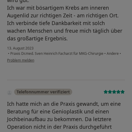
wird gut.
Ich war mit bösartigem Krebs am inneren
Augenlid zur richtigen Zeit - am richtigen Ort.
Ich verbinde tiefe Dankbarkeit mit solch
wachen Menschen und freue mich täglich über
das großartige Ergebnis.
13. August 2023
•
Praxis Dr.med. Sven Heinrich Facharzt für MKG-Chirurgie
•
Andere
•
Problem melden
Telefonnummer verifiziert
Ich hatte mich an die Praxis gewandt, um eine
Beratung für eine Genioplastik und einen
Jochbeinaufbau zu bekommen. Da letztere
Operation nicht in der Praxis durchgeführt