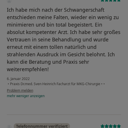
Ich habe mich nach der Schwangerschaft
entschieden meine Falten, wieder ein wenig zu
minimieren und bin total begeistert. Ein
absolut kompetenter Arzt. Ich habe sehr großes
Vertrauen in seine Behandlung und wurde
erneut mit einem tollen natürlich und
strahlenden Ausdruck im Gesicht belohnt. Ich
kann die Beratung und Praxis sehr
weiterempfehlen!
6. Januar 2022
•
Praxis Dr.med. Sven Heinrich Facharzt für MKG-Chirurgie
•
•
Problem melden
mehr
weniger
anzeigen
Telefonnummer verifiziert