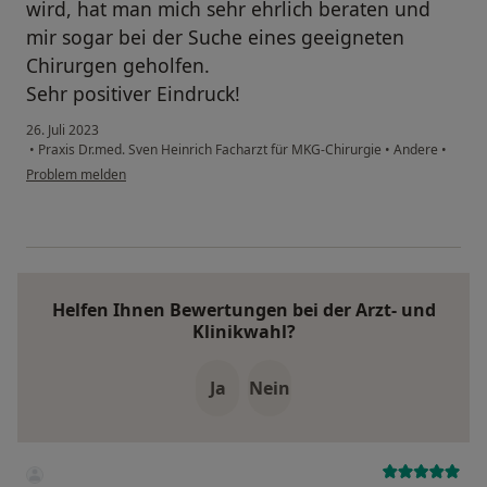
wird, hat man mich sehr ehrlich beraten und
mir sogar bei der Suche eines geeigneten
Chirurgen geholfen.
Sehr positiver Eindruck!
26. Juli 2023
•
Praxis Dr.med. Sven Heinrich Facharzt für MKG-Chirurgie
•
Andere
•
Problem melden
Helfen Ihnen Bewertungen bei der Arzt- und
Klinikwahl?
Ja
Nein