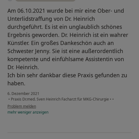
Am 06.10.2021 wurde bei mir eine Ober- und
Unterlidstraffung von Dr. Heinrich
durchgeführt. Es ist ein unglaublich schönes
Ergebnis geworden. Dr. Heinrich ist ein wahrer
Künstler. Ein großes Dankeschön auch an
Schwester Jenny. Sie ist eine außerordentlich
kompetente und einfühlsame Assistentin von
Dr. Heinrich.
Ich bin sehr dankbar diese Praxis gefunden zu
haben.
6. Dezember 2021
•
Praxis Dr.med. Sven Heinrich Facharzt für MKG-Chirurgie
•
•
Problem melden
mehr
weniger
anzeigen