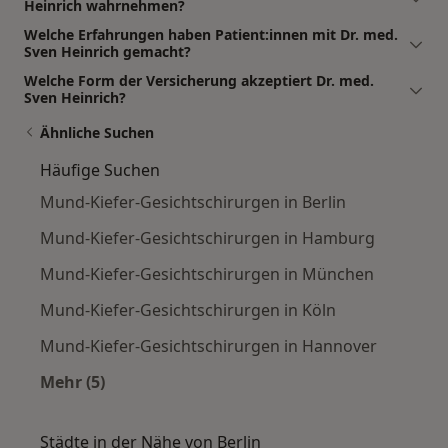
Heinrich wahrnehmen?
Welche Erfahrungen haben Patient:innen mit Dr. med.
Sven Heinrich gemacht?
Welche Form der Versicherung akzeptiert Dr. med.
Sven Heinrich?
Ähnliche Suchen
Häufige Suchen
Mund-Kiefer-Gesichtschirurgen in Berlin
Mund-Kiefer-Gesichtschirurgen in Hamburg
Mund-Kiefer-Gesichtschirurgen in München
Mund-Kiefer-Gesichtschirurgen in Köln
Mund-Kiefer-Gesichtschirurgen in Hannover
Mehr (5)
Mehr in der Kategorie: Häufige Suchen
Städte in der Nähe von Berlin