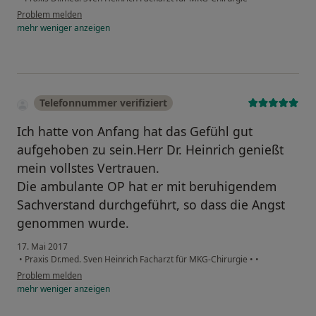
Problem melden
mehr
weniger
anzeigen
Telefonnummer verifiziert
Ich hatte von Anfang hat das Gefühl gut
aufgehoben zu sein.Herr Dr. Heinrich genießt
mein vollstes Vertrauen.
Die ambulante OP hat er mit beruhigendem
Sachverstand durchgeführt, so dass die Angst
genommen wurde.
17. Mai 2017
•
Praxis Dr.med. Sven Heinrich Facharzt für MKG-Chirurgie
•
•
Problem melden
mehr
weniger
anzeigen