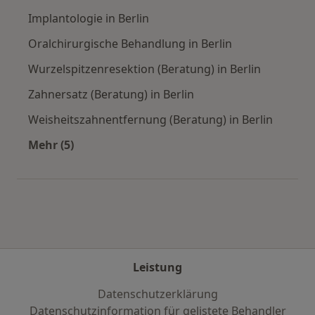
Implantologie in Berlin
Oralchirurgische Behandlung in Berlin
Wurzelspitzenresektion (Beratung) in Berlin
Zahnersatz (Beratung) in Berlin
Weisheitszahnentfernung (Beratung) in Berlin
Mehr (5)
Mehr in der Kategorie: Städte in der Nähe von 
Leistung
Datenschutzerklärung
Datenschutzinformation für gelistete Behandler