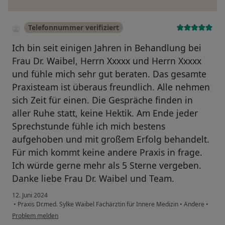
Telefonnummer verifiziert
Ich bin seit einigen Jahren in Behandlung bei
Frau Dr. Waibel, Herrn Xxxxx und Herrn Xxxxx
und fühle mich sehr gut beraten. Das gesamte
Praxisteam ist überaus freundlich. Alle nehmen
sich Zeit für einen. Die Gespräche finden in
aller Ruhe statt, keine Hektik. Am Ende jeder
Sprechstunde fühle ich mich bestens
aufgehoben und mit großem Erfolg behandelt.
Für mich kommt keine andere Praxis in frage.
Ich würde gerne mehr als 5 Sterne vergeben.
Danke liebe Frau Dr. Waibel und Team.
12. Juni 2024
•
Praxis Dr.med. Sylke Waibel Fachärztin für Innere Medizin
•
Andere
•
Problem melden