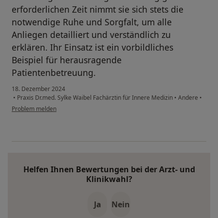
erforderlichen Zeit nimmt sie sich stets die
notwendige Ruhe und Sorgfalt, um alle
Anliegen detailliert und verständlich zu
erklären. Ihr Einsatz ist ein vorbildliches
Beispiel für herausragende
Patientenbetreuung.
18. Dezember 2024
•
Praxis Dr.med. Sylke Waibel Fachärztin für Innere Medizin
•
Andere
•
Problem melden
Helfen Ihnen Bewertungen bei der Arzt- und
Klinikwahl?
Ja
Nein