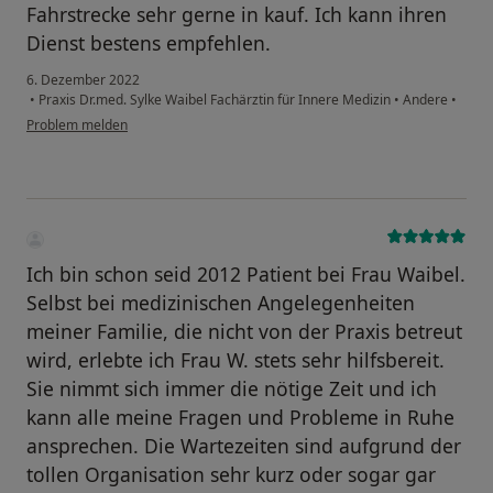
Fahrstrecke sehr gerne in kauf. Ich kann ihren
Dienst bestens empfehlen.
6. Dezember 2022
•
Praxis Dr.med. Sylke Waibel Fachärztin für Innere Medizin
•
Andere
•
Problem melden
Ich bin schon seid 2012 Patient bei Frau Waibel.
Selbst bei medizinischen Angelegenheiten
meiner Familie, die nicht von der Praxis betreut
wird, erlebte ich Frau W. stets sehr hilfsbereit.
Sie nimmt sich immer die nötige Zeit und ich
kann alle meine Fragen und Probleme in Ruhe
ansprechen. Die Wartezeiten sind aufgrund der
tollen Organisation sehr kurz oder sogar gar