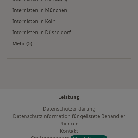
Internisten in München
Internisten in Köln
Internisten in Düsseldorf
Mehr (5)
Mehr in der Kategorie: Häufige Suchen
Leistung
Datenschutzerklärung
Datenschutzinformation für gelistete Behandler
Über uns
Kontakt