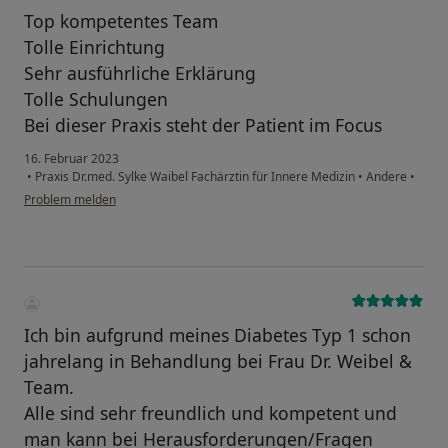
Top kompetentes Team
Tolle Einrichtung
Sehr ausführliche Erklärung
Tolle Schulungen
Bei dieser Praxis steht der Patient im Focus
16. Februar 2023
•
Praxis Dr.med. Sylke Waibel Fachärztin für Innere Medizin
•
Andere
•
Problem melden
Ich bin aufgrund meines Diabetes Typ 1 schon
jahrelang in Behandlung bei Frau Dr. Weibel &
Team.
Alle sind sehr freundlich und kompetent und
man kann bei Herausforderungen/Fragen