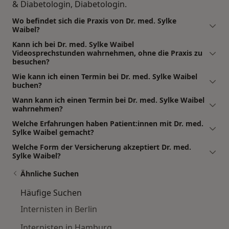
& Diabetologin, Diabetologin.
Wo befindet sich die Praxis von Dr. med. Sylke
Waibel?
Kann ich bei Dr. med. Sylke Waibel
Videosprechstunden wahrnehmen, ohne die Praxis zu
besuchen?
Wie kann ich einen Termin bei Dr. med. Sylke Waibel
buchen?
Wann kann ich einen Termin bei Dr. med. Sylke Waibel
wahrnehmen?
Welche Erfahrungen haben Patient:innen mit Dr. med.
Sylke Waibel gemacht?
Welche Form der Versicherung akzeptiert Dr. med.
Sylke Waibel?
Ähnliche Suchen
Häufige Suchen
Internisten in Berlin
Internisten in Hamburg