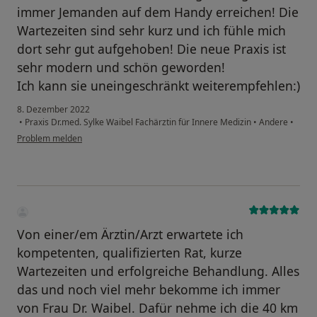
immer Jemanden auf dem Handy erreichen! Die
Wartezeiten sind sehr kurz und ich fühle mich
dort sehr gut aufgehoben! Die neue Praxis ist
sehr modern und schön geworden!
Ich kann sie uneingeschränkt weiterempfehlen:)
8. Dezember 2022
•
Praxis Dr.med. Sylke Waibel Fachärztin für Innere Medizin
•
Andere
•
Problem melden
Von einer/em Ärztin/Arzt erwartete ich
kompetenten, qualifizierten Rat, kurze
Wartezeiten und erfolgreiche Behandlung. Alles
das und noch viel mehr bekomme ich immer
von Frau Dr. Waibel. Dafür nehme ich die 40 km