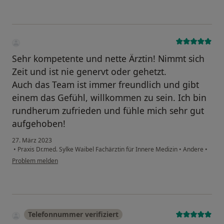
Sehr kompetente und nette Ärztin! Nimmt sich
Zeit und ist nie genervt oder gehetzt.
Auch das Team ist immer freundlich und gibt
einem das Gefühl, willkommen zu sein. Ich bin
rundherum zufrieden und fühle mich sehr gut
aufgehoben!
27. März 2023
•
Praxis Dr.med. Sylke Waibel Fachärztin für Innere Medizin
•
Andere
•
Problem melden
Telefonnummer verifiziert