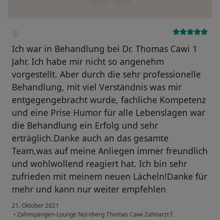
Ich war in Behandlung bei Dr. Thomas Cawi 1
Jahr. Ich habe mir nicht so angenehm
vorgestellt. Aber durch die sehr professionelle
Behandlung, mit viel Verständnis was mir
entgegengebracht wurde, fachliche Kompetenz
und eine Prise Humor für alle Lebenslagen war
die Behandlung ein Erfolg und sehr
erträglich.Danke auch an das gesamte
Team,was auf meine Anliegen immer freundlich
und wohlwollend reagiert hat. Ich bin sehr
zufrieden mit meinem neuen Lächeln!Danke für
mehr und kann nur weiter empfehlen
21. Oktober 2021
•
Zahnspangen-Lounge Nürnberg Thomas Cawi Zahnarzt f.