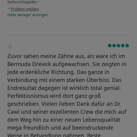
Kieferorthopädie
•
•
Problem melden
mehr
weniger
anzeigen
Zuvor sahen meine Zähne aus, als wäre ich im
Bermuda Dreieck aufgewachsen. Sie zeigten in
jede erdenkliche Richtung. Das ganze in
Verbindung mit einem starken Überbiss. Das
Endresultat dagegen ist wirklich total genial.
Perfektionismus wird dort ganz groß
geschrieben. Vielen lieben Dank dafür an Dr.
Cawi und seiner exzellenten Crew die mich auf
dem Weg hin zu einer neuen Lebensqualität
mega freundlich und auf beeindruckende
Weise in Behandlung nahmen. Beste