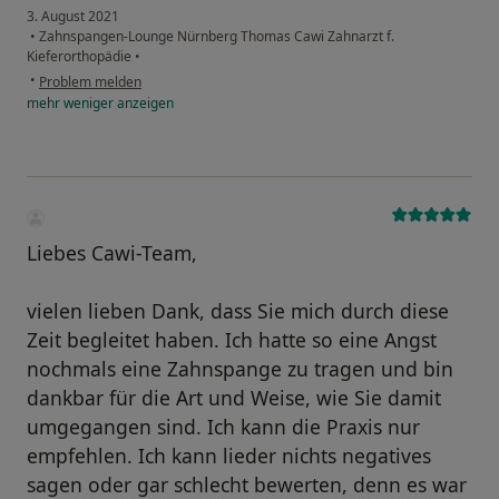
3. August 2021
•
Zahnspangen-Lounge Nürnberg Thomas Cawi Zahnarzt f.
Kieferorthopädie
•
•
Problem melden
mehr
weniger
anzeigen
Liebes Cawi-Team,
vielen lieben Dank, dass Sie mich durch diese
Zeit begleitet haben. Ich hatte so eine Angst
nochmals eine Zahnspange zu tragen und bin
dankbar für die Art und Weise, wie Sie damit
umgegangen sind. Ich kann die Praxis nur
empfehlen. Ich kann lieder nichts negatives
sagen oder gar schlecht bewerten, denn es war