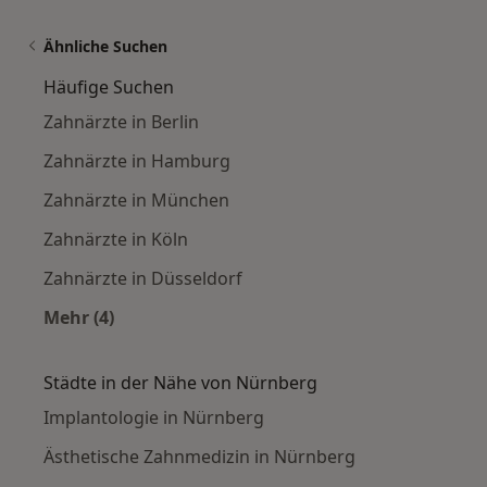
Ähnliche Suchen
Häufige Suchen
Zahnärzte in Berlin
Zahnärzte in Hamburg
Zahnärzte in München
Zahnärzte in Köln
Zahnärzte in Düsseldorf
Mehr (4)
Mehr in der Kategorie: Häufige Suchen
Städte in der Nähe von Nürnberg
Implantologie in Nürnberg
Ästhetische Zahnmedizin in Nürnberg