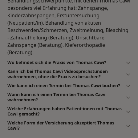
Behandlungsschwerpunkte, mit denen Thomas Cawi
besonders viel Erfahrung hat: Zahnspange,
Kinderzahnspangen, Erstuntersuchung
(Neupatient/in), Behandlung von akuten
Beschwerden/Schmerzen, Zweitmeinung, Bleaching
- Zahnaufhellung (Beratung), Unsichtbare
Zahnspange (Beratung), Kieferorthopädie
(Beratung).
Wo befindet sich die Praxis von Thomas Cawi?
Kann ich bei Thomas Cawi Videosprechstunden
wahrnehmen, ohne die Praxis zu besuchen?
Wie kann ich einen Termin bei Thomas Cawi buchen?
Wann kann ich einen Termin bei Thomas Cawi
wahrnehmen?
Welche Erfahrungen haben Patient:innen mit Thomas
Cawi gemacht?
Welche Form der Versicherung akzeptiert Thomas
Cawi?