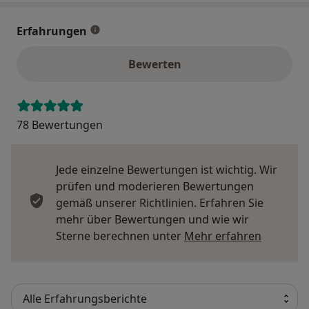
Erfahrungen
Bewerten
78 Bewertungen
Jede einzelne Bewertungen ist wichtig. Wir
prüfen und moderieren Bewertungen
gemäß unserer Richtlinien. Erfahren Sie
mehr über Bewertungen und wie wir
Mehr übe
Sterne berechnen unter
Mehr erfahren