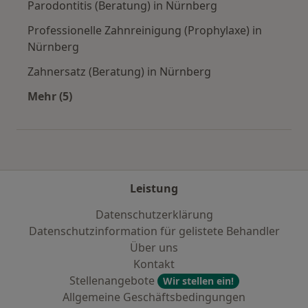
Parodontitis (Beratung) in Nürnberg
Professionelle Zahnreinigung (Prophylaxe) in
Nürnberg
Zahnersatz (Beratung) in Nürnberg
Mehr (5)
Mehr in der Kategorie: Städte in der Nähe von
Leistung
Datenschutzerklärung
Datenschutzinformation für gelistete Behandler
Über uns
Kontakt
Stellenangebote
Wir stellen ein!
Allgemeine Geschäftsbedingungen