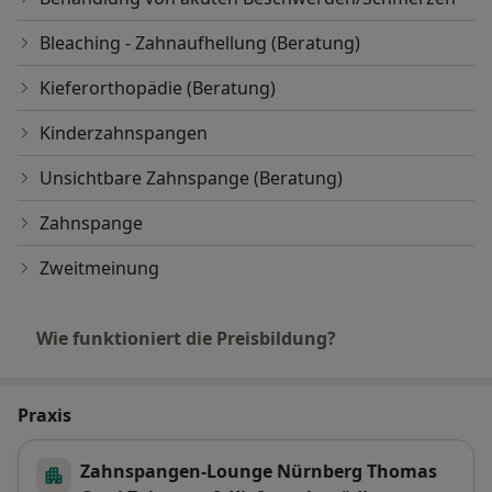
Bleaching - Zahnaufhellung (Beratung)
Kieferorthopädie (Beratung)
Kinderzahnspangen
Unsichtbare Zahnspange (Beratung)
Zahnspange
Zweitmeinung
Wie funktioniert die Preisbildung?
Praxis
Zahnspangen-Lounge Nürnberg Thomas