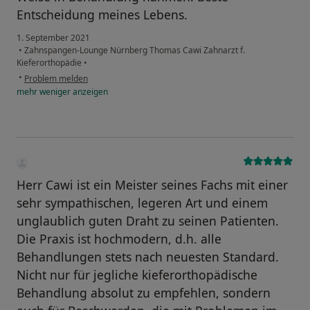
Entscheidung meines Lebens.
1. September 2021
•
Zahnspangen-Lounge Nürnberg Thomas Cawi Zahnarzt f.
Kieferorthopädie
•
•
Problem melden
mehr
weniger
anzeigen
Herr Cawi ist ein Meister seines Fachs mit einer
sehr sympathischen, legeren Art und einem
unglaublich guten Draht zu seinen Patienten.
Die Praxis ist hochmodern, d.h. alle
Behandlungen stets nach neuesten Standard.
Nicht nur für jegliche kieferorthopädische
Behandlung absolut zu empfehlen, sondern