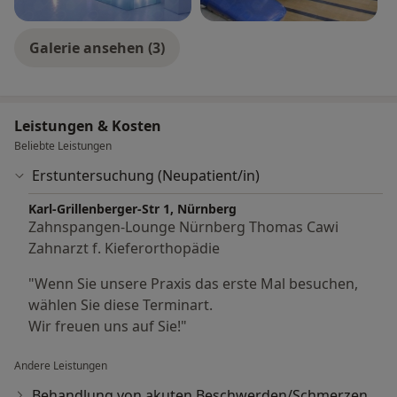
Galerie ansehen (3)
Leistungen & Kosten
Beliebte Leistungen
Erstuntersuchung (Neupatient/in)
Karl-Grillenberger-Str 1, Nürnberg
Zahnspangen-Lounge Nürnberg Thomas Cawi
Zahnarzt f. Kieferorthopädie
"Wenn Sie unsere Praxis das erste Mal besuchen,
wählen Sie diese Terminart.
Wir freuen uns auf Sie!"
Andere Leistungen
Behandlung von akuten Beschwerden/Schmerzen