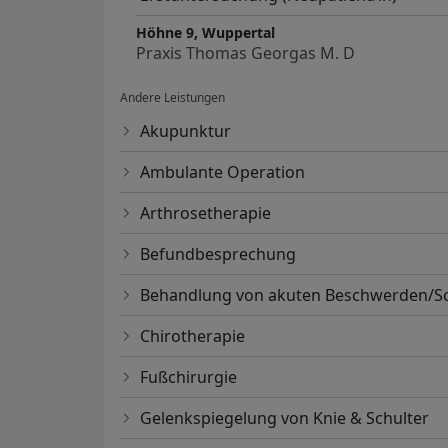
Höhne 9, Wuppertal
Praxis Thomas Georgas M. D
Andere Leistungen
Akupunktur
Ambulante Operation
Arthrosetherapie
Befundbesprechung
Behandlung von akuten Beschwerden/
Chirotherapie
Fußchirurgie
Gelenkspiegelung von Knie & Schulter