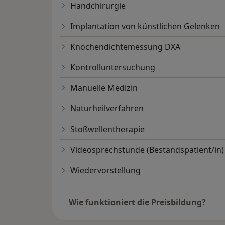
Handchirurgie
Implantation von künstlichen Gelenken
Knochendichtemessung DXA
Kontrolluntersuchung
Manuelle Medizin
Naturheilverfahren
Stoßwellentherapie
Videosprechstunde (Bestandspatient/in)
Wiedervorstellung
Wie funktioniert die Preisbildung?