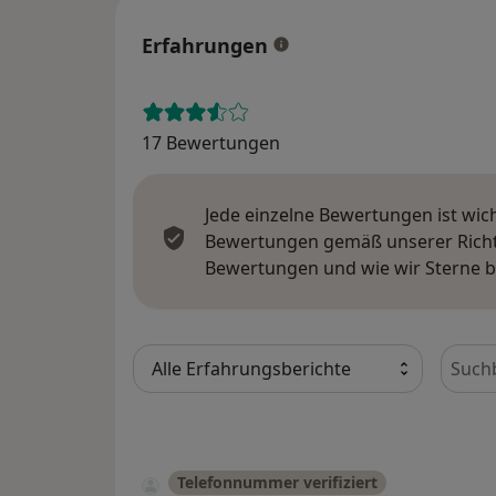
Erfahrungen
17 Bewertungen
Jede einzelne Bewertungen ist wic
Bewertungen gemäß unserer Richtl
Bewertungen und wie wir Sterne 
Bewer
Telefonnummer verifiziert