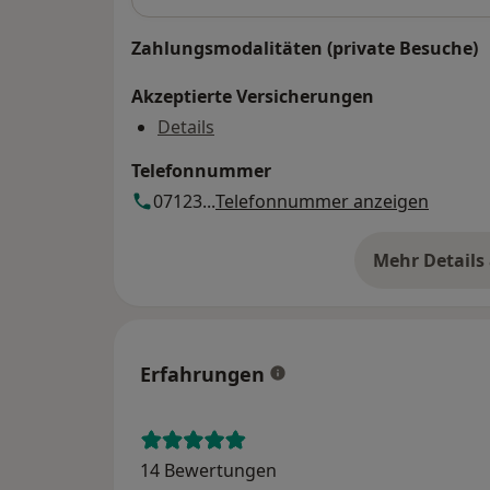
Zahlungsmodalitäten (private Besuche)
Akzeptierte Versicherungen
Details
Telefonnummer
07123...
Telefonnummer anzeigen
Mehr Details
üb
Erfahrungen
14 Bewertungen