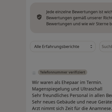
Jede einzelne Bewertungen ist wic
Bewertungen gemäß unserer Richtl
Bewertungen und wie wir Sterne 
Bewer
Telefonnummer verifiziert
Wir waren als Ehepaar im Termin.
Magenspiegelung und Ultraschall
Sehr freundliches Personal in allen Be
Sehr neues Gebäude und neue Geräte
Arzt nimmt sich Zeit für die Anamnese