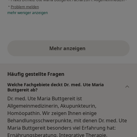
•
Problem melden
mehr
weniger
anzeigen
Mehr anzeigen
obige Stellungnahmen
Häufig gestellte Fragen
Welche Fachgebiete deckt Dr. med. Ute Maria
Buttgereit ab?
Dr. med. Ute Maria Buttgereit ist
Allgemeinmedizinerin, Akupunkteurin,
Homöopathin. Wir zeigen Ihnen einige
Behandlungsschwerpunkte, mit denen Dr. med. Ute
Maria Buttgereit besonders viel Erfahrung hat:
Ernährungsberatung, Integrative Therapie,