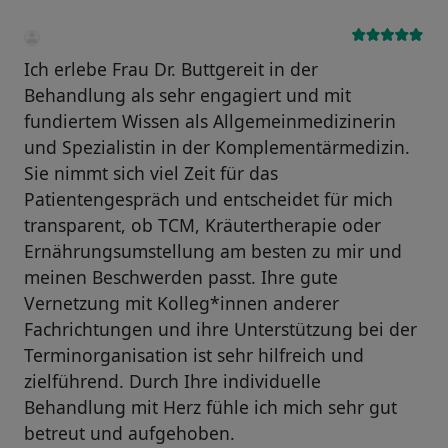
Ich erlebe Frau Dr. Buttgereit in der
Behandlung als sehr engagiert und mit
fundiertem Wissen als Allgemeinmedizinerin
und Spezialistin in der Komplementärmedizin.
Sie nimmt sich viel Zeit für das
Patientengespräch und entscheidet für mich
transparent, ob TCM, Kräutertherapie oder
Ernährungsumstellung am besten zu mir und
meinen Beschwerden passt. Ihre gute
Vernetzung mit Kolleg*innen anderer
Fachrichtungen und ihre Unterstützung bei der
Terminorganisation ist sehr hilfreich und
zielführend. Durch Ihre individuelle
Behandlung mit Herz fühle ich mich sehr gut
betreut und aufgehoben.