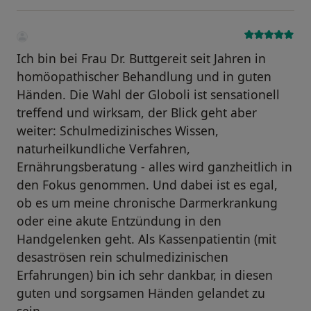
Ich bin bei Frau Dr. Buttgereit seit Jahren in
homöopathischer Behandlung und in guten
Händen. Die Wahl der Globoli ist sensationell
treffend und wirksam, der Blick geht aber
weiter: Schulmedizinisches Wissen,
naturheilkundliche Verfahren,
Ernährungsberatung - alles wird ganzheitlich in
den Fokus genommen. Und dabei ist es egal,
ob es um meine chronische Darmerkrankung
oder eine akute Entzündung in den
Handgelenken geht. Als Kassenpatientin (mit
desaströsen rein schulmedizinischen
Erfahrungen) bin ich sehr dankbar, in diesen
guten und sorgsamen Händen gelandet zu