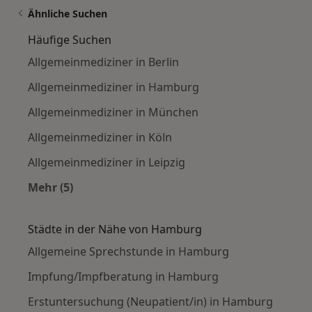
Ähnliche Suchen
Häufige Suchen
Allgemeinmediziner in Berlin
Allgemeinmediziner in Hamburg
Allgemeinmediziner in München
Allgemeinmediziner in Köln
Allgemeinmediziner in Leipzig
Mehr (5)
Mehr in der Kategorie: Häufige Suchen
Städte in der Nähe von Hamburg
Allgemeine Sprechstunde in Hamburg
Impfung/Impfberatung in Hamburg
Erstuntersuchung (Neupatient/in) in Hamburg