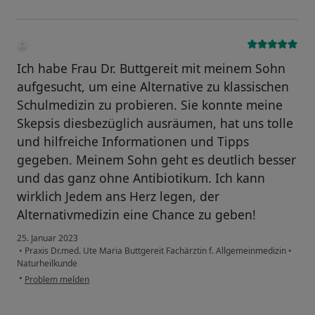
Ich habe Frau Dr. Buttgereit mit meinem Sohn
aufgesucht, um eine Alternative zu klassischen
Schulmedizin zu probieren. Sie konnte meine
Skepsis diesbezüglich ausräumen, hat uns tolle
und hilfreiche Informationen und Tipps
gegeben. Meinem Sohn geht es deutlich besser
und das ganz ohne Antibiotikum. Ich kann
wirklich Jedem ans Herz legen, der
Alternativmedizin eine Chance zu geben!
25. Januar 2023
•
Praxis Dr.med. Ute Maria Buttgereit Fachärztin f. Allgemeinmedizin
•
Naturheilkunde
•
Problem melden