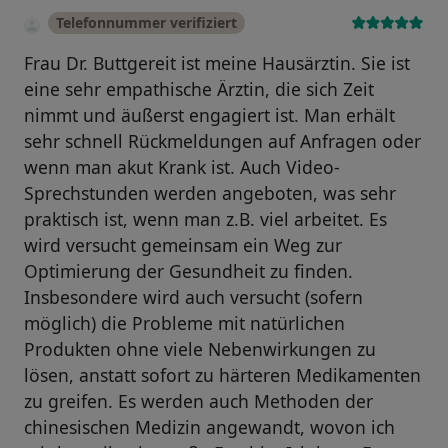
Telefonnummer verifiziert
Frau Dr. Buttgereit ist meine Hausärztin. Sie ist
eine sehr empathische Ärztin, die sich Zeit
nimmt und äußerst engagiert ist. Man erhält
sehr schnell Rückmeldungen auf Anfragen oder
wenn man akut Krank ist. Auch Video-
Sprechstunden werden angeboten, was sehr
praktisch ist, wenn man z.B. viel arbeitet. Es
wird versucht gemeinsam ein Weg zur
Optimierung der Gesundheit zu finden.
Insbesondere wird auch versucht (sofern
möglich) die Probleme mit natürlichen
Produkten ohne viele Nebenwirkungen zu
lösen, anstatt sofort zu härteren Medikamenten
zu greifen. Es werden auch Methoden der
chinesischen Medizin angewandt, wovon ich