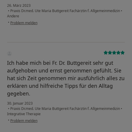
26. März 2023
•
Praxis Dr.med. Ute Maria Buttgereit Fachärztin f. Allgemeinmedizin
•
Andere
•
Problem melden
Ich habe mich bei Fr. Dr. Buttgereit sehr gut
aufgehoben und ernst genommen gefühlt. Sie
hat sich Zeit genommen mir ausführlich alles zu
erklären und hilfreiche Tipps für den Alltag
gegeben.
30. Januar 2023
•
Praxis Dr.med. Ute Maria Buttgereit Fachärztin f. Allgemeinmedizin
•
Integrative Therapie
•
Problem melden