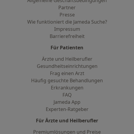
Allgemeine Geschäftsbedingungen
Partner
Presse
Wie funktioniert die Jameda Suche?
Impressum
Barrierefreiheit
Für Patienten
Ärzte und Heilberufler
Gesundheitseinrichtungen
Frag einen Arzt
Häufig gesuchte Behandlungen
Erkrankungen
FAQ
Jameda App
Experten-Ratgeber
Für Ärzte und Heilberufler
Premiumlösungen und Preise