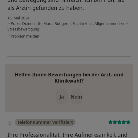
als Ärztin gefunden zu haben.
16. Mai 2024
•
Praxis Dr.med. Ute Maria Buttgereit Fachärztin f. Allgemeinmedizin
•
Stressbewältigung
•
Problem melden
Helfen Ihnen Bewertungen bei der Arzt- und
Klinikwahl?
Ja
Nein
Telefonnummer verifiziert
Ihre Professionalität, Ihre Aufmerksamkeit und