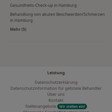
Gesundheits-Check-up in Hamburg
Behandlung von akuten Beschwerden/Schmerzen
in Hamburg
Mehr (5)
Mehr in der Kategorie: Städte in der Nähe vo
Leistung
Datenschutzerklärung
Datenschutzinformation für gelistete Behandler
Über uns
Kontakt
Stellenangebote
Wir stellen ein!