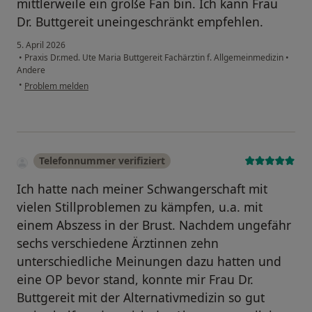
mittlerweile ein große Fan bin. Ich kann Frau
Dr. Buttgereit uneingeschränkt empfehlen.
5. April 2026
•
Praxis Dr.med. Ute Maria Buttgereit Fachärztin f. Allgemeinmedizin
•
Andere
•
Problem melden
Telefonnummer verifiziert
Ich hatte nach meiner Schwangerschaft mit
vielen Stillproblemen zu kämpfen, u.a. mit
einem Abszess in der Brust. Nachdem ungefähr
sechs verschiedene Ärztinnen zehn
unterschiedliche Meinungen dazu hatten und
eine OP bevor stand, konnte mir Frau Dr.
Buttgereit mit der Alternativmedizin so gut