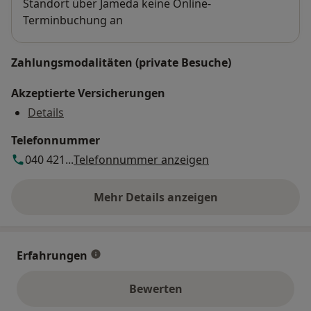
Standort über Jameda keine Online-
Terminbuchung an
Zahlungsmodalitäten (private Besuche)
Akzeptierte Versicherungen
Details
Telefonnummer
040 421...
Telefonnummer anzeigen
Mehr Details anzeigen
über die Adresse
Erfahrungen
Bewerten