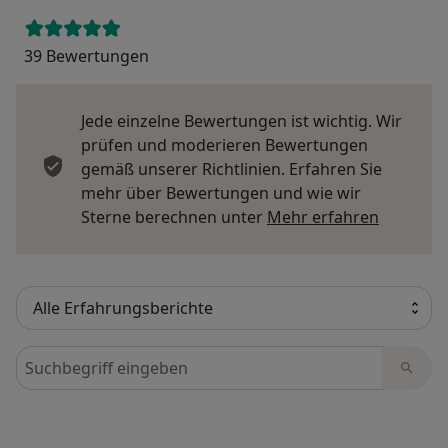
39 Bewertungen
Jede einzelne Bewertungen ist wichtig. Wir
prüfen und moderieren Bewertungen
gemäß unserer Richtlinien. Erfahren Sie
mehr über Bewertungen und wie wir
Mehr übe
Sterne berechnen unter
Mehr erfahren
Bewertungen durchsuchen