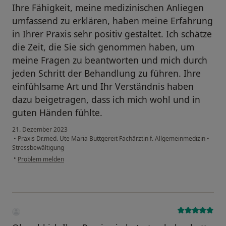
Ihre Fähigkeit, meine medizinischen Anliegen
umfassend zu erklären, haben meine Erfahrung
in Ihrer Praxis sehr positiv gestaltet. Ich schätze
die Zeit, die Sie sich genommen haben, um
meine Fragen zu beantworten und mich durch
jeden Schritt der Behandlung zu führen. Ihre
einfühlsame Art und Ihr Verständnis haben
dazu beigetragen, dass ich mich wohl und in
guten Händen fühlte.
21. Dezember 2023
•
Praxis Dr.med. Ute Maria Buttgereit Fachärztin f. Allgemeinmedizin
•
Stressbewältigung
•
Problem melden