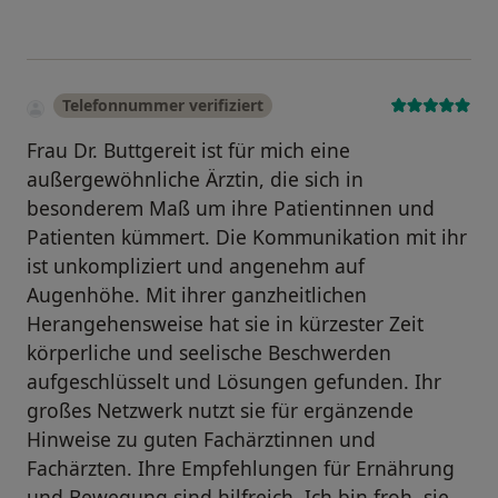
Telefonnummer verifiziert
Frau Dr. Buttgereit ist für mich eine
außergewöhnliche Ärztin, die sich in
besonderem Maß um ihre Patientinnen und
Patienten kümmert. Die Kommunikation mit ihr
ist unkompliziert und angenehm auf
Augenhöhe. Mit ihrer ganzheitlichen
Herangehensweise hat sie in kürzester Zeit
körperliche und seelische Beschwerden
aufgeschlüsselt und Lösungen gefunden. Ihr
großes Netzwerk nutzt sie für ergänzende
Hinweise zu guten Fachärztinnen und
Fachärzten. Ihre Empfehlungen für Ernährung
und Bewegung sind hilfreich. Ich bin froh, sie