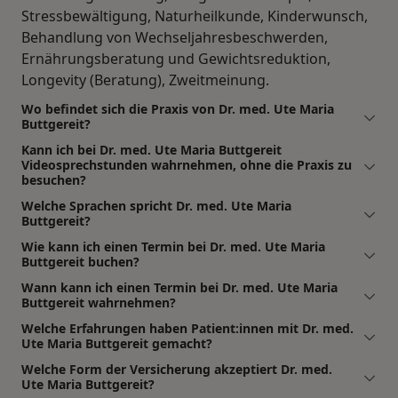
Stressbewältigung, Naturheilkunde, Kinderwunsch,
Behandlung von Wechseljahresbeschwerden,
Ernährungsberatung und Gewichtsreduktion,
Longevity (Beratung), Zweitmeinung.
Wo befindet sich die Praxis von Dr. med. Ute Maria
Buttgereit?
Kann ich bei Dr. med. Ute Maria Buttgereit
Videosprechstunden wahrnehmen, ohne die Praxis zu
besuchen?
Welche Sprachen spricht Dr. med. Ute Maria
Buttgereit?
Wie kann ich einen Termin bei Dr. med. Ute Maria
Buttgereit buchen?
Wann kann ich einen Termin bei Dr. med. Ute Maria
Buttgereit wahrnehmen?
Welche Erfahrungen haben Patient:innen mit Dr. med.
Ute Maria Buttgereit gemacht?
Welche Form der Versicherung akzeptiert Dr. med.
Ute Maria Buttgereit?