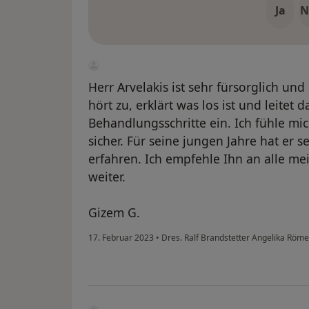
Ja
N
Herr Arvelakis ist sehr fürsorglich und
hört zu, erklärt was los ist und leitet
Behandlungsschritte ein. Ich fühle m
sicher. Für seine jungen Jahre hat er se
erfahren. Ich empfehle Ihn an alle m
weiter.
Gizem G.
17. Februar 2023
•
Dres. Ralf Brandstetter Angelika Röme