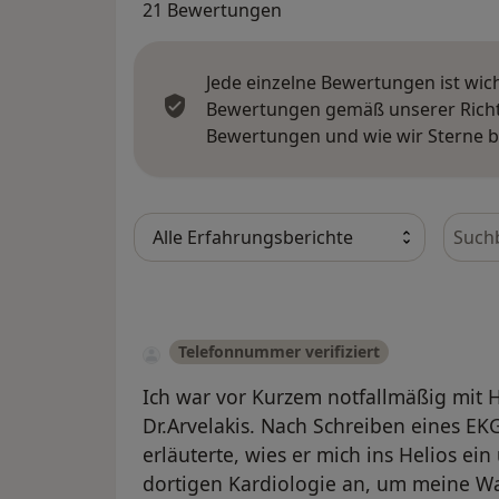
21 Bewertungen
Jede einzelne Bewertungen ist wic
Bewertungen gemäß unserer Richtl
Bewertungen und wie wir Sterne 
Bewer
Telefonnummer verifiziert
Ich war vor Kurzem notfallmäßig mit
Dr.Arvelakis. Nach Schreiben eines EKG
erläuterte, wies er mich ins Helios ein
dortigen Kardiologie an, um meine Wa