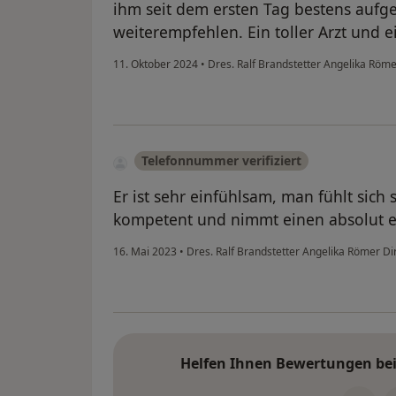
ihm seit dem ersten Tag bestens auf
weiterempfehlen. Ein toller Arzt und 
11. Oktober 2024
•
Dres. Ralf Brandstetter Angelika Röme
Telefonnummer verifiziert
Er ist sehr einfühlsam, man fühlt sich 
kompetent und nimmt einen absolut er
16. Mai 2023
•
Dres. Ralf Brandstetter Angelika Römer Di
Helfen Ihnen Bewertungen bei 