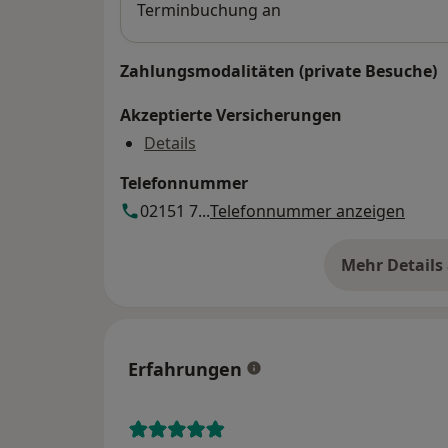
Terminbuchung an
Zahlungsmodalitäten (private Besuche)
Akzeptierte Versicherungen
Details
Telefonnummer
02151 7...
Telefonnummer anzeigen
Mehr Details
üb
Erfahrungen