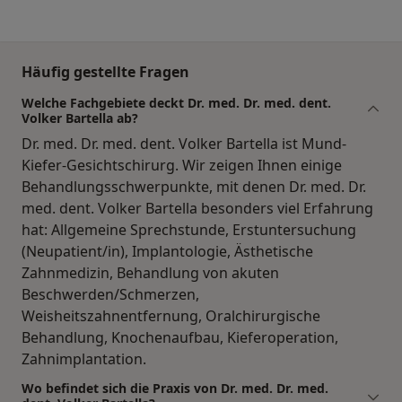
Häufig gestellte Fragen
Welche Fachgebiete deckt Dr. med. Dr. med. dent.
Volker Bartella ab?
Dr. med. Dr. med. dent. Volker Bartella ist Mund-
Kiefer-Gesichtschirurg. Wir zeigen Ihnen einige
Behandlungsschwerpunkte, mit denen Dr. med. Dr.
med. dent. Volker Bartella besonders viel Erfahrung
hat: Allgemeine Sprechstunde, Erstuntersuchung
(Neupatient/in), Implantologie, Ästhetische
Zahnmedizin, Behandlung von akuten
Beschwerden/Schmerzen,
Weisheitszahnentfernung, Oralchirurgische
Behandlung, Knochenaufbau, Kieferoperation,
Zahnimplantation.
Wo befindet sich die Praxis von Dr. med. Dr. med.