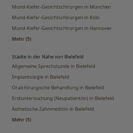
Mund-Kiefer-Gesichtschirurgen in München
Mund-Kiefer-Gesichtschirurgen in Köln
Mund-Kiefer-Gesichtschirurgen in Hannover
Mehr (5)
Mehr in der Kategorie: Häufige Suchen
Städte in der Nähe von Bielefeld
Allgemeine Sprechstunde in Bielefeld
Implantologie in Bielefeld
Oralchirurgische Behandlung in Bielefeld
Erstuntersuchung (Neupatient/in) in Bielefeld
Ästhetische Zahnmedizin in Bielefeld
Mehr (5)
Mehr in der Kategorie: Städte in der Nähe von B