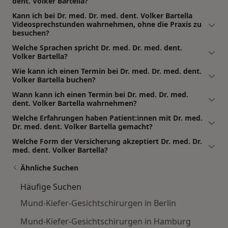
dent. Volker Bartella?
Kann ich bei Dr. med. Dr. med. dent. Volker Bartella
Videosprechstunden wahrnehmen, ohne die Praxis zu
besuchen?
Welche Sprachen spricht Dr. med. Dr. med. dent.
Volker Bartella?
Wie kann ich einen Termin bei Dr. med. Dr. med. dent.
Volker Bartella buchen?
Wann kann ich einen Termin bei Dr. med. Dr. med.
dent. Volker Bartella wahrnehmen?
Welche Erfahrungen haben Patient:innen mit Dr. med.
Dr. med. dent. Volker Bartella gemacht?
Welche Form der Versicherung akzeptiert Dr. med. Dr.
med. dent. Volker Bartella?
Ähnliche Suchen
Häufige Suchen
Mund-Kiefer-Gesichtschirurgen in Berlin
Mund-Kiefer-Gesichtschirurgen in Hamburg