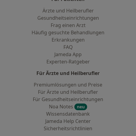
Ärzte und Heilberufler
Gesundheitseinrichtungen
Frag einen Arzt
Häufig gesuchte Behandlungen
Erkrankungen
FAQ
Jameda App
Experten-Ratgeber
Für Ärzte und Heilberufler
Premiumlösungen und Preise
Für Ärzte und Heilberufler
Für Gesundheitseinrichtungen
Noa Notes
neu
Wissensdatenbank
Jameda Help Center
Sicherheitsrichtlinien