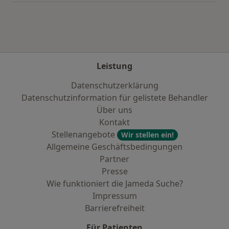
Leistung
Datenschutzerklärung
Datenschutzinformation für gelistete Behandler
Über uns
Kontakt
Stellenangebote
Wir stellen ein!
Allgemeine Geschäftsbedingungen
Partner
Presse
Wie funktioniert die Jameda Suche?
Impressum
Barrierefreiheit
Für Patienten