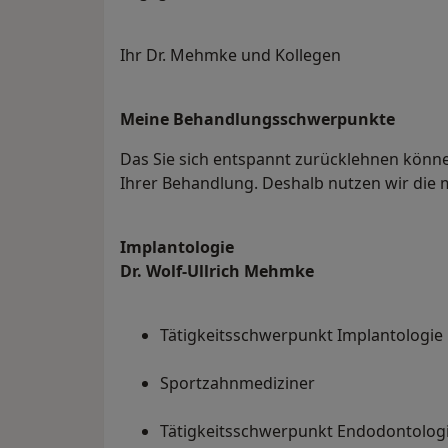
Ihr Dr. Mehmke und Kollegen
Meine Behandlungs­schwerpunkte
Das Sie sich entspannt zurücklehnen könne
Ihrer Behandlung. Deshalb nutzen wir die
Implantologie
Dr. Wolf-Ullrich Mehmke
Tätigkeitsschwerpunkt Implantologie
Sportzahnmediziner
Tätigkeitsschwerpunkt Endodontolog