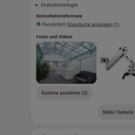
Endodontologie
Konsultationsformate
Persönlich
Standorte anzeigen (1)
Fotos und Videos
Galerie ansehen (3)
Mehr Details
üb