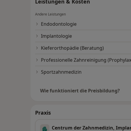
Leistungen & Kosten
Andere Leistungen
Endodontologie
Implantologie
Kieferorthopädie (Beratung)
Professionelle Zahnreinigung (Prophylax
Sportzahnmedizin
Wie funktioniert die Preisbildung?
Praxis
Centrum der Zahnmedizin, Impla