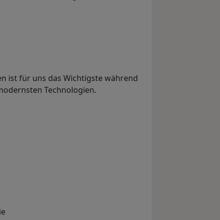
n ist für uns das Wichtigste während
 modernsten Technologien.
ie