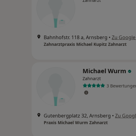
Zahnarzt
Bahnhofstr. 118 a, Arnsberg
•
Zu Google
Zahnarztpraxis Michael Kupitz Zahnarzt
Michael Wurm
Zahnarzt
3 Bewertunge
Gutenbergplatz 32, Arnsberg
•
Zu Goog
Praxis Michael Wurm Zahnarzt