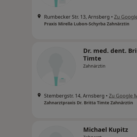
Rumbecker Str. 13, Arnsberg
•
Zu Googl
Praxis Mirella Lubon-Schyrba Zahnärztin
Dr. med. dent. Bri
Timte
Zahnärztin
Stembergstr. 14, Arnsberg
•
Zu Google 
Zahnarztpraxis Dr. Britta Timte Zahnärztin
Michael Kupitz