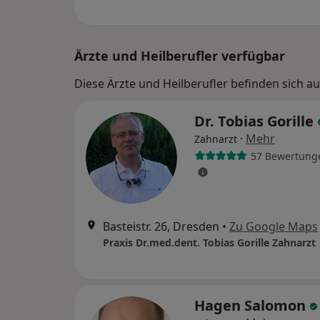
Ärzte und Heilberufler verfügbar
Diese Ärzte und Heilberufler befinden sich au
Dr. Tobias Gorille
·
Mehr
Zahnarzt
57 Bewertung
Basteistr. 26, Dresden
•
Zu Google Maps
Praxis Dr.med.dent. Tobias Gorille Zahnarzt
Hagen Salomon