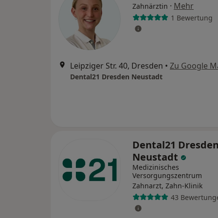
·
Mehr
Zahnärztin
1 Bewertung
Leipziger Str. 40, Dresden
•
Zu Google M
Dental21 Dresden Neustadt
Dental21 Dresde
Neustadt
Medizinisches
Versorgungszentrum
Zahnarzt, Zahn-Klinik
43 Bewertung