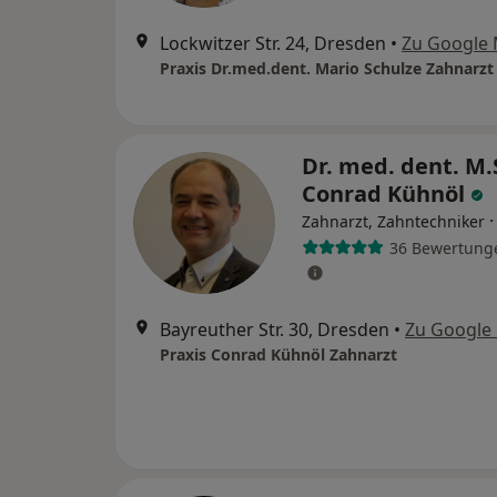
Lockwitzer Str. 24, Dresden
•
Zu Google
Praxis Dr.med.dent. Mario Schulze Zahnarzt
Dr. med. dent. M.
Conrad Kühnöl
Zahnarzt, Zahntechniker
36 Bewertung
Bayreuther Str. 30, Dresden
•
Zu Google
Praxis Conrad Kühnöl Zahnarzt