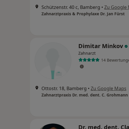
Schützenstr. 40 c, Bamberg
•
Zu Google
Zahnarztpraxis & Prophylaxe Dr. Jan Fürst
Dimitar Minkov
Zahnarzt
14 Bewertung
Ottostr. 18, Bamberg
•
Zu Google Maps
Zahnarztpraxis Dr. med. dent. C. Grohmann
Dr. med. dent. Cl