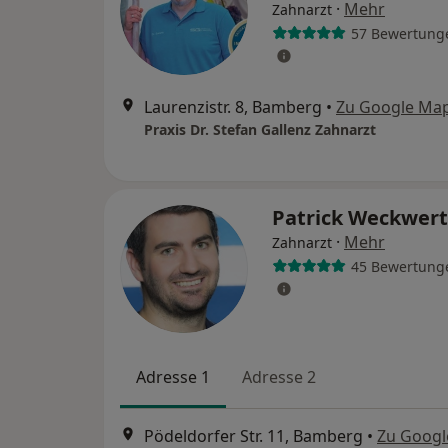
·
Mehr
Zahnarzt
57 Bewertung
Laurenzistr. 8, Bamberg
•
Zu Google Ma
Praxis Dr. Stefan Gallenz Zahnarzt
Patrick Weckwer
·
Mehr
Zahnarzt
45 Bewertung
Adresse 1
Adresse 2
Pödeldorfer Str. 11, Bamberg
•
Zu Googl