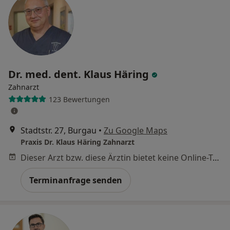
Dr. med. dent. Klaus Häring
Zahnarzt
123 Bewertungen
Stadtstr. 27, Burgau
•
Zu Google Maps
Praxis Dr. Klaus Häring Zahnarzt
Dieser Arzt bzw. diese Ärztin bietet keine Online-Terminbuchung an diesem Standort an.
Terminanfrage senden