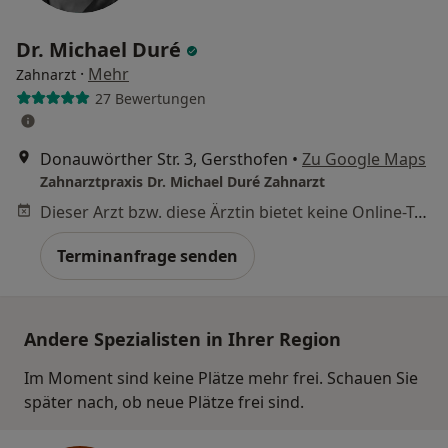
Dr. Michael Duré
·
Mehr
Zahnarzt
27 Bewertungen
Donauwörther Str. 3, Gersthofen
•
Zu Google Maps
Zahnarztpraxis Dr. Michael Duré Zahnarzt
Dieser Arzt bzw. diese Ärztin bietet keine Online-Terminbuchung an diesem Standort an.
Terminanfrage senden
Andere Spezialisten in Ihrer Region
Im Moment sind keine Plätze mehr frei. Schauen Sie
später nach, ob neue Plätze frei sind.