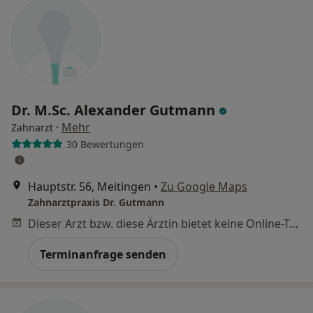
Dr. M.Sc. Alexander Gutmann
·
Mehr
Zahnarzt
30 Bewertungen
Hauptstr. 56, Meitingen
•
Zu Google Maps
Zahnarztpraxis Dr. Gutmann
Dieser Arzt bzw. diese Ärztin bietet keine Online-Terminbuchung an diesem Standort an.
Terminanfrage senden