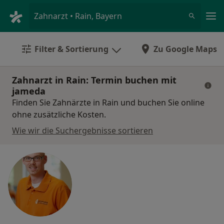
Ha
Zahnarzt • Rain, Bayern
Filter & Sortierung
Zu Google Maps
Zahnarzt in Rain: Termin buchen mit
jameda
Finden Sie Zahnärzte in Rain und buchen Sie online
ohne zusätzliche Kosten.
Wie wir die Suchergebnisse sortieren