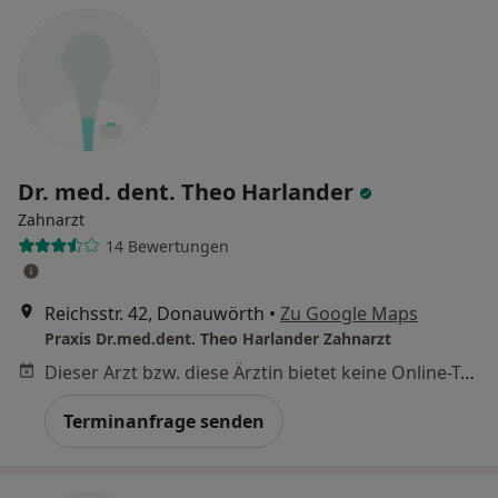
Dr. med. dent. Theo Harlander
Zahnarzt
14 Bewertungen
Reichsstr. 42, Donauwörth
•
Zu Google Maps
Praxis Dr.med.dent. Theo Harlander Zahnarzt
Dieser Arzt bzw. diese Ärztin bietet keine Online-Terminbuchung an diesem Standort an.
Terminanfrage senden