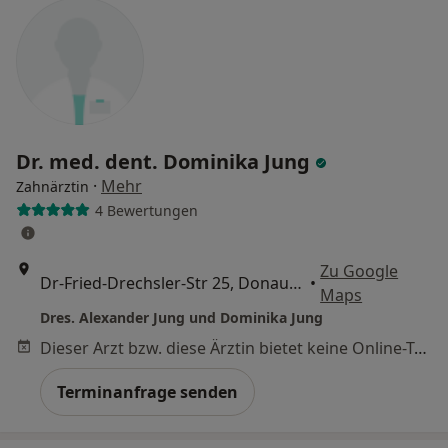
Dr. med. dent. Dominika Jung
·
Mehr
Zahnärztin
4 Bewertungen
Zu Google
Dr-Fried-Drechsler-Str 25, Donauwörth
•
Maps
Dres. Alexander Jung und Dominika Jung
Dieser Arzt bzw. diese Ärztin bietet keine Online-Terminbuchung an diesem Standort an.
Terminanfrage senden