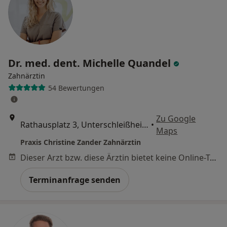
Dr. med. dent. Michelle Quandel
Zahnärztin
54 Bewertungen
Zu Google
Rathausplatz 3, Unterschleißheim
•
Maps
Praxis Christine Zander Zahnärztin
Dieser Arzt bzw. diese Ärztin bietet keine Online-Terminbuchung an diesem Standort an.
Terminanfrage senden