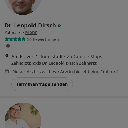
Dr. Leopold Dirsch
·
Mehr
Zahnarzt
36 Bewertungen
Am Pulverl 1, Ingolstadt
•
Zu Google Maps
Zahnarztpraxis Dr. Leopold Dirsch Zahnarzt
Dieser Arzt bzw. diese Ärztin bietet keine Online-Terminbuchung an diesem Standort an.
Terminanfrage senden