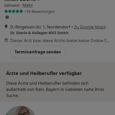
·
Mehr
Zahnarzt
139 Bewertungen
D.-Ringeisen-Str. 1, Nordendorf
•
Zu Google Maps
Dr. Eberle & Kollegen MVZ GmbH
Dieser Arzt bzw. diese Ärztin bietet keine Online-Terminbuchung an diesem Standort an.
Terminanfrage senden
Ärzte und Heilberufler verfügbar
Diese Ärzte und Heilberufler befinden sich
außerhalb von Rain, Bayern in Gebieten nahe Ihrer
Suche.