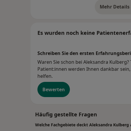
Mehr Details
üb
Es wurden noch keine Patientenerf
Schreiben Sie den ersten Erfahrungsberi
Waren Sie schon bei Aleksandra Kulberg? T
Patient:innen werden Ihnen dankbar sein, 
helfen.
Bewerten
Häufig gestellte Fragen
Welche Fachgebiete deckt Aleksandra Kulberg 