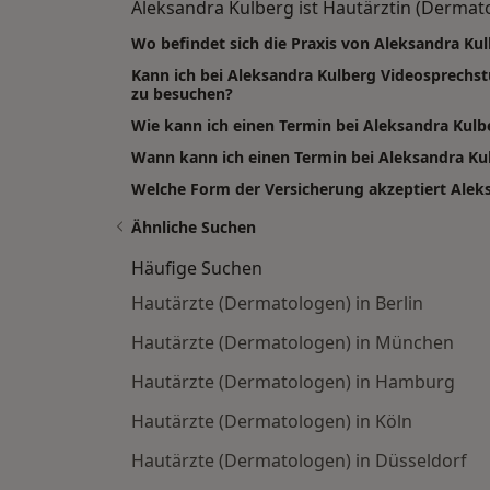
Aleksandra Kulberg ist Hautärztin (Dermato
Wo befindet sich die Praxis von Aleksandra Ku
Kann ich bei Aleksandra Kulberg Videosprechs
zu besuchen?
Wie kann ich einen Termin bei Aleksandra Kul
Wann kann ich einen Termin bei Aleksandra K
Welche Form der Versicherung akzeptiert Alek
Ähnliche Suchen
Häufige Suchen
Hautärzte (Dermatologen) in Berlin
Hautärzte (Dermatologen) in München
Hautärzte (Dermatologen) in Hamburg
Hautärzte (Dermatologen) in Köln
Hautärzte (Dermatologen) in Düsseldorf