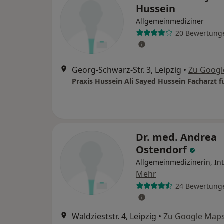
Hussein
Allgemeinmediziner
20 Bewertung
Georg-Schwarz-Str. 3, Leipzig
•
Zu Googl
Dr. med. Andrea
Ostendorf
Allgemeinmedizinerin, Int
Mehr
24 Bewertung
Waldzieststr. 4, Leipzig
•
Zu Google Map