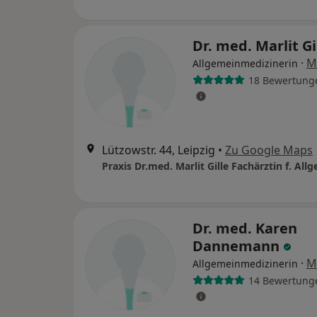
Dr. med. Marlit Gi
·
M
Allgemeinmedizinerin
18 Bewertung
Lützowstr. 44, Leipzig
•
Zu Google Maps
Dr. med. Karen
Dannemann
·
M
Allgemeinmedizinerin
14 Bewertung