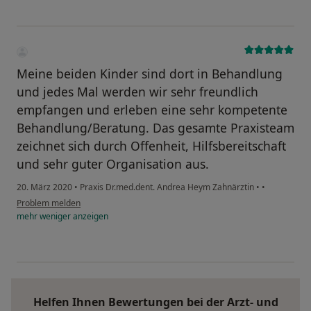
Meine beiden Kinder sind dort in Behandlung
und jedes Mal werden wir sehr freundlich
empfangen und erleben eine sehr kompetente
Behandlung/Beratung. Das gesamte Praxisteam
zeichnet sich durch Offenheit, Hilfsbereitschaft
und sehr guter Organisation aus.
20. März 2020
•
Praxis Dr.med.dent. Andrea Heym Zahnärztin
•
•
Problem melden
mehr
weniger
anzeigen
Helfen Ihnen Bewertungen bei der Arzt- und