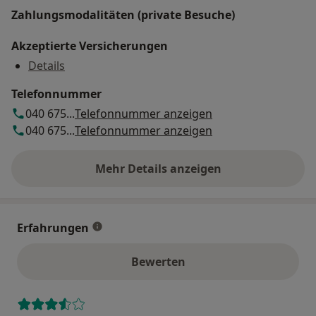
Zahlungsmodalitäten (private Besuche)
Akzeptierte Versicherungen
Details
Telefonnummer
040 675...
Telefonnummer anzeigen
040 675...
Telefonnummer anzeigen
Mehr Details anzeigen
über die Adresse
Erfahrungen
Bewerten