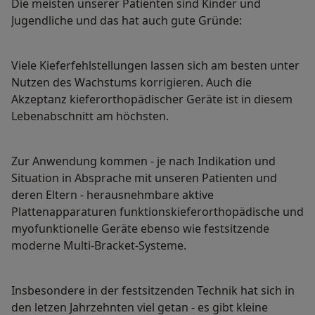
Die meisten unserer Patienten sind Kinder und
Jugendliche und das hat auch gute Gründe:
Viele Kieferfehlstellungen lassen sich am besten unter
Nutzen des Wachstums korrigieren. Auch die
Akzeptanz kieferorthopädischer Geräte ist in diesem
Lebenabschnitt am höchsten.
Zur Anwendung kommen - je nach Indikation und
Situation in Absprache mit unseren Patienten und
deren Eltern - herausnehmbare aktive
Plattenapparaturen funktionskieferorthopädische und
myofunktionelle Geräte ebenso wie festsitzende
moderne Multi-Bracket-Systeme.
Insbesondere in der festsitzenden Technik hat sich in
den letzen Jahrzehnten viel getan - es gibt kleine