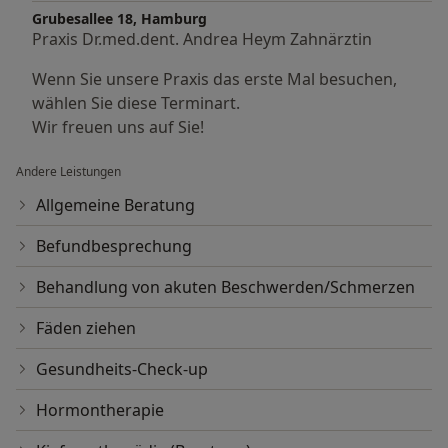
Grubesallee 18, Hamburg
Praxis Dr.med.dent. Andrea Heym Zahnärztin
Wenn Sie unsere Praxis das erste Mal besuchen,
wählen Sie diese Terminart.
Wir freuen uns auf Sie!
Andere Leistungen
Allgemeine Beratung
Befundbesprechung
Behandlung von akuten Beschwerden/Schmerzen
Fäden ziehen
Gesundheits-Check-up
Hormontherapie