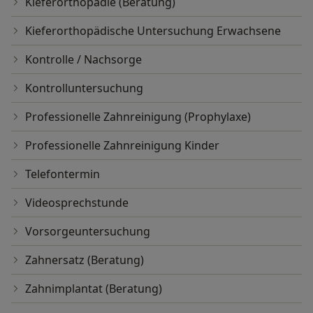
Kieferorthopädie (Beratung)
Kieferorthopädische Untersuchung Erwachsene
Kontrolle / Nachsorge
Kontrolluntersuchung
Professionelle Zahnreinigung (Prophylaxe)
Professionelle Zahnreinigung Kinder
Telefontermin
Videosprechstunde
Vorsorgeuntersuchung
Zahnersatz (Beratung)
Zahnimplantat (Beratung)