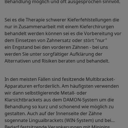
Behandlung möglich und oft ausgesprochen sinnvoll.
Sei es die Therapie schwerer Kieferfehlstellungen die
nur in Zusammenarbeit mit einem Kieferchirurgen
behandelt werden können sei es die Vorbereitung vor
dem Einsetzen von Zahnersatz oder stört "nur"
ein Engstand bei den vorderen Zähnen - bei uns
werden Sie unter sorgfältiger Aufklärung der
Alternativen und Risiken beraten und behandelt.
In den meisten Fällen sind fesitzende Multibracket-
Apparaturen erforderlich. Am häufigsten verwenden
wir dann selbstligierende Metall- oder
Klarsichtbrackets aus dem DAMON-System um die
Behandlung so kurz und schonend wie möglich zu
gestalten. Auch auf der Innenseite der Zähne
sogennate Lingualbrackets (WIN-System) und bei
Bedarf festsitzende Verankerungen mit Minipins