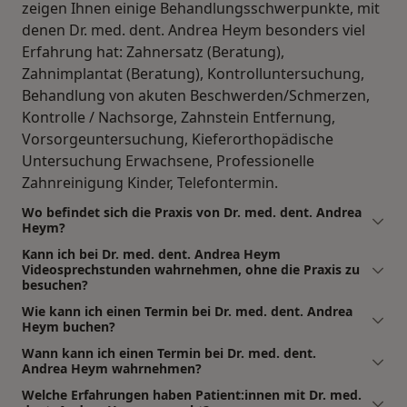
zeigen Ihnen einige Behandlungsschwerpunkte, mit
denen Dr. med. dent. Andrea Heym besonders viel
Erfahrung hat: Zahnersatz (Beratung),
Zahnimplantat (Beratung), Kontrolluntersuchung,
Behandlung von akuten Beschwerden/Schmerzen,
Kontrolle / Nachsorge, Zahnstein Entfernung,
Vorsorgeuntersuchung, Kieferorthopädische
Untersuchung Erwachsene, Professionelle
Zahnreinigung Kinder, Telefontermin.
Wo befindet sich die Praxis von Dr. med. dent. Andrea
Heym?
Kann ich bei Dr. med. dent. Andrea Heym
Videosprechstunden wahrnehmen, ohne die Praxis zu
besuchen?
Wie kann ich einen Termin bei Dr. med. dent. Andrea
Heym buchen?
Wann kann ich einen Termin bei Dr. med. dent.
Andrea Heym wahrnehmen?
Welche Erfahrungen haben Patient:innen mit Dr. med.