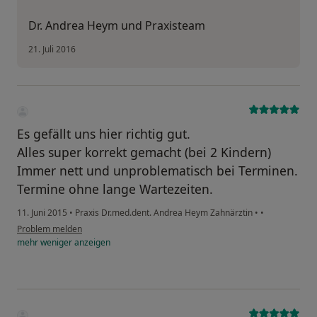
Dr. Andrea Heym und Praxisteam
21. Juli 2016
Es gefällt uns hier richtig gut.
Alles super korrekt gemacht (bei 2 Kindern)
Immer nett und unproblematisch bei Terminen.
Termine ohne lange Wartezeiten.
11. Juni 2015
•
Praxis Dr.med.dent. Andrea Heym Zahnärztin
•
•
Problem melden
mehr
weniger
anzeigen