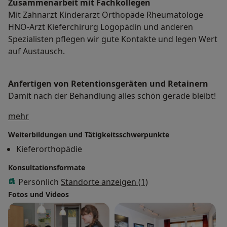
Zusammenarbeit mit Fachkollegen
Mit Zahnarzt Kinderarzt Orthopäde Rheumatologe
HNO-Arzt Kieferchirurg Logopädin und anderen
Spezialisten pflegen wir gute Kontakte und legen Wert
auf Austausch.
Anfertigen von Retentionsgeräten und Retainern
Damit nach der Behandlung alles schön gerade bleibt!
Über mich
mehr
Weiterbildungen und Tätigkeitsschwerpunkte
Kieferorthopädie
Konsultationsformate
Persönlich
Standorte anzeigen (1)
Fotos und Videos