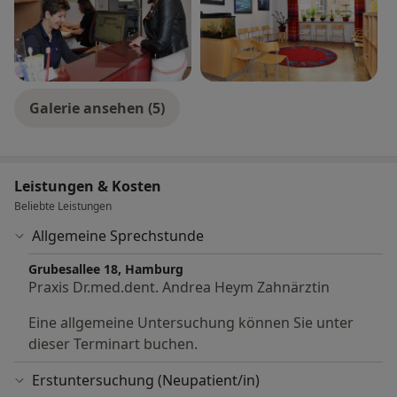
Galerie ansehen (5)
Leistungen & Kosten
Beliebte Leistungen
Allgemeine Sprechstunde
Grubesallee 18, Hamburg
Praxis Dr.med.dent. Andrea Heym Zahnärztin
Eine allgemeine Untersuchung können Sie unter
dieser Terminart buchen.
Erstuntersuchung (Neupatient/in)