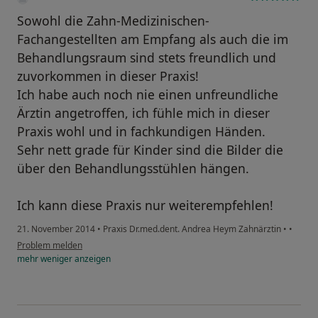
Sowohl die Zahn-Medizinischen-
Fachangestellten am Empfang als auch die im
Behandlungsraum sind stets freundlich und
zuvorkommen in dieser Praxis!
Ich habe auch noch nie einen unfreundliche
Ärztin angetroffen, ich fühle mich in dieser
Praxis wohl und in fachkundigen Händen.
Sehr nett grade für Kinder sind die Bilder die
über den Behandlungsstühlen hängen.
Ich kann diese Praxis nur weiterempfehlen!
21. November 2014
•
Praxis Dr.med.dent. Andrea Heym Zahnärztin
•
•
Problem melden
mehr
weniger
anzeigen