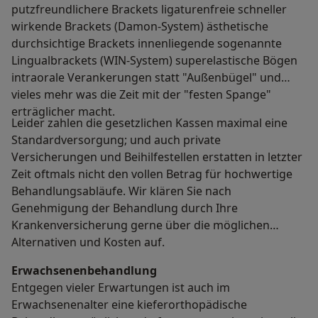
putzfreundlichere Brackets ligaturenfreie schneller
wirkende Brackets (Damon-System) ästhetische
durchsichtige Brackets innenliegende sogenannte
Lingualbrackets (WIN-System) superelastische Bögen
intraorale Verankerungen statt "Außenbügel" und
vieles mehr was die Zeit mit der "festen Spange"
erträglicher macht.
Leider zahlen die gesetzlichen Kassen maximal eine
Standardversorgung; und auch private
Versicherungen und Beihilfestellen erstatten in letzter
Zeit oftmals nicht den vollen Betrag für hochwertige
Behandlungsabläufe. Wir klären Sie nach
Genehmigung der Behandlung durch Ihre
Krankenversicherung gerne über die möglichen
Alternativen und Kosten auf.
Erwachsenenbehandlung
Entgegen vieler Erwartungen ist auch im
Erwachsenenalter eine kieferorthopädische