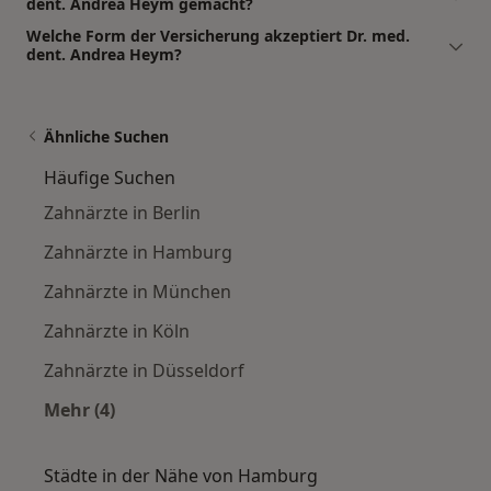
dent. Andrea Heym gemacht?
Welche Form der Versicherung akzeptiert Dr. med.
dent. Andrea Heym?
Ähnliche Suchen
Häufige Suchen
Zahnärzte in Berlin
Zahnärzte in Hamburg
Zahnärzte in München
Zahnärzte in Köln
Zahnärzte in Düsseldorf
Mehr (4)
Mehr in der Kategorie: Häufige Suchen
Städte in der Nähe von Hamburg