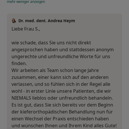
mehr
weniger
anzeigen
Dr. med. dent. Andrea Heym
Liebe Frau S.,
wie schade, dass Sie uns nicht direkt
angesprochen haben und stattdessen anonym
ungerechte und unfreundliche Worte für uns
finden.
Wir arbeiten als Team schon lange Jahre
zusammen, einer kann sich auf den anderen
verlassen, und so fühlen sich in der Regel alle
wohl - in erster Linie unsere Patienten, die wir
NIEMALS lieblos oder unfreundlich behandeln.
Es ist gut, dass Sie sich bereits vor dem Beginn
der kieferorthopädischen Behandlung nun für
einen Wechsel der Praxis entschieden haben
und wünschen Ihnen und Ihrem Kind alles Gute!