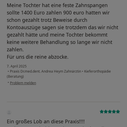
Meine Tochter hat eine feste Zahnspangen
sollte 1400 Euro zahlen 900 euro hatten wir
schon gezahlt trotz Beweise durch
Kontoauszüge sagen sie trotzdem das wir nicht
gezahlt hätte und meine Tochter bekommt
keine weitere Behandlung so lange wir nicht
zahlen.
Für uns die reine abzocke.
7. April 2025
•
Praxis Dr.med.dent. Andrea Heym Zahnärztin
•
Kieferorthopädie
(Beratung)
•
Problem melden
Ein großes Lob an diese Praxis!!!!