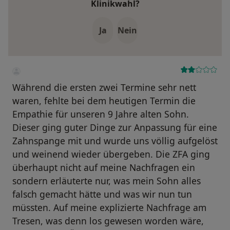
Klinikwahl?
Ja
Nein
Während die ersten zwei Termine sehr nett
waren, fehlte bei dem heutigen Termin die
Empathie für unseren 9 Jahre alten Sohn.
Dieser ging guter Dinge zur Anpassung für eine
Zahnspange mit und wurde uns völlig aufgelöst
und weinend wieder übergeben. Die ZFA ging
überhaupt nicht auf meine Nachfragen ein
sondern erläuterte nur, was mein Sohn alles
falsch gemacht hätte und was wir nun tun
müssten. Auf meine explizierte Nachfrage am
Tresen, was denn los gewesen worden wäre,