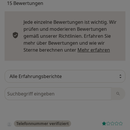
15 Bewertungen
Jede einzelne Bewertungen ist wichtig. Wir
prüfen und moderieren Bewertungen
gemäß unserer Richtlinien. Erfahren Sie
mehr über Bewertungen und wie wir
Mehr übe
Sterne berechnen unter
Mehr erfahren
Bewertungen durchsuchen
Telefonnummer verifiziert