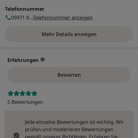
Telefonnummer
09971 8...
Telefonnummer anzeigen
Mehr Details anzeigen
über die Adresse
Erfahrungen
Bewerten
5 Bewertungen
Jede einzelne Bewertungen ist wichtig. Wir
prüfen und moderieren Bewertungen
gemäß unserer Richtlinien. Erfahren Sie