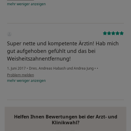
mehr
weniger
anzeigen
Super nette und kompetente Ärztin! Hab mich
gut aufgehoben gefühlt und das bei
Weisheitszahnentfernung!
1. Juni 2017
•
Dres. Andreas Habash und Andrea Jung
•
•
Problem melden
mehr
weniger
anzeigen
Helfen Ihnen Bewertungen bei der Arzt- und
Klinikwahl?