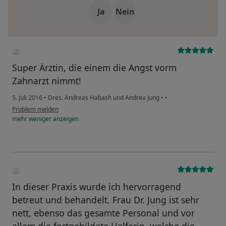
Ja
Nein
Super Ärztin, die einem die Angst vorm
Zahnarzt nimmt!
5. Juli 2016
•
Dres. Andreas Habash und Andrea Jung
•
•
Problem melden
mehr
weniger
anzeigen
In dieser Praxis wurde ich hervorragend
betreut und behandelt. Frau Dr. Jung ist sehr
nett, ebenso das gesamte Personal und vor