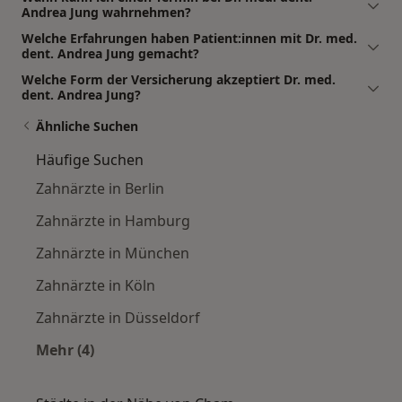
Andrea Jung wahrnehmen?
Welche Erfahrungen haben Patient:innen mit Dr. med.
dent. Andrea Jung gemacht?
Welche Form der Versicherung akzeptiert Dr. med.
dent. Andrea Jung?
Ähnliche Suchen
Häufige Suchen
Zahnärzte in Berlin
Zahnärzte in Hamburg
Zahnärzte in München
Zahnärzte in Köln
Zahnärzte in Düsseldorf
Mehr (4)
Mehr in der Kategorie: Häufige Suchen