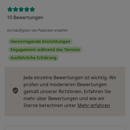
10 Bewertungen
Am häufigsten von Patienten erwähnt
Hervorragende Einrichtungen
Engagement während des Termins
Ausführliche Erklärung
Jede einzelne Bewertungen ist wichtig. Wir
prüfen und moderieren Bewertungen
gemäß unserer Richtlinien. Erfahren Sie
mehr über Bewertungen und wie wir
Mehr übe
Sterne berechnen unter
Mehr erfahren