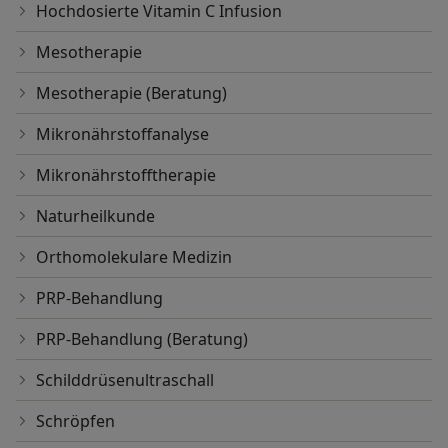
Hochdosierte Vitamin C Infusion
Mesotherapie
Mesotherapie (Beratung)
Mikronährstoffanalyse
Mikronährstofftherapie
Naturheilkunde
Orthomolekulare Medizin
PRP-Behandlung
PRP-Behandlung (Beratung)
Schilddrüsenultraschall
Schröpfen