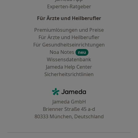
Experten-Ratgeber
Für Ärzte und Heilberufler
Premiumlösungen und Preise
Für Ärzte und Heilberufler
Für Gesundheitseinrichtungen
Noa Notes
neu
Wissensdatenbank
Jameda Help Center
Sicherheitsrichtlinien
Kontakt
Jameda - Startseite
Jameda GmbH
Brienner Straße 45 a-d
80333 München, Deutschland