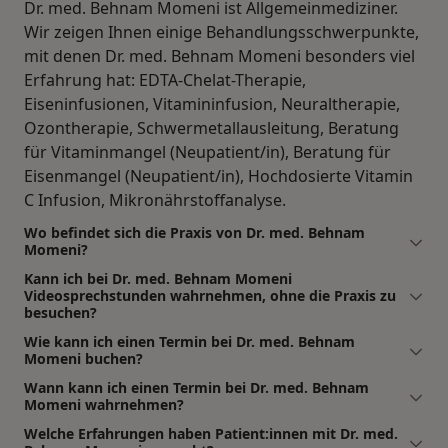
Dr. med. Behnam Momeni ist Allgemeinmediziner.
Wir zeigen Ihnen einige Behandlungsschwerpunkte,
mit denen Dr. med. Behnam Momeni besonders viel
Erfahrung hat: EDTA-Chelat-Therapie,
Eiseninfusionen, Vitamininfusion, Neuraltherapie,
Ozontherapie, Schwermetallausleitung, Beratung
für Vitaminmangel (Neupatient/in), Beratung für
Eisenmangel (Neupatient/in), Hochdosierte Vitamin
C Infusion, Mikronährstoffanalyse.
Wo befindet sich die Praxis von Dr. med. Behnam
Momeni?
Kann ich bei Dr. med. Behnam Momeni
Videosprechstunden wahrnehmen, ohne die Praxis zu
besuchen?
Wie kann ich einen Termin bei Dr. med. Behnam
Momeni buchen?
Wann kann ich einen Termin bei Dr. med. Behnam
Momeni wahrnehmen?
Welche Erfahrungen haben Patient:innen mit Dr. med.