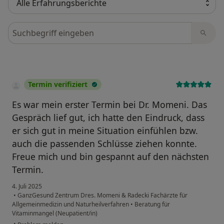
Bewertungen durchsuchen
Termin verifiziert
Es war mein erster Termin bei Dr. Momeni. Das
Gespräch lief gut, ich hatte den Eindruck, dass
er sich gut in meine Situation einfühlen bzw.
auch die passenden Schlüsse ziehen konnte.
Freue mich und bin gespannt auf den nächsten
Termin.
4. Juli 2025
•
GanzGesund Zentrum Dres. Momeni & Radecki Fachärzte für
Allgemeinmedizin und Naturheilverfahren
•
Beratung für
Vitaminmangel (Neupatient/in)
•