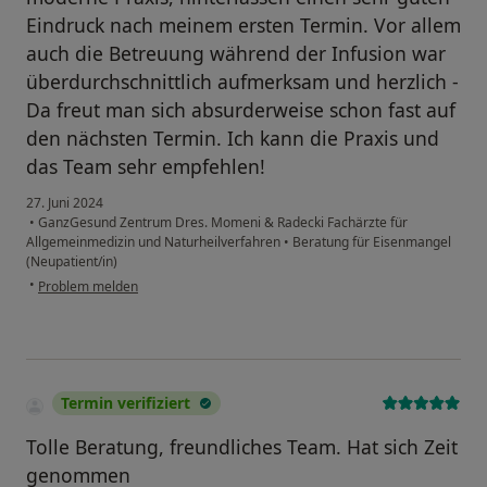
Eindruck nach meinem ersten Termin. Vor allem
auch die Betreuung während der Infusion war
überdurchschnittlich aufmerksam und herzlich -
Da freut man sich absurderweise schon fast auf
den nächsten Termin. Ich kann die Praxis und
das Team sehr empfehlen!
27. Juni 2024
•
GanzGesund Zentrum Dres. Momeni & Radecki Fachärzte für
Allgemeinmedizin und Naturheilverfahren
•
Beratung für Eisenmangel
(Neupatient/in)
•
Problem melden
Termin verifiziert
Tolle Beratung, freundliches Team. Hat sich Zeit
genommen