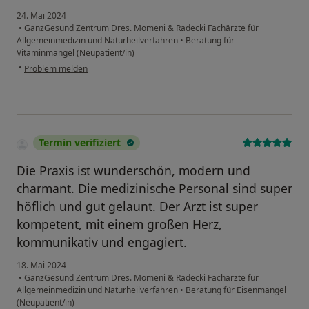
24. Mai 2024
•
GanzGesund Zentrum Dres. Momeni & Radecki Fachärzte für
Allgemeinmedizin und Naturheilverfahren
•
Beratung für
Vitaminmangel (Neupatient/in)
•
Problem melden
Termin verifiziert
Die Praxis ist wunderschön, modern und
charmant. Die medizinische Personal sind super
höflich und gut gelaunt. Der Arzt ist super
kompetent, mit einem großen Herz,
kommunikativ und engagiert.
18. Mai 2024
•
GanzGesund Zentrum Dres. Momeni & Radecki Fachärzte für
Allgemeinmedizin und Naturheilverfahren
•
Beratung für Eisenmangel
(Neupatient/in)