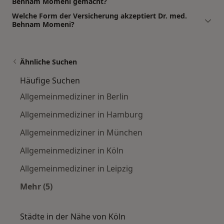
Behnam Momeni gemacht?
Welche Form der Versicherung akzeptiert Dr. med.
Behnam Momeni?
Ähnliche Suchen
Häufige Suchen
Allgemeinmediziner in Berlin
Allgemeinmediziner in Hamburg
Allgemeinmediziner in München
Allgemeinmediziner in Köln
Allgemeinmediziner in Leipzig
Mehr (5)
Mehr in der Kategorie: Häufige Suchen
Städte in der Nähe von Köln