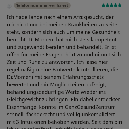
Telefonnummer verifiziert
Ich habe lange nach einem Arzt gesucht, der
mir nicht nur bei meinen Krankheiten zu Seite
steht, sondern sich auch um meine Gesundheit
bemüht. Dr.Momeni hat mich stets kompetent
und zugewandt beraten und behandelt. Er ist
offen für meine Fragen, hört zu und nimmt sich
Zeit und Ruhe zu antworten. Ich lasse hier
regelmäßig meine Blutwerte kontrollieren, die
Dr.Momeni mit seinem Erfahrungsschatz
bewertet und mir Möglichkeiten aufzeigt,
behandlungsbedürftige Werte wieder ins
Gleichgewicht zu bringen. Ein dabei entdeckter
Eisenmangel konnte im GanzGesundZentrum
schnell, fachgerecht und völlig unkompliziert
mit 3 Infusionen behoben werden. Seit dem bin