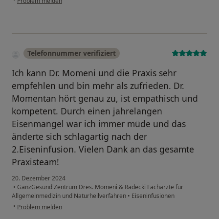
Problem melden
Telefonnummer verifiziert
Ich kann Dr. Momeni und die Praxis sehr
empfehlen und bin mehr als zufrieden. Dr.
Momentan hört genau zu, ist empathisch und
kompetent. Durch einen jahrelangen
Eisenmangel war ich immer müde und das
änderte sich schlagartig nach der
2.Eiseninfusion. Vielen Dank an das gesamte
Praxisteam!
20. Dezember 2024
•
GanzGesund Zentrum Dres. Momeni & Radecki Fachärzte für
Allgemeinmedizin und Naturheilverfahren
•
Eiseninfusionen
•
Problem melden