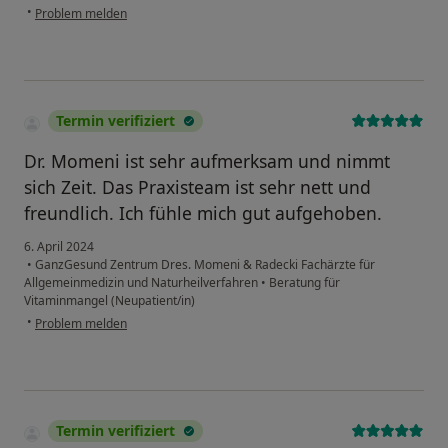
•
Problem melden
Termin verifiziert
Dr. Momeni ist sehr aufmerksam und nimmt
sich Zeit. Das Praxisteam ist sehr nett und
freundlich. Ich fühle mich gut aufgehoben.
6. April 2024
•
GanzGesund Zentrum Dres. Momeni & Radecki Fachärzte für
Allgemeinmedizin und Naturheilverfahren
•
Beratung für
Vitaminmangel (Neupatient/in)
•
Problem melden
Termin verifiziert