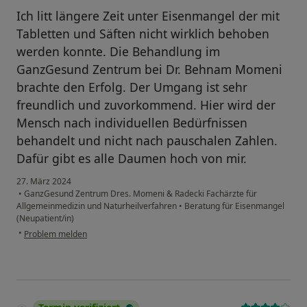
Ich litt längere Zeit unter Eisenmangel der mit
Tabletten und Säften nicht wirklich behoben
werden konnte. Die Behandlung im
GanzGesund Zentrum bei Dr. Behnam Momeni
brachte den Erfolg. Der Umgang ist sehr
freundlich und zuvorkommend. Hier wird der
Mensch nach individuellen Bedürfnissen
behandelt und nicht nach pauschalen Zahlen.
Dafür gibt es alle Daumen hoch von mir.
27. März 2024
•
GanzGesund Zentrum Dres. Momeni & Radecki Fachärzte für
Allgemeinmedizin und Naturheilverfahren
•
Beratung für Eisenmangel
(Neupatient/in)
•
Problem melden