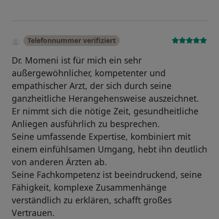
Telefonnummer verifiziert
Dr. Momeni ist für mich ein sehr
außergewöhnlicher, kompetenter und
empathischer Arzt, der sich durch seine
ganzheitliche Herangehensweise auszeichnet.
Er nimmt sich die nötige Zeit, gesundheitliche
Anliegen ausführlich zu besprechen.
Seine umfassende Expertise, kombiniert mit
einem einfühlsamen Umgang, hebt ihn deutlich
von anderen Ärzten ab.
Seine Fachkompetenz ist beeindruckend, seine
Fähigkeit, komplexe Zusammenhänge
verständlich zu erklären, schafft großes
Vertrauen.