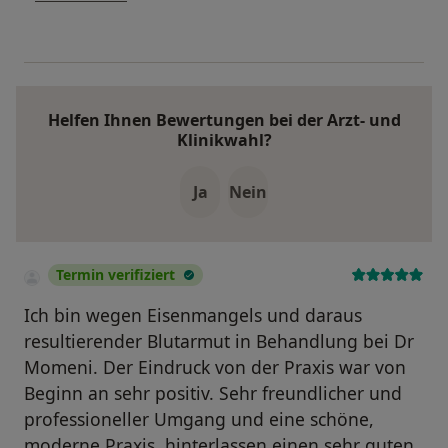
Helfen Ihnen Bewertungen bei der Arzt- und
Klinikwahl?
Ja
Nein
Termin verifiziert
Ich bin wegen Eisenmangels und daraus
resultierender Blutarmut in Behandlung bei Dr
Momeni. Der Eindruck von der Praxis war von
Beginn an sehr positiv. Sehr freundlicher und
professioneller Umgang und eine schöne,
moderne Praxis, hinterlassen einen sehr guten