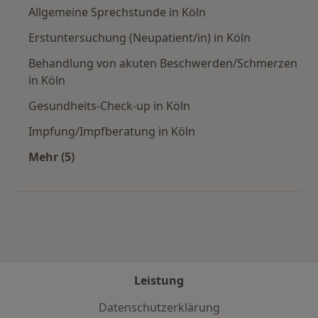
Allgemeine Sprechstunde in Köln
Erstuntersuchung (Neupatient/in) in Köln
Behandlung von akuten Beschwerden/Schmerzen
in Köln
Gesundheits-Check-up in Köln
Impfung/Impfberatung in Köln
Mehr (5)
Mehr in der Kategorie: Städte in der Nähe von 
Leistung
Datenschutzerklärung