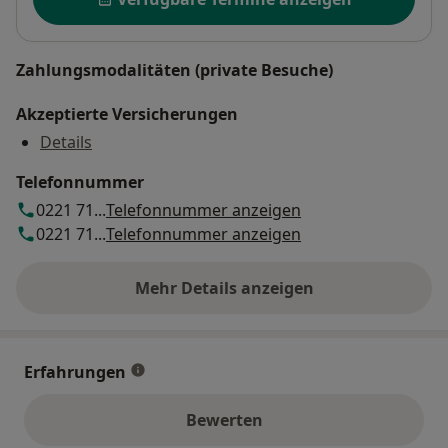
Zahlungsmodalitäten (private Besuche)
Akzeptierte Versicherungen
Details
Telefonnummer
0221 71...
Telefonnummer anzeigen
0221 71...
Telefonnummer anzeigen
Mehr Details anzeigen
über die Adresse
Erfahrungen
Bewerten