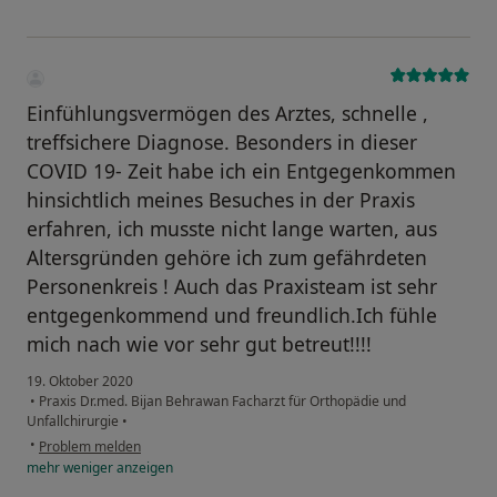
Einfühlungsvermögen des Arztes, schnelle ,
treffsichere Diagnose. Besonders in dieser
COVID 19- Zeit habe ich ein Entgegenkommen
hinsichtlich meines Besuches in der Praxis
erfahren, ich musste nicht lange warten, aus
Altersgründen gehöre ich zum gefährdeten
Personenkreis ! Auch das Praxisteam ist sehr
entgegenkommend und freundlich.Ich fühle
mich nach wie vor sehr gut betreut!!!!
19. Oktober 2020
•
Praxis Dr.med. Bijan Behrawan Facharzt für Orthopädie und
Unfallchirurgie
•
•
Problem melden
mehr
weniger
anzeigen