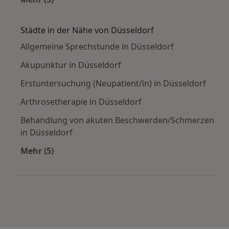
Mehr in der Kategorie: Häufige Suchen
Städte in der Nähe von Düsseldorf
Allgemeine Sprechstunde in Düsseldorf
Akupunktur in Düsseldorf
Erstuntersuchung (Neupatient/in) in Düsseldorf
Arthrosetherapie in Düsseldorf
Behandlung von akuten Beschwerden/Schmerzen
in Düsseldorf
Mehr (5)
Mehr in der Kategorie: Städte in der Nähe von 