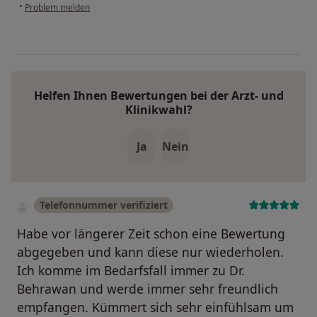
•
Problem melden
Helfen Ihnen Bewertungen bei der Arzt- und
Klinikwahl?
Ja
Nein
Telefonnummer verifiziert
Habe vor längerer Zeit schon eine Bewertung
abgegeben und kann diese nur wiederholen.
Ich komme im Bedarfsfall immer zu Dr.
Behrawan und werde immer sehr freundlich
empfangen. Kümmert sich sehr einfühlsam um