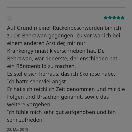
Auf Grund meiner Rückenbeschwerden bin ich
zu Dr. Behrawan gegangen. Zu vor war ich bei
einem anderen Arzt der, mir nur
Krankengymnastik verschrieben hat. Dr.
Behrawan, war der erste, der enschieden hat
ein Röntgenbild zu machen.
Es stelle sich herraus, das ich Skoliose habe.
Ich hatte sehr viel angst.
Er hat sich reichlich Zeit genommen und mir die
Folgen und Ursachen genannt, sowie das
weitere vorgehen.
Ich fühle mich sehr gut aufgehoben und bin
sehr zufrieden!
22. Mai 2019