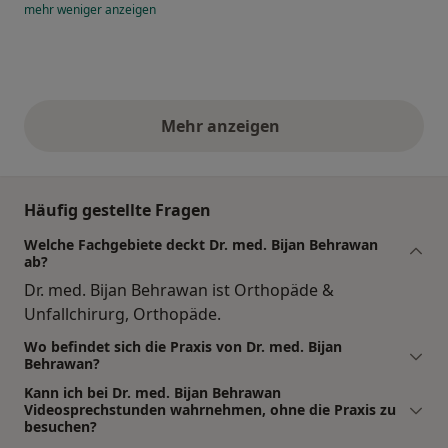
mehr
weniger
anzeigen
Mehr anzeigen
obige Stellungnahmen
Häufig gestellte Fragen
Welche Fachgebiete deckt Dr. med. Bijan Behrawan
ab?
Dr. med. Bijan Behrawan ist Orthopäde &
Unfallchirurg, Orthopäde.
Wo befindet sich die Praxis von Dr. med. Bijan
Behrawan?
Kann ich bei Dr. med. Bijan Behrawan
Videosprechstunden wahrnehmen, ohne die Praxis zu
besuchen?