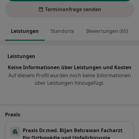
Terminanfrage senden
Leistungen
Standorte
Bewertungen (65)
Leistungen
Keine Informationen über Leistungen und Kosten
Auf diesem Profil wurden noch keine Informationen
über Leistungen hinzugefügt.
Praxis
Praxis Dr.med. Bijan Behrawan Facharzt
für Orthopädie und Unfallchirurgie