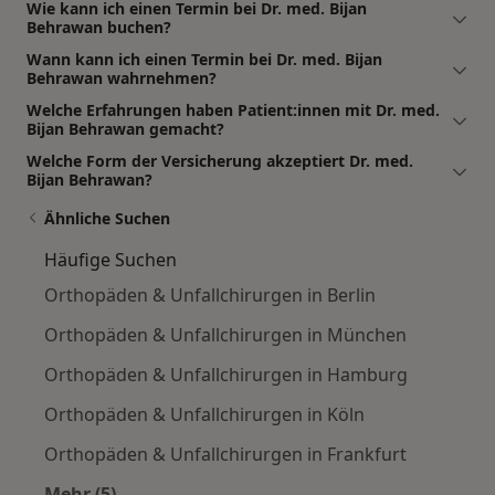
Wie kann ich einen Termin bei Dr. med. Bijan
Behrawan buchen?
Wann kann ich einen Termin bei Dr. med. Bijan
Behrawan wahrnehmen?
Welche Erfahrungen haben Patient:innen mit Dr. med.
Bijan Behrawan gemacht?
Welche Form der Versicherung akzeptiert Dr. med.
Bijan Behrawan?
Ähnliche Suchen
Häufige Suchen
Orthopäden & Unfallchirurgen in Berlin
Orthopäden & Unfallchirurgen in München
Orthopäden & Unfallchirurgen in Hamburg
Orthopäden & Unfallchirurgen in Köln
Orthopäden & Unfallchirurgen in Frankfurt
Mehr (5)