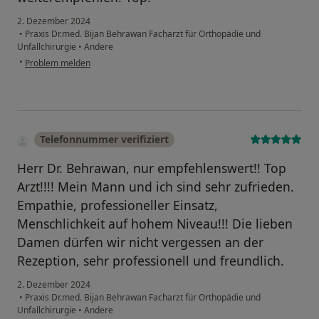
2. Dezember 2024
•
Praxis Dr.med. Bijan Behrawan Facharzt für Orthopädie und
Unfallchirurgie
•
Andere
•
Problem melden
Telefonnummer verifiziert
Herr Dr. Behrawan, nur empfehlenswert!! Top
Arzt!!!! Mein Mann und ich sind sehr zufrieden.
Empathie, professioneller Einsatz,
Menschlichkeit auf hohem Niveau!!! Die lieben
Damen dürfen wir nicht vergessen an der
Rezeption, sehr professionell und freundlich.
2. Dezember 2024
•
Praxis Dr.med. Bijan Behrawan Facharzt für Orthopädie und
Unfallchirurgie
•
Andere