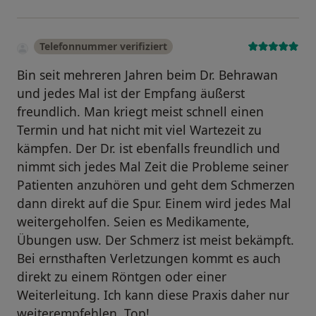
Telefonnummer verifiziert
Bin seit mehreren Jahren beim Dr. Behrawan
und jedes Mal ist der Empfang äußerst
freundlich. Man kriegt meist schnell einen
Termin und hat nicht mit viel Wartezeit zu
kämpfen. Der Dr. ist ebenfalls freundlich und
nimmt sich jedes Mal Zeit die Probleme seiner
Patienten anzuhören und geht dem Schmerzen
dann direkt auf die Spur. Einem wird jedes Mal
weitergeholfen. Seien es Medikamente,
Übungen usw. Der Schmerz ist meist bekämpft.
Bei ernsthaften Verletzungen kommt es auch
direkt zu einem Röntgen oder einer
Weiterleitung. Ich kann diese Praxis daher nur
weiterempfehlen. Top!