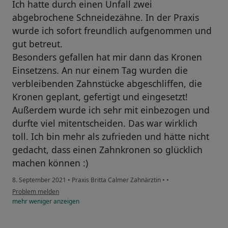
Ich hatte durch einen Unfall zwei
abgebrochene Schneidezähne. In der Praxis
wurde ich sofort freundlich aufgenommen und
gut betreut.
Besonders gefallen hat mir dann das Kronen
Einsetzens. An nur einem Tag wurden die
verbleibenden Zahnstücke abgeschliffen, die
Kronen geplant, gefertigt und eingesetzt!
Außerdem wurde ich sehr mit einbezogen und
durfte viel mitentscheiden. Das war wirklich
toll. Ich bin mehr als zufrieden und hätte nicht
gedacht, dass einen Zahnkronen so glücklich
machen können :)
8. September 2021
•
Praxis Britta Calmer Zahnärztin
•
•
Problem melden
mehr
weniger
anzeigen