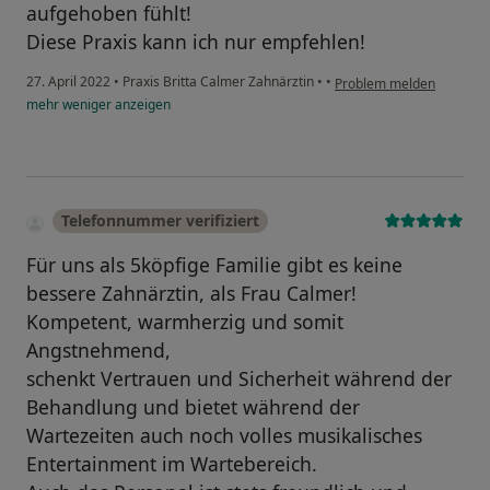
aufgehoben fühlt!
Diese Praxis kann ich nur empfehlen!
27. April 2022
•
Praxis Britta Calmer Zahnärztin
•
•
Problem melden
mehr
weniger
anzeigen
Telefonnummer verifiziert
Für uns als 5köpfige Familie gibt es keine
bessere Zahnärztin, als Frau Calmer!
Kompetent, warmherzig und somit
Angstnehmend,
schenkt Vertrauen und Sicherheit während der
Behandlung und bietet während der
Wartezeiten auch noch volles musikalisches
Entertainment im Wartebereich.