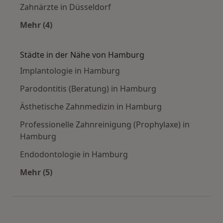
Zahnärzte in Düsseldorf
Mehr (4)
Mehr in der Kategorie: Häufige Suchen
Städte in der Nähe von Hamburg
Implantologie in Hamburg
Parodontitis (Beratung) in Hamburg
Ästhetische Zahnmedizin in Hamburg
Professionelle Zahnreinigung (Prophylaxe) in
Hamburg
Endodontologie in Hamburg
Mehr (5)
Mehr in der Kategorie: Städte in der Nähe vo