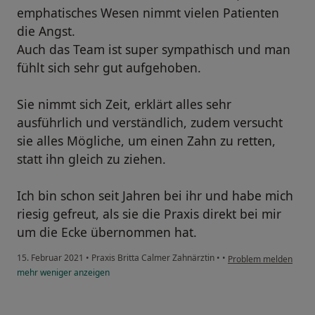
emphatisches Wesen nimmt vielen Patienten
die Angst.
Auch das Team ist super sympathisch und man
fühlt sich sehr gut aufgehoben.
Sie nimmt sich Zeit, erklärt alles sehr
ausführlich und verständlich, zudem versucht
sie alles Mögliche, um einen Zahn zu retten,
statt ihn gleich zu ziehen.
Ich bin schon seit Jahren bei ihr und habe mich
riesig gefreut, als sie die Praxis direkt bei mir
um die Ecke übernommen hat.
15. Februar 2021
•
Praxis Britta Calmer Zahnärztin
•
•
Problem melden
mehr
weniger
anzeigen