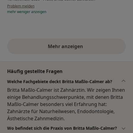
Problem melden
mehr
weniger
anzeigen
Mehr anzeigen
obige Stellungnahmen
Häufig gestellte Fragen
Welche Fachgebiete deckt Britta Maßlo-Calmer ab?
Britta Maßlo-Calmer ist Zahnärztin. Wir zeigen Ihnen
einige Behandlungsschwerpunkte, mit denen Britta
Maßlo-Calmer besonders viel Erfahrung hat:
Zahnärzte für Naturheilwesen, Endodontologie,
Ästhetische Zahnmedizin.
Wo befindet sich die Praxis von Britta Maßlo-Calmer?