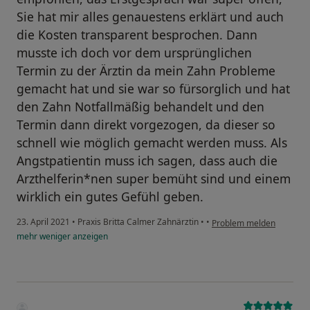
Sie hat mir alles genauestens erklärt und auch
die Kosten transparent besprochen. Dann
musste ich doch vor dem ursprünglichen
Termin zu der Ärztin da mein Zahn Probleme
gemacht hat und sie war so fürsorglich und hat
den Zahn Notfallmäßig behandelt und den
Termin dann direkt vorgezogen, da dieser so
schnell wie möglich gemacht werden muss. Als
Angstpatientin muss ich sagen, dass auch die
Arzthelferin*nen super bemüht sind und einem
wirklich ein gutes Gefühl geben.
23. April 2021
•
Praxis Britta Calmer Zahnärztin
•
•
Problem melden
mehr
weniger
anzeigen