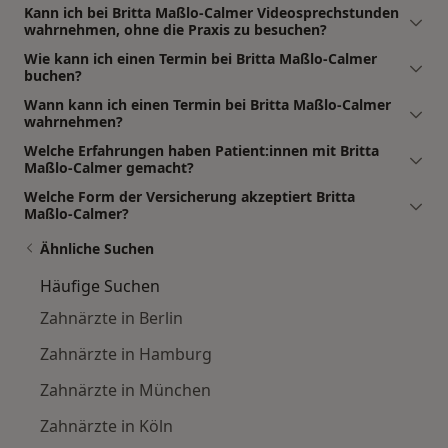
Kann ich bei Britta Maßlo-Calmer Videosprechstunden
wahrnehmen, ohne die Praxis zu besuchen?
Wie kann ich einen Termin bei Britta Maßlo-Calmer
buchen?
Wann kann ich einen Termin bei Britta Maßlo-Calmer
wahrnehmen?
Welche Erfahrungen haben Patient:innen mit Britta
Maßlo-Calmer gemacht?
Welche Form der Versicherung akzeptiert Britta
Maßlo-Calmer?
Ähnliche Suchen
Häufige Suchen
Zahnärzte in Berlin
Zahnärzte in Hamburg
Zahnärzte in München
Zahnärzte in Köln