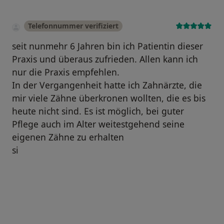
Telefonnummer verifiziert
seit nunmehr 6 Jahren bin ich Patientin dieser
Praxis und überaus zufrieden. Allen kann ich
nur die Praxis empfehlen.
In der Vergangenheit hatte ich Zahnärzte, die
mir viele Zähne überkronen wollten, die es bis
heute nicht sind. Es ist möglich, bei guter
Pflege auch im Alter weitestgehend seine
eigenen Zähne zu erhalten
si