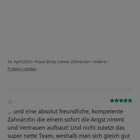
26. April 2024
•
Praxis Britta Calmer Zahnärztin
•
Andere
•
Problem melden
… und eine absolut freundliche, kompetente
Zahnärztin die einem sofort die Angst nimmt
und Vertrauen aufbaut! Und nicht zuletzt das
super nette Team, weshalb man sich gleich gut