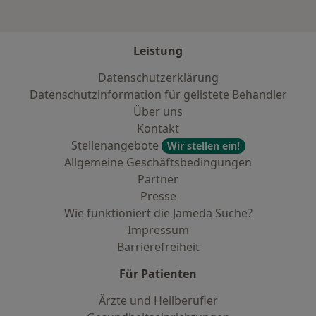
Leistung
Datenschutzerklärung
Datenschutzinformation für gelistete Behandler
Über uns
Kontakt
Stellenangebote
Wir stellen ein!
Allgemeine Geschäftsbedingungen
Partner
Presse
Wie funktioniert die Jameda Suche?
Impressum
Barrierefreiheit
Für Patienten
Ärzte und Heilberufler