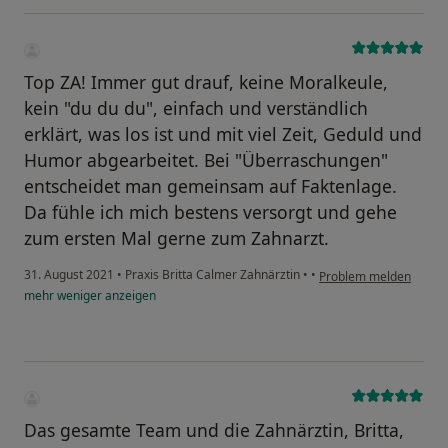
Top ZA! Immer gut drauf, keine Moralkeule,
kein "du du du", einfach und verständlich
erklärt, was los ist und mit viel Zeit, Geduld und
Humor abgearbeitet. Bei "Überraschungen"
entscheidet man gemeinsam auf Faktenlage.
Da fühle ich mich bestens versorgt und gehe
zum ersten Mal gerne zum Zahnarzt.
31. August 2021
•
Praxis Britta Calmer Zahnärztin
•
•
Problem melden
mehr
weniger
anzeigen
Das gesamte Team und die Zahnärztin, Britta,