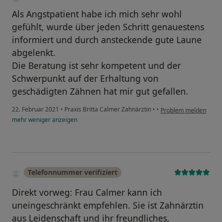
Als Angstpatient habe ich mich sehr wohl
gefühlt, wurde über jeden Schritt genauestens
informiert und durch ansteckende gute Laune
abgelenkt.
Die Beratung ist sehr kompetent und der
Schwerpunkt auf der Erhaltung von
geschädigten Zähnen hat mir gut gefallen.
22. Februar 2021
•
Praxis Britta Calmer Zahnärztin
•
•
Problem melden
mehr
weniger
anzeigen
Telefonnummer verifiziert
Direkt vorweg: Frau Calmer kann ich
uneingeschränkt empfehlen. Sie ist Zahnärztin
aus Leidenschaft und ihr freundliches,