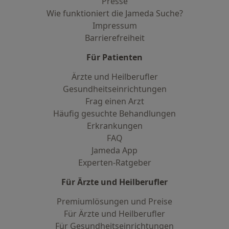
Presse
Wie funktioniert die Jameda Suche?
Impressum
Barrierefreiheit
Für Patienten
Ärzte und Heilberufler
Gesundheitseinrichtungen
Frag einen Arzt
Häufig gesuchte Behandlungen
Erkrankungen
FAQ
Jameda App
Experten-Ratgeber
Für Ärzte und Heilberufler
Premiumlösungen und Preise
Für Ärzte und Heilberufler
Für Gesundheitseinrichtungen