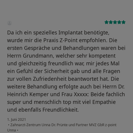
Da ich ein spezielles Implantat benötigte,
wurde mir die Praxis Z-Point empfohlen. Die
ersten Gespräche und Behandlungen waren bei
Herrn Grundmann, welcher sehr kompetent
und gleichzeitig freundlich war, mir jedes Mal
ein Gefühl der Sicherheit gab und alle Fragen
zur vollen Zufriedenheit beantwortet hat. Die
weitere Behandlung erfolgte auch bei Herrn Dr.
Heinrich Kemper und Frau Xxxxx: Beide fachlich
super und menschlich top mit viel Empathie
und ebenfalls Freundlichkeit.
1. Juni 2021
•
Zahnarzt-Zentrum Unna Dr. Prünte und Partner MVZ GbR z-point
Unna
•