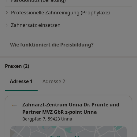
Professionelle Zahnreinigung (Prophylaxe)
Zahnersatz einsetzen
Wie funktioniert die Preisbildung?
Praxen (2)
Adresse 1
Adresse 2
Zahnarzt-Zentrum Unna Dr. Prünte und
Partner MVZ GbR z-point Unna
Bergpfad 7,
59423
Unna