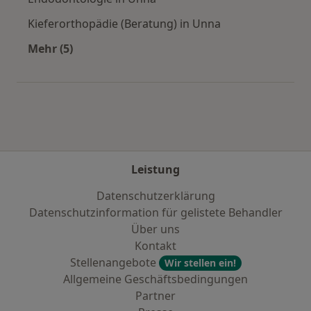
Kieferorthopädie (Beratung) in Unna
Mehr (5)
Mehr in der Kategorie: Städte in der Nähe von
Leistung
Datenschutzerklärung
Datenschutzinformation für gelistete Behandler
Über uns
Kontakt
Stellenangebote
Wir stellen ein!
Allgemeine Geschäftsbedingungen
Partner