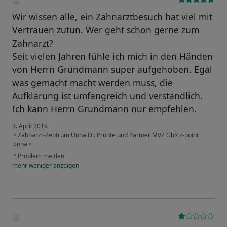
Wir wissen alle, ein Zahnarztbesuch hat viel mit
Vertrauen zutun. Wer geht schon gerne zum
Zahnarzt?
Seit vielen Jahren fühle ich mich in den Händen
von Herrn Grundmann super aufgehoben. Egal
was gemacht macht werden muss, die
Aufklärung ist umfangreich und verständlich.
Ich kann Herrn Grundmann nur empfehlen.
3. April 2019
•
Zahnarzt-Zentrum Unna Dr. Prünte und Partner MVZ GbR z-point
Unna
•
•
Problem melden
mehr
weniger
anzeigen