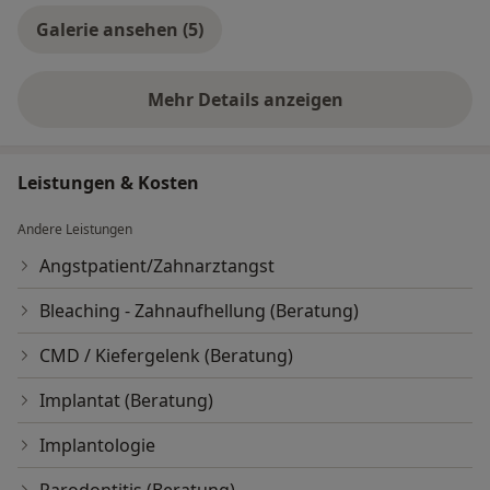
Galerie ansehen (5)
Mehr Details anzeigen
über Erfahrungen
Leistungen & Kosten
Andere Leistungen
Angstpatient/Zahnarztangst
Bleaching - Zahnaufhellung (Beratung)
CMD / Kiefergelenk (Beratung)
Implantat (Beratung)
Implantologie
Parodontitis (Beratung)