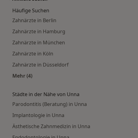
Häufige Suchen
Zahnärzte in Berlin
Zahnärzte in Hamburg
Zahnärzte in München
Zahnärzte in Köln
Zahnärzte in Düsseldorf
Mehr (4)
Mehr in der Kategorie: Häufige Suchen
Städte in der Nähe von Unna
Parodontitis (Beratung) in Unna
Implantologie in Unna
Ästhetische Zahnmedizin in Unna
Endodontologie in Unna