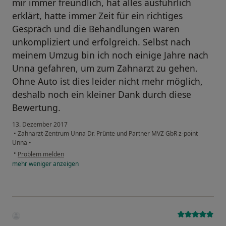
mir immer freundlich, hat alles ausführlich
erklärt, hatte immer Zeit für ein richtiges
Gespräch und die Behandlungen waren
unkompliziert und erfolgreich. Selbst nach
meinem Umzug bin ich noch einige Jahre nach
Unna gefahren, um zum Zahnarzt zu gehen.
Ohne Auto ist dies leider nicht mehr möglich,
deshalb noch ein kleiner Dank durch diese
Bewertung.
13. Dezember 2017
•
Zahnarzt-Zentrum Unna Dr. Prünte und Partner MVZ GbR z-point
Unna
•
•
Problem melden
mehr
weniger
anzeigen