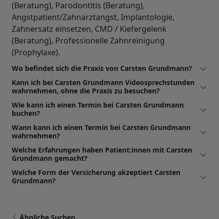
(Beratung), Parodontitis (Beratung),
Angstpatient/Zahnarztangst, Implantologie,
Zahnersatz einsetzen, CMD / Kiefergelenk
(Beratung), Professionelle Zahnreinigung
(Prophylaxe).
Wo befindet sich die Praxis von Carsten Grundmann?
Kann ich bei Carsten Grundmann Videosprechstunden
wahrnehmen, ohne die Praxis zu besuchen?
Wie kann ich einen Termin bei Carsten Grundmann
buchen?
Wann kann ich einen Termin bei Carsten Grundmann
wahrnehmen?
Welche Erfahrungen haben Patient:innen mit Carsten
Grundmann gemacht?
Welche Form der Versicherung akzeptiert Carsten
Grundmann?
Ähnliche Suchen