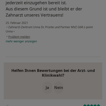
jederzeit einzugehen bereit ist.
Aus diesem Grund ist und bleibt er der
Zahnarzt unseres Vertrauens!
25. Februar 2021
•
Zahnarzt-Zentrum Unna Dr. Prünte und Partner MVZ GbR z-point
Unna
•
•
Problem melden
mehr
weniger
anzeigen
Helfen Ihnen Bewertungen bei der Arzt- und
Klinikwahl?
Ja
Nein