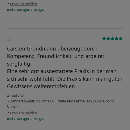
•
Problem melden
mehr
weniger
anzeigen
Carsten Grundmann überzeugt durch
Kompetenz, Freundlichkeit, und arbeitet
sorgfältig.
Eine sehr gut ausgestattete Praxis in der man
sich sehr wohl fühlt. Die Praxis kann man guten
Gewissens weiterempfehlen.
4. Mai 2021
•
Zahnarzt-Zentrum Unna Dr. Prünte und Partner MVZ GbR z-point
Unna
•
•
Problem melden
mehr
weniger
anzeigen