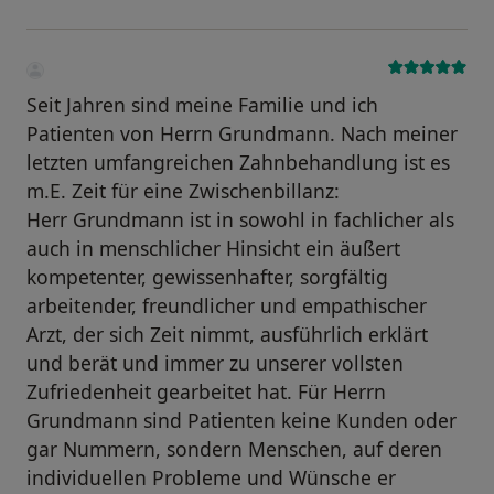
Seit Jahren sind meine Familie und ich
Patienten von Herrn Grundmann. Nach meiner
letzten umfangreichen Zahnbehandlung ist es
m.E. Zeit für eine Zwischenbillanz:
Herr Grundmann ist in sowohl in fachlicher als
auch in menschlicher Hinsicht ein äußert
kompetenter, gewissenhafter, sorgfältig
arbeitender, freundlicher und empathischer
Arzt, der sich Zeit nimmt, ausführlich erklärt
und berät und immer zu unserer vollsten
Zufriedenheit gearbeitet hat. Für Herrn
Grundmann sind Patienten keine Kunden oder
gar Nummern, sondern Menschen, auf deren
individuellen Probleme und Wünsche er