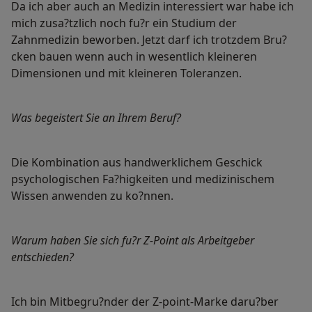
Da ich aber auch an Medizin interessiert war habe ich
mich zusa?tzlich noch fu?r ein Studium der
Zahnmedizin beworben. Jetzt darf ich trotzdem Bru?
cken bauen wenn auch in wesentlich kleineren
Dimensionen und mit kleineren Toleranzen.
Was begeistert Sie an Ihrem Beruf?
Die Kombination aus handwerklichem Geschick
psychologischen Fa?higkeiten und medizinischem
Wissen anwenden zu ko?nnen.
Warum haben Sie sich fu?r Z-Point als Arbeitgeber
entschieden?
Ich bin Mitbegru?nder der Z-point-Marke daru?ber