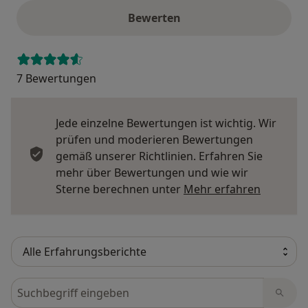
Bewerten
7 Bewertungen
Jede einzelne Bewertungen ist wichtig. Wir
prüfen und moderieren Bewertungen
gemäß unserer Richtlinien. Erfahren Sie
mehr über Bewertungen und wie wir
Mehr übe
Sterne berechnen unter
Mehr erfahren
Bewertungen durchsuchen