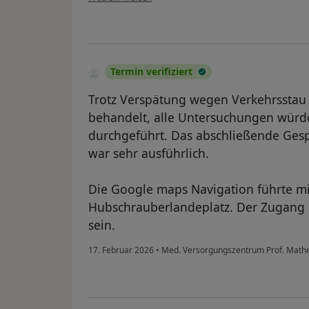
Termin verifiziert
Trotz Verspätung wegen Verkehrsstau 
behandelt, alle Untersuchungen würd
durchgeführt. Das abschließende Gesp
war sehr ausführlich.
Die Google maps Navigation führte mic
Hubschrauberlandeplatz. Der Zugang 
sein.
17. Februar 2026
•
Med. Versorgungszentrum Prof. Mathey