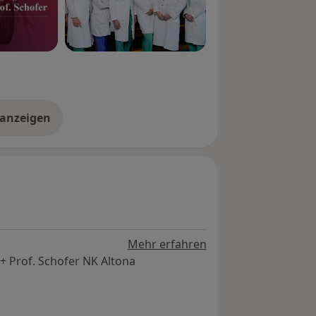
 anzeigen
er Erfahrungen
Mehr erfahren
 Prof. Schofer NK Altona