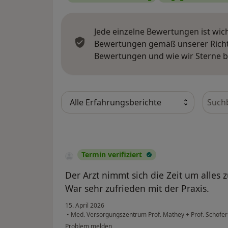
Jede einzelne Bewertungen ist wic
Bewertungen gemäß unserer Richtl
Bewertungen und wie wir Sterne 
Bewer
Termin verifiziert
Der Arzt nimmt sich die Zeit um alles 
War sehr zufrieden mit der Praxis.
15. April 2026
•
Med. Versorgungszentrum Prof. Mathey + Prof. Schofer
Problem melden