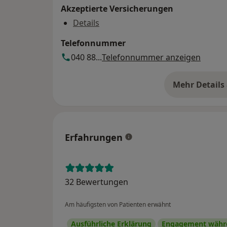
Akzeptierte Versicherungen
Details
Telefonnummer
040 88...
Telefonnummer anzeigen
Mehr Details
üb
Erfahrungen
32 Bewertungen
Am häufigsten von Patienten erwähnt
Ausführliche Erklärung
Engagement währe