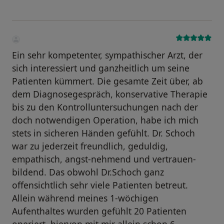
Ein sehr kompetenter, sympathischer Arzt, der
sich interessiert und ganzheitlich um seine
Patienten kümmert. Die gesamte Zeit über, ab
dem Diagnosegespräch, konservative Therapie
bis zu den Kontrolluntersuchungen nach der
doch notwendigen Operation, habe ich mich
stets in sicheren Händen gefühlt. Dr. Schoch
war zu jederzeit freundlich, geduldig,
empathisch, angst-nehmend und vertrauen-
bildend. Das obwohl Dr.Schoch ganz
offensichtlich sehr viele Patienten betreut.
Allein während meines 1-wöchigen
Aufenthaltes wurden gefühlt 20 Patienten
operiert, hiervon mit mir allein schon 6