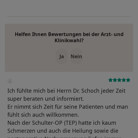
Helfen Ihnen Bewertungen bei der Arzt- und
Klinikwahl?
Ja
Nein
Ich fühlte mich bei Herrn Dr. Schoch jeder Zeit
super beraten und informiert.
Er nimmt sich Zeit für seine Patienten und man
fühlt sich auch willkommen.
Nach der Schulter-OP (TEP) hatte ich kaum
Schmerzen und auch die Heilung sowie die