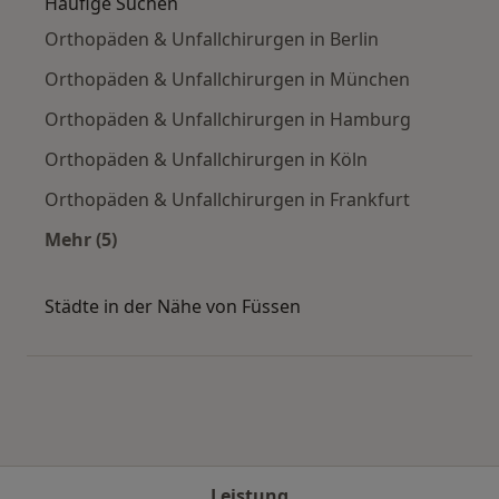
Häufige Suchen
Orthopäden & Unfallchirurgen in Berlin
Orthopäden & Unfallchirurgen in München
Orthopäden & Unfallchirurgen in Hamburg
Orthopäden & Unfallchirurgen in Köln
Orthopäden & Unfallchirurgen in Frankfurt
Mehr (5)
Mehr in der Kategorie: Häufige Suchen
Städte in der Nähe von Füssen
Leistung