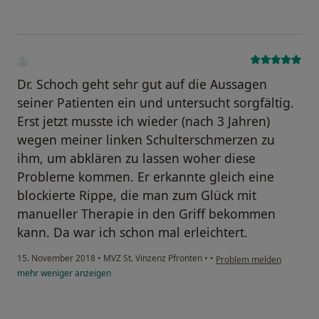
Dr. Schoch geht sehr gut auf die Aussagen
seiner Patienten ein und untersucht sorgfältig.
Erst jetzt musste ich wieder (nach 3 Jahren)
wegen meiner linken Schulterschmerzen zu
ihm, um abklären zu lassen woher diese
Probleme kommen. Er erkannte gleich eine
blockierte Rippe, die man zum Glück mit
manueller Therapie in den Griff bekommen
kann. Da war ich schon mal erleichtert.
15. November 2018
•
MVZ St. Vinzenz Pfronten
•
•
Problem melden
mehr
weniger
anzeigen