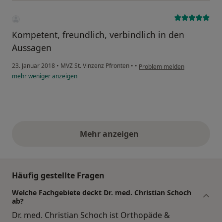
Kompetent, freundlich, verbindlich in den
Aussagen
23. Januar 2018
•
MVZ St. Vinzenz Pfronten
•
•
Problem melden
mehr
weniger
anzeigen
Mehr anzeigen
obige Stellungnahmen
Häufig gestellte Fragen
Welche Fachgebiete deckt Dr. med. Christian Schoch
ab?
Dr. med. Christian Schoch ist Orthopäde &