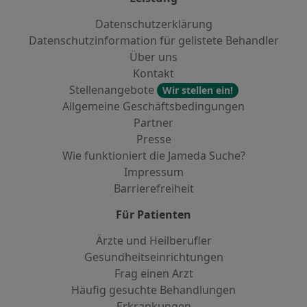
Datenschutzerklärung
Datenschutzinformation für gelistete Behandler
Über uns
Kontakt
Stellenangebote
Wir stellen ein!
Allgemeine Geschäftsbedingungen
Partner
Presse
Wie funktioniert die Jameda Suche?
Impressum
Barrierefreiheit
Für Patienten
Ärzte und Heilberufler
Gesundheitseinrichtungen
Frag einen Arzt
Häufig gesuchte Behandlungen
Erkrankungen