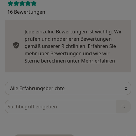
16 Bewertungen
Jede einzelne Bewertungen ist wichtig. Wir
prüfen und moderieren Bewertungen
gemäß unserer Richtlinien. Erfahren Sie
mehr über Bewertungen und wie wir
Mehr übe
Sterne berechnen unter
Mehr erfahren
Bewertungen durchsuchen