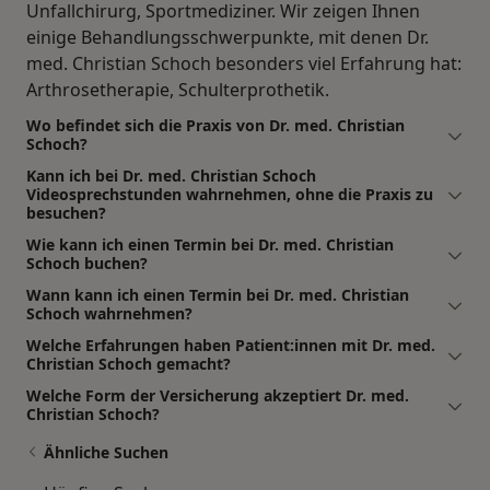
Unfallchirurg, Sportmediziner. Wir zeigen Ihnen
einige Behandlungsschwerpunkte, mit denen Dr.
med. Christian Schoch besonders viel Erfahrung hat:
Arthrosetherapie, Schulterprothetik.
Wo befindet sich die Praxis von Dr. med. Christian
Schoch?
Kann ich bei Dr. med. Christian Schoch
Videosprechstunden wahrnehmen, ohne die Praxis zu
besuchen?
Wie kann ich einen Termin bei Dr. med. Christian
Schoch buchen?
Wann kann ich einen Termin bei Dr. med. Christian
Schoch wahrnehmen?
Welche Erfahrungen haben Patient:innen mit Dr. med.
Christian Schoch gemacht?
Welche Form der Versicherung akzeptiert Dr. med.
Christian Schoch?
Ähnliche Suchen