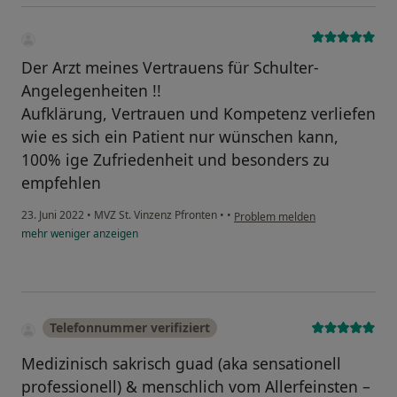
Der Arzt meines Vertrauens für Schulter-
Angelegenheiten !!
Aufklärung, Vertrauen und Kompetenz verliefen
wie es sich ein Patient nur wünschen kann,
100% ige Zufriedenheit und besonders zu
empfehlen
23. Juni 2022
•
MVZ St. Vinzenz Pfronten
•
•
Problem melden
mehr
weniger
anzeigen
Telefonnummer verifiziert
Medizinisch sakrisch guad (aka sensationell
professionell) & menschlich vom Allerfeinsten –