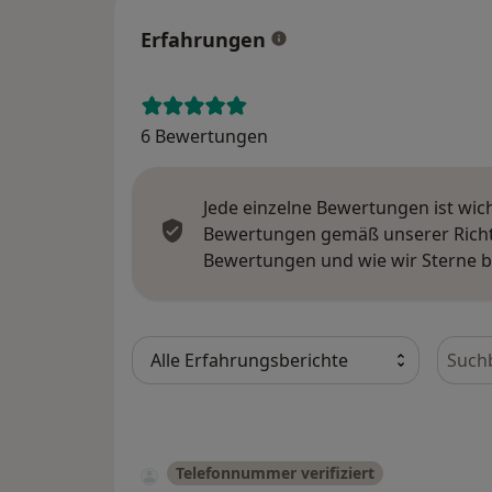
Erfahrungen
6 Bewertungen
Jede einzelne Bewertungen ist wic
Bewertungen gemäß unserer Richtl
Bewertungen und wie wir Sterne 
Bewer
Telefonnummer verifiziert