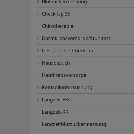
Blutzuckermessung
Check-Up 35
Chirotherapie
Darmkrebsvorsorge/Stuhltest
Gesundheits-Check-up
Hausbesuch
Hautkrebsvorsorge
Kontrolluntersuchung
Langzeit-EKG
Langzeit-RR
Langzeitblutzuckermessung