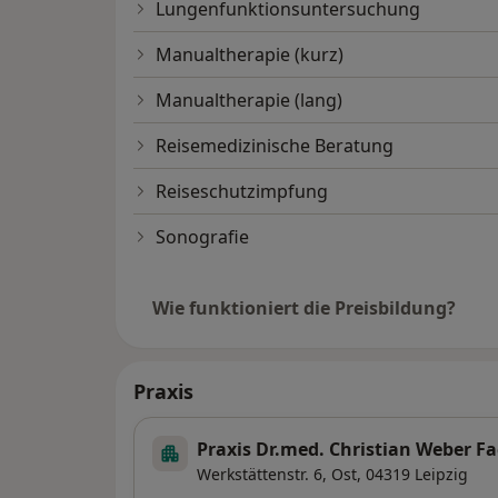
Lungenfunktionsuntersuchung
Manualtherapie (kurz)
Manualtherapie (lang)
Reisemedizinische Beratung
Reiseschutzimpfung
Sonografie
Wie funktioniert die Preisbildung?
Praxis
Praxis Dr.med. Christian Weber F
Werkstättenstr. 6,
Ost
, 04319
Leipzig