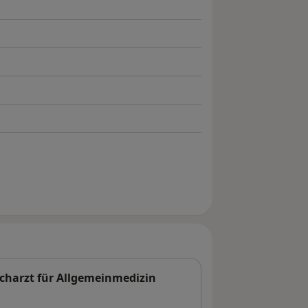
acharzt für Allgemeinmedizin