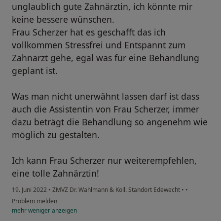
unglaublich gute Zahnärztin, ich könnte mir
keine bessere wünschen.
Frau Scherzer hat es geschafft das ich
vollkommen Stressfrei und Entspannt zum
Zahnarzt gehe, egal was für eine Behandlung
geplant ist.
Was man nicht unerwähnt lassen darf ist dass
auch die Assistentin von Frau Scherzer, immer
dazu beträgt die Behandlung so angenehm wie
möglich zu gestalten.
Ich kann Frau Scherzer nur weiterempfehlen,
eine tolle Zahnärztin!
19. Juni 2022
•
ZMVZ Dr. Wahlmann & Koll. Standort Edewecht
•
•
Problem melden
mehr
weniger
anzeigen