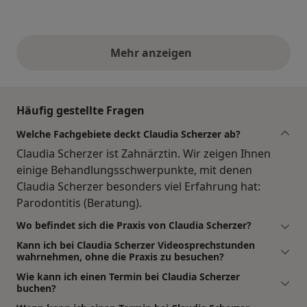
Mehr anzeigen
obige Stellungnahmen
Häufig gestellte Fragen
Welche Fachgebiete deckt Claudia Scherzer ab?
Claudia Scherzer ist Zahnärztin. Wir zeigen Ihnen
einige Behandlungsschwerpunkte, mit denen
Claudia Scherzer besonders viel Erfahrung hat:
Parodontitis (Beratung).
Wo befindet sich die Praxis von Claudia Scherzer?
Kann ich bei Claudia Scherzer Videosprechstunden
wahrnehmen, ohne die Praxis zu besuchen?
Wie kann ich einen Termin bei Claudia Scherzer
buchen?