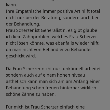
kann.
Ihre Empathische immer positive Art hilft total
nicht nur bei der Beratung, sondern auch bei
der Behandlung.
Frau Scherzer ist Generalistin, es gibt glaube
ich kein Zahnproblem welches Frau Scherzer
nicht lösen könnte, was ebenfalls wieder hilft,
da man nicht von Behandler zu Behandler
geschickt wird.
Da Frau Scherzer nicht nur funktionell arbeitet
sondern auch auf einem hohen niveau
ästhetisch kann man sich am am Anfang einer
Behandlung schon freuen hinterher wirklich
schöne Zähne zu haben.
Für mich ist Frau Scherzer einfach eine