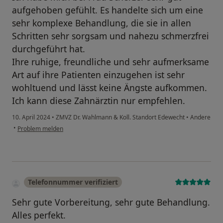
aufgehoben gefühlt. Es handelte sich um eine
sehr komplexe Behandlung, die sie in allen
Schritten sehr sorgsam und nahezu schmerzfrei
durchgeführt hat.
Ihre ruhige, freundliche und sehr aufmerksame
Art auf ihre Patienten einzugehen ist sehr
wohltuend und lässt keine Ängste aufkommen.
Ich kann diese Zahnärztin nur empfehlen.
10. April 2024
•
ZMVZ Dr. Wahlmann & Koll. Standort Edewecht
•
Andere
•
Problem melden
Telefonnummer verifiziert
Sehr gute Vorbereitung, sehr gute Behandlung.
Alles perfekt.