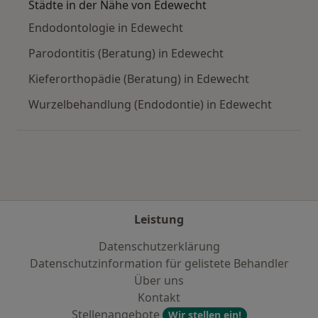
Städte in der Nähe von Edewecht
Endodontologie in Edewecht
Parodontitis (Beratung) in Edewecht
Kieferorthopädie (Beratung) in Edewecht
Wurzelbehandlung (Endodontie) in Edewecht
Leistung
Datenschutzerklärung
Datenschutzinformation für gelistete Behandler
Über uns
Kontakt
Stellenangebote
Wir stellen ein!