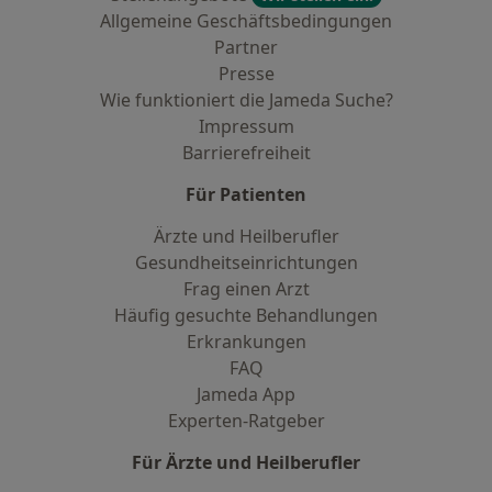
Allgemeine Geschäftsbedingungen
Partner
Presse
Wie funktioniert die Jameda Suche?
Impressum
Barrierefreiheit
Für Patienten
Ärzte und Heilberufler
Gesundheitseinrichtungen
Frag einen Arzt
Häufig gesuchte Behandlungen
Erkrankungen
FAQ
Jameda App
Experten-Ratgeber
Für Ärzte und Heilberufler