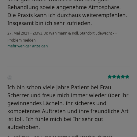
Behandlung sowie angenehme Atmosphäre.
Die Praxis kann ich durchaus weiterempfehlen.
Insgesamt bin ich sehr zufrieden.
27. Mai 2021
•
ZMVZ Dr. Wahlmann & Koll. Standort Edewecht
•
•
Problem melden
mehr
weniger
anzeigen
Ich bin schon viele Jahre Patient bei Frau
Scherzer und freue mich immer wieder über ihr
gewinnendes Lächeln. ihr sicheres und
kompetentes Auftreten und ihre freundliche Art
ist toll. Ich fühle mich bei Ihr sehr gut
aufgehoben.