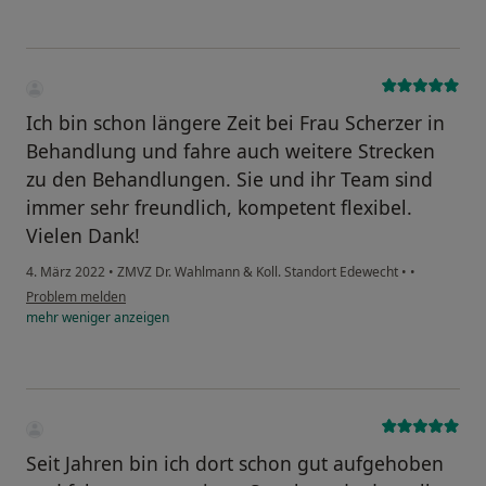
Ich bin schon längere Zeit bei Frau Scherzer in
Behandlung und fahre auch weitere Strecken
zu den Behandlungen. Sie und ihr Team sind
immer sehr freundlich, kompetent flexibel.
Vielen Dank!
4. März 2022
•
ZMVZ Dr. Wahlmann & Koll. Standort Edewecht
•
•
Problem melden
mehr
weniger
anzeigen
Seit Jahren bin ich dort schon gut aufgehoben