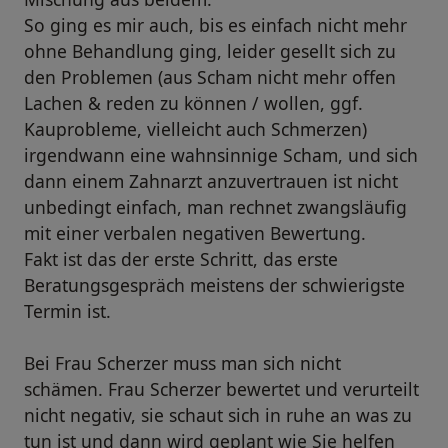
So ging es mir auch, bis es einfach nicht mehr
ohne Behandlung ging, leider gesellt sich zu
den Problemen (aus Scham nicht mehr offen
Lachen & reden zu können / wollen, ggf.
Kauprobleme, vielleicht auch Schmerzen)
irgendwann eine wahnsinnige Scham, und sich
dann einem Zahnarzt anzuvertrauen ist nicht
unbedingt einfach, man rechnet zwangsläufig
mit einer verbalen negativen Bewertung.
Fakt ist das der erste Schritt, das erste
Beratungsgespräch meistens der schwierigste
Termin ist.
Bei Frau Scherzer muss man sich nicht
schämen. Frau Scherzer bewertet und verurteilt
nicht negativ, sie schaut sich in ruhe an was zu
tun ist und dann wird geplant wie Sie helfen