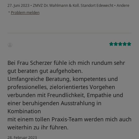
27. Juni 2023
•
ZMVZ Dr. Wahlmann & Koll. Standort Edewecht
•
Andere
•
Problem melden
Bei Frau Scherzer fühle ich mich rundum sehr
gut beraten gut aufgehoben.
Umfangreiche Beratung, kompetentes und
professionelles, zielorientiertes Vorgehen
verbunden mit Freundlichkeit, Empathie und
einer beruhigenden Ausstrahlung in
Kombination
mit einem tollen Praxis-Team werden mich auch
weiterhin zu ihr führen.
28. Februar 2023