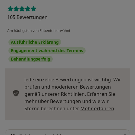
105 Bewertungen
Am häufigsten von Patienten erwähnt
Ausführliche Erklärung
Engagement während des Termins
Behandlungserfolg
Jede einzelne Bewertungen ist wichtig. Wir
prüfen und moderieren Bewertungen
gemäß unserer Richtlinien. Erfahren Sie
mehr über Bewertungen und wie wir
Mehr übe
Sterne berechnen unter
Mehr erfahren