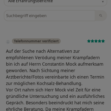
Bewertungen durchsuchen
Telefonnummer verifiziert
Auf der Suche nach Alternativen zur
empfohlenen Verödung meiner Krampfadern
bin ich auf Herrn Constantin Mock aufmerksam
geworden. Nach Sichtung meiner
Arztberichte/Fotos vereinbarte ich einen Termin
zur möglichen Kochsalz-Behandlung.
Vor Ort nahm sich Herr Mock viel Zeit für eine
gründliche Untersuchung und ein ausführliches
Gepräch. Besonders beeindruckt hat mich seine
ehrliche Beratung. Da meine Krampfadern