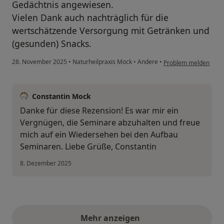
Gedächtnis angewiesen.
Vielen Dank auch nachträglich für die
wertschätzende Versorgung mit Getränken und
(gesunden) Snacks.
28. November 2025
•
Naturheilpraxis Mock
•
Andere
•
Problem melden
Constantin Mock
Danke für diese Rezension! Es war mir ein
Vergnügen, die Seminare abzuhalten und freue
mich auf ein Wiedersehen bei den Aufbau
Seminaren. Liebe Grüße, Constantin
8. Dezember 2025
Mehr anzeigen
obige Stellungnahmen