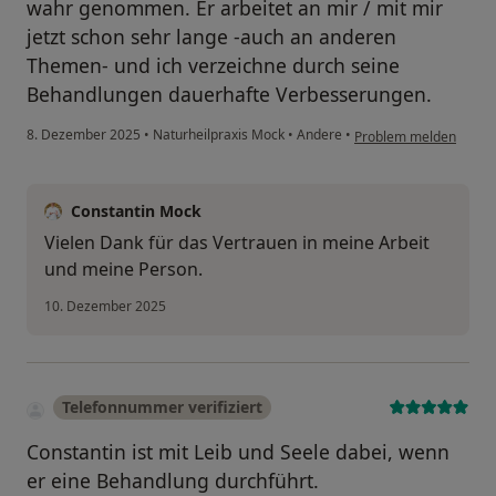
wahr genommen. Er arbeitet an mir / mit mir
jetzt schon sehr lange -auch an anderen
Themen- und ich verzeichne durch seine
Behandlungen dauerhafte Verbesserungen.
8. Dezember 2025
•
Naturheilpraxis Mock
•
Andere
•
Problem melden
Constantin Mock
Vielen Dank für das Vertrauen in meine Arbeit
und meine Person.
10. Dezember 2025
Telefonnummer verifiziert
Constantin ist mit Leib und Seele dabei, wenn
er eine Behandlung durchführt.