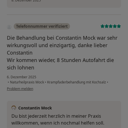
8. Dezember 2025
Telefonnummer verifiziert
Die Behandlung bei Constantin Mock war sehr
wirkungsvoll und einzigartig, danke lieber
Constantin
Wir kommen wieder, 8 Stunden Autofahrt die
sich lohnen
6. Dezember 2025
•
Naturheilpraxis Mock
•
Krampfaderbehandlung mit Kochsalz
•
Problem melden
Constantin Mock
Du bist jederzeit herzlich in meiner Praxis
willkommen, wenn ich nochmal helfen soll.