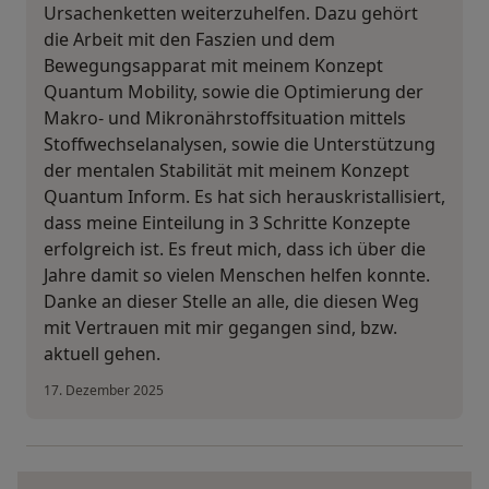
Ursachenketten weiterzuhelfen. Dazu gehört
die Arbeit mit den Faszien und dem
Bewegungsapparat mit meinem Konzept
Quantum Mobility, sowie die Optimierung der
Makro- und Mikronährstoffsituation mittels
Stoffwechselanalysen, sowie die Unterstützung
der mentalen Stabilität mit meinem Konzept
Quantum Inform. Es hat sich herauskristallisiert,
dass meine Einteilung in 3 Schritte Konzepte
erfolgreich ist. Es freut mich, dass ich über die
Jahre damit so vielen Menschen helfen konnte.
Danke an dieser Stelle an alle, die diesen Weg
mit Vertrauen mit mir gegangen sind, bzw.
aktuell gehen.
17. Dezember 2025