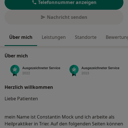
Telefonnummer anzeigen
Nachricht senden
Über mich
Leistungen
Standorte
Bewertung
Über mich
Herzlich willkommen
Liebe Patienten
mein Name ist Constantin Mock und ich arbeite als
Heilpraktiker in Trier. Auf den folgenden Seiten können