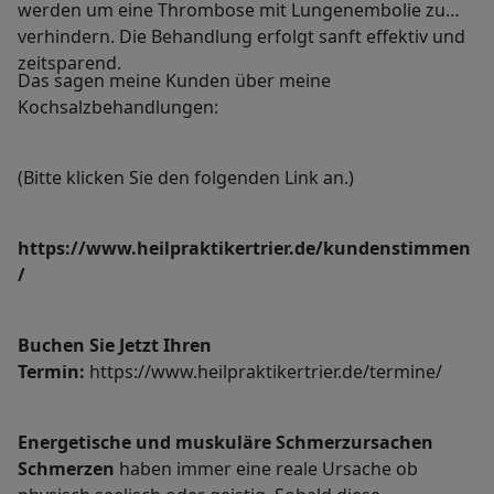
werden um eine Thrombose mit Lungenembolie zu
verhindern. Die Behandlung erfolgt sanft effektiv und
zeitsparend.
Das sagen meine Kunden über meine
Kochsalzbehandlungen:
(Bitte klicken Sie den folgenden Link an.)
https://www.heilpraktikertrier.de/kundenstimmen
/
Buchen Sie Jetzt Ihren
Termin:
https://www.heilpraktikertrier.de/termine/
Energetische und muskuläre Schmerzursachen
Schmerzen
haben immer eine reale Ursache ob