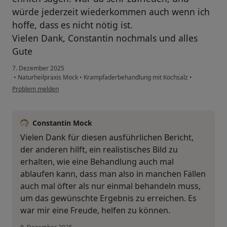
würde jederzeit wiederkommen auch wenn ich
hoffe, dass es nicht nötig ist.
Vielen Dank, Constantin nochmals und alles
Gute
7. Dezember 2025
•
Naturheilpraxis Mock
•
Krampfaderbehandlung mit Kochsalz
•
Problem melden
Constantin Mock
Vielen Dank für diesen ausführlichen Bericht,
der anderen hilft, ein realistisches Bild zu
erhalten, wie eine Behandlung auch mal
ablaufen kann, dass man also in manchen Fällen
auch mal öfter als nur einmal behandeln muss,
um das gewünschte Ergebnis zu erreichen. Es
war mir eine Freude, helfen zu können.