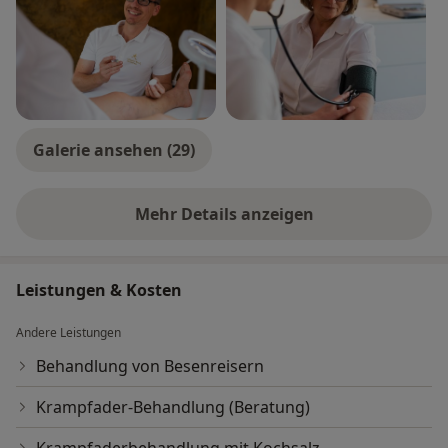
Galerie ansehen (29)
Mehr Details anzeigen
über Erfahrungen
Leistungen & Kosten
Andere Leistungen
Behandlung von Besenreisern
Krampfader-Behandlung (Beratung)