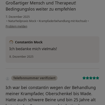
Großartiger Mensch und Therapeut!
Bedingungslos weiter zu empfehlen
7. Dezember 2025
•
Naturheilpraxis Mock
•
Krampfaderbehandlung mit Kochsalz
•
Problem melden
Constantin Mock
Ich bedanke mich vielmals!
8. Dezember 2025
Telefonnummer verifiziert
Ich war bei constantin wegen der Behandlung
meiner Krampfader, Oberschenkel bis Wade.
Hatte auch schwere Beine und bin 25 Jahre alt