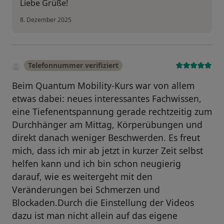
Liebe Grüße!
8. Dezember 2025
Telefonnummer verifiziert
Beim Quantum Mobility-Kurs war von allem
etwas dabei: neues interessantes Fachwissen,
eine Tiefenentspannung gerade rechtzeitig zum
Durchhänger am Mittag, Körperübungen und
direkt danach weniger Beschwerden. Es freut
mich, dass ich mir ab jetzt in kurzer Zeit selbst
helfen kann und ich bin schon neugierig
darauf, wie es weitergeht mit den
Veränderungen bei Schmerzen und
Blockaden.Durch die Einstellung der Videos
dazu ist man nicht allein auf das eigene