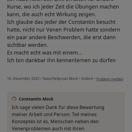
Kurse, wo ich jeder Zeit die Übungen machen
kann, die auch echt Wirkung zeigen.
Ich glaube das jeder der Constantin besucht
hatte, nicht nur Venen Problem hatte sondern
ein paar andere Beschwerden, die erst dann
sichtbar werden.
Es macht echt was mit einem…
Ich bin dankbar ihn kennenlernen zu dürfen
16. Dezember 2025
•
Naturheilpraxis Mock
•
Andere
•
Problem melden
Constantin Mock
Ich sage vielen Dank für diese Bewertung
meiner Arbeit und Person. Teil meines
Konzeptes ist es, Menschen neben den
Venenproblemen auch mit ihren