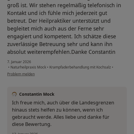
groß ist. Wir stehen regelmäßig telefonisch in
Kontakt und ich fühle mich jederzeit gut
betreut. Der Heilpraktiker unterstützt und
begleitet mich auch aus der Ferne sehr
engagiert und kompetent. Ich schätze diese
zuverlässige Betreuung sehr und kann ihn
absolut weiterempfehlen.Danke Constantin
7. Januar 2026
•
Naturheilpraxis Mock
•
Krampfaderbehandlung mit Kochsalz
•
Problem melden
Constantin Mock
Ich freue mich, auch über die Landesgrenzen
hinaus stets helfen zu können, wenn ich
gebraucht werde. Alles liebe und danke für
diese Bewertung.