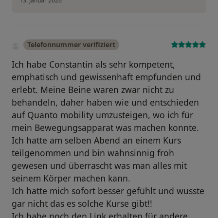
13. Januar 2026
Telefonnummer verifiziert
Ich habe Constantin als sehr kompetent,
emphatisch und gewissenhaft empfunden und
erlebt. Meine Beine waren zwar nicht zu
behandeln, daher haben wie und entschieden
auf Quanto mobility umzusteigen, wo ich für
mein Bewegungsapparat was machen konnte.
Ich hatte am selben Abend an einem Kurs
teilgenommen und bin wahnsinnig froh
gewesen und überrascht was man alles mit
seinem Körper machen kann.
Ich hatte mich sofort besser gefühlt und wusste
gar nicht das es solche Kurse gibt!!
Ich habe noch den Link erhalten für andere