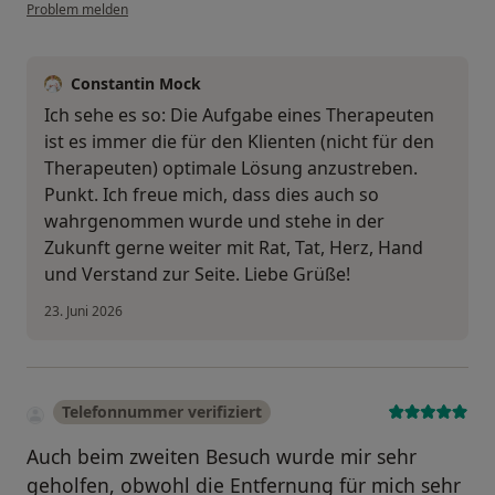
Problem melden
Constantin Mock
Ich sehe es so: Die Aufgabe eines Therapeuten
ist es immer die für den Klienten (nicht für den
Therapeuten) optimale Lösung anzustreben.
Punkt. Ich freue mich, dass dies auch so
wahrgenommen wurde und stehe in der
Zukunft gerne weiter mit Rat, Tat, Herz, Hand
und Verstand zur Seite. Liebe Grüße!
23. Juni 2026
Telefonnummer verifiziert
Auch beim zweiten Besuch wurde mir sehr
geholfen, obwohl die Entfernung für mich sehr