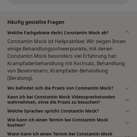
Häufig gestellte Fragen
Welche Fachgebiete deckt Constantin Mock ab?
Constantin Mock ist Heilpraktiker. Wir zeigen Ihnen
einige Behandlungsschwerpunkte, mit denen
Constantin Mock besonders viel Erfahrung hat:
Krampfaderbehandlung mit Kochsalz, Behandlung
von Besenreisern, Krampfader-Behandlung
(Beratung).
Wo befindet sich die Praxis von Constantin Mock?
Kann ich bei Constantin Mock Videosprechstunden
wahrnehmen, ohne die Praxis zu besuchen?
Welche Sprachen spricht Constantin Mock?
Wie kann ich einen Termin bei Constantin Mock
buchen?
Wann kann ich einen Termin bei Constantin Mock