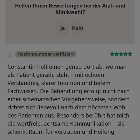
Helfen Ihnen Bewertungen bei der Arzt- und
Klinikwahl?
Ja
Nein
Telefonnummer verifiziert
Constantin holt einen genau dort ab, wo man
als Patient gerade steht – mit echtem
Verständnis, klarer Intuition und tiefem
Fachwissen. Die Behandlung erfolgt nicht nach
⁠einer schematischen Vorgehensweise, sondern
richtet sich liebevoll nach dem höchsten Wohl
des Patienten aus. Besonders berührt hat mich
die wertfreie, achtsame Kommunikation – sie
schenkt Raum für Vertrauen und Heilung