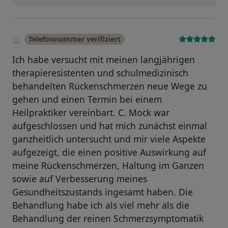
Telefonnummer verifiziert
Ich habe versucht mit meinen langjährigen
therapieresistenten und schulmedizinisch
behandelten Rückenschmerzen neue Wege zu
gehen und einen Termin bei einem
Heilpraktiker vereinbart. C. Mock war
aufgeschlossen und hat mich zunächst einmal
ganzheitlich untersucht und mir viele Aspekte
aufgezeigt, die einen positive Auswirkung auf
meine Rückenschmerzen, Haltung im Ganzen
sowie auf Verbesserung meines
Gesundheitszustands ingesamt haben. Die
Behandlung habe ich als viel mehr als die
Behandlung der reinen Schmerzsymptomatik