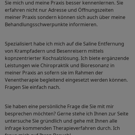
Sie mich und meine Praxis besser kennenlernen. Sie
erfahren nicht nur Adresse und Öffnungszeiten
meiner Praxis sondern können sich auch über meine
Behandlungsschwerpunkte informieren.
Spezialisiert habe ich mich auf die Saline Entfernung
von Krampfadern und Besenreisern mittels
kopnzentrierter Kochsalzlösung. Ich biete ergänzende
Leistungen wie Chiropraktik und Bioresonanz in
meiner Praxis an sofern sie im Rahmen der
Venentherapie begleitend eingesetzt werden können.
Fragen Sie einfach nach.
Sie haben eine persönliche Frage die Sie mit mir
besprechen möchten? Gerne stehe ich Ihnen zur Seite
untersuche Sie gründlich und gehe mit Ihnen alle
infrage kommenden Therapieverfahren durch. Ich