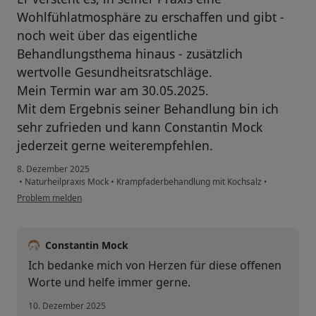
Wohlfühlatmosphäre zu erschaffen und gibt -
noch weit über das eigentliche
Behandlungsthema hinaus - zusätzlich
wertvolle Gesundheitsratschläge.
Mein Termin war am 30.05.2025.
Mit dem Ergebnis seiner Behandlung bin ich
sehr zufrieden und kann Constantin Mock
jederzeit gerne weiterempfehlen.
8. Dezember 2025
•
Naturheilpraxis Mock
•
Krampfaderbehandlung mit Kochsalz
•
Problem melden
Constantin Mock
Ich bedanke mich von Herzen für diese offenen
Worte und helfe immer gerne.
10. Dezember 2025