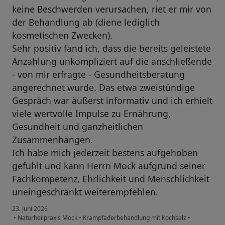
keine Beschwerden verursachen, riet er mir von
der Behandlung ab (diene lediglich
kosmetischen Zwecken).
Sehr positiv fand ich, dass die bereits geleistete
Anzahlung unkompliziert auf die anschließende
- von mir erfragte - Gesundheitsberatung
angerechnet wurde. Das etwa zweistündige
Gespräch war äußerst informativ und ich erhielt
viele wertvolle Impulse zu Ernährung,
Gesundheit und ganzheitlichen
Zusammenhängen.
Ich habe mich jederzeit bestens aufgehoben
gefühlt und kann Herrn Mock aufgrund seiner
Fachkompetenz, Ehrlichkeit und Menschlichkeit
uneingeschränkt weiterempfehlen.
23. Juni 2026
•
Naturheilpraxis Mock
•
Krampfaderbehandlung mit Kochsalz
•