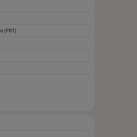
e (PRT)