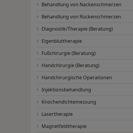
Behandlung von Nackenschmerzen
Behandlung von Rückenschmerzen
Diagnostik/Therapie (Beratung)
Eigenbluttherapie
Fußchirurgie (Beratung)
Handchirurgie (Beratung)
Handchirurgische Operationen
Injektionsbehandlung
Knochendichtemessung
Lasertherapie
Magnetfeldtherapie