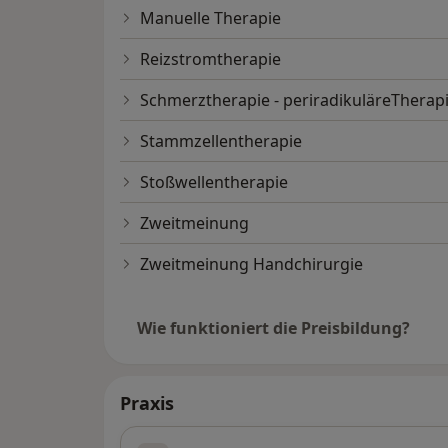
Manuelle Therapie
Reizstromtherapie
Schmerztherapie - periradikuläreTherapi
Stammzellentherapie
Stoßwellentherapie
Zweitmeinung
Zweitmeinung Handchirurgie
Wie funktioniert die Preisbildung?
Praxis