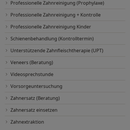
Professionelle Zahnreinigung (Prophylaxe)
Professionelle Zahnreinigung + Kontrolle
Professionelle Zahnreinigung Kinder
Schienenbehandlung (Kontrolltermin)
Unterstützende Zahnfleischtherapie (UPT)
Veneers (Beratung)
Videosprechstunde
Vorsorgeuntersuchung
Zahnersatz (Beratung)
Zahnersatz einsetzen
Zahnextraktion