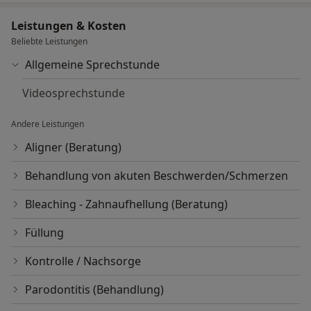
Leistungen & Kosten
Beliebte Leistungen
Allgemeine Sprechstunde
Videosprechstunde
Andere Leistungen
Aligner (Beratung)
Behandlung von akuten Beschwerden/Schmerzen
Bleaching - Zahnaufhellung (Beratung)
Füllung
Kontrolle / Nachsorge
Parodontitis (Behandlung)