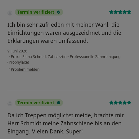
Termin verifiziert
Ich bin sehr zufrieden mit meiner Wahl, die
Einrichtungen waren ausgezeichnet und die
Erklärungen waren umfassend.
9. Juni 2026
•
Praxis Elena Schmidt Zahnärztin
•
Professionelle Zahnreinigung
(Prophylaxe)
•
Problem melden
Termin verifiziert
Da ich Treppen möglichst meide, brachte mir
Herr Schmidt meine Zahnschiene bis an den
Eingang. Vielen Dank. Super!