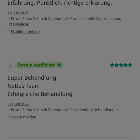
Erfahrung. Pünktlich. richtige erklärung.
15. Juli 2026
•
Praxis Elena Schmidt Zahnärztin
•
Professionelle Zahnreinigung
(Prophylaxe)
•
Problem melden
Termin verifiziert
Super Behandlung
Nettes Team
Erfolgreiche Behandlung
30. Juni 2026
•
Praxis Elena Schmidt Zahnärztin
•
Parodontitis (Behandlung)
•
Problem melden