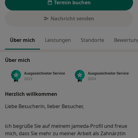
Termin buchen
Nachricht senden
Über mich
Leistungen
Standorte
Bewertung
Über mich
Herzlich willkommen
Liebe Besucherin, lieber Besucher,
ich begrüße Sie auf meinem jameda-Profil und freue
mich, dass Sie mehr zu meiner Arbeit als Zahnärztin