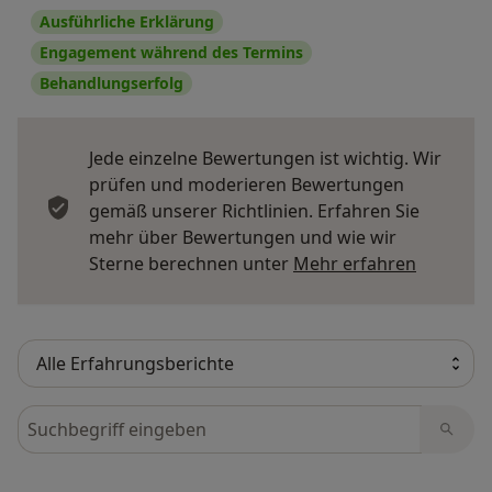
Ausführliche Erklärung
Engagement während des Termins
Behandlungserfolg
Jede einzelne Bewertungen ist wichtig. Wir
prüfen und moderieren Bewertungen
gemäß unserer Richtlinien. Erfahren Sie
mehr über Bewertungen und wie wir
Mehr übe
Sterne berechnen unter
Mehr erfahren
Bewertungen durchsuchen