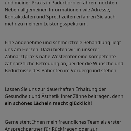
und meiner Praxis in Paderborn erfahren möchten.
Neben allgemeinen Informationen wie Adresse,
Kontaktdaten und Sprechzeiten erfahren Sie auch
mehr zu meinem Leistungsspektrum.
Eine angenehme und schmerzfreie Behandlung liegt
uns am Herzen. Dazu bieten wir in unserer
Zahnarztpraxis nahe Westerntor eine kompetente
zahnärztliche Betreuung an, bei der die Wünsche und
Bedürfnisse des Patienten im Vordergrund stehen.
Lassen Sie uns zur dauerhaften Erhaltung der
Gesundheit und Ästhetik Ihrer Zähne beitragen, denn
ein
schönes Lächeln macht glücklich
!
Gerne steht Ihnen mein freundliches Team als erster
Ansprechpartner für Rückfragen oder zur