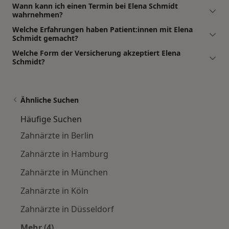
Wann kann ich einen Termin bei Elena Schmidt
wahrnehmen?
Welche Erfahrungen haben Patient:innen mit Elena
Schmidt gemacht?
Welche Form der Versicherung akzeptiert Elena
Schmidt?
Ähnliche Suchen
Häufige Suchen
Zahnärzte in Berlin
Zahnärzte in Hamburg
Zahnärzte in München
Zahnärzte in Köln
Zahnärzte in Düsseldorf
Mehr (4)