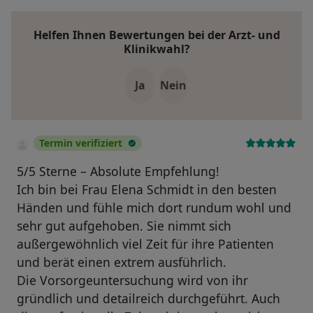
Helfen Ihnen Bewertungen bei der Arzt- und
Klinikwahl?
Ja
Nein
Termin verifiziert
​5/5 Sterne – Absolute Empfehlung!
​Ich bin bei Frau Elena Schmidt in den besten
Händen und fühle mich dort rundum wohl und
sehr gut aufgehoben. Sie nimmt sich
außergewöhnlich viel Zeit für ihre Patienten
und berät einen extrem ausführlich.
​Die Vorsorgeuntersuchung wird von ihr
gründlich und detailreich durchgeführt. Auch