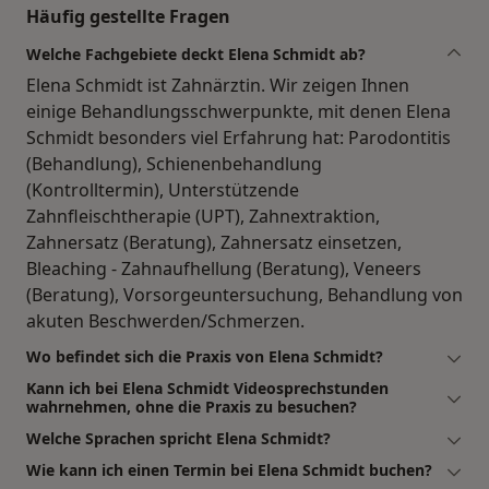
Häufig gestellte Fragen
Welche Fachgebiete deckt Elena Schmidt ab?
Elena Schmidt ist Zahnärztin. Wir zeigen Ihnen
einige Behandlungsschwerpunkte, mit denen Elena
Schmidt besonders viel Erfahrung hat: Parodontitis
(Behandlung), Schienenbehandlung
(Kontrolltermin), Unterstützende
Zahnfleischtherapie (UPT), Zahnextraktion,
Zahnersatz (Beratung), Zahnersatz einsetzen,
Bleaching - Zahnaufhellung (Beratung), Veneers
(Beratung), Vorsorgeuntersuchung, Behandlung von
akuten Beschwerden/Schmerzen.
Wo befindet sich die Praxis von Elena Schmidt?
Kann ich bei Elena Schmidt Videosprechstunden
wahrnehmen, ohne die Praxis zu besuchen?
Welche Sprachen spricht Elena Schmidt?
Wie kann ich einen Termin bei Elena Schmidt buchen?