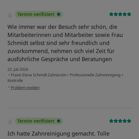
Termin verifiziert
Wie immer war der Besuch sehr schön, die
Mitarbeiterinnen und Mitarbeiter sowie Frau
Schmidt selbst sind sehr freundlich und
zuvorkommend, nehmen sich viel Zeit für
ausführliche Gespräche und Beratungen
22. Juli 2026
•
Praxis Elena Schmidt Zahnärztin
•
Professionelle Zahnreinigung +
Kontrolle
•
Problem melden
Termin verifiziert
Ich hatte Zahnreinigung gemacht. Tolle