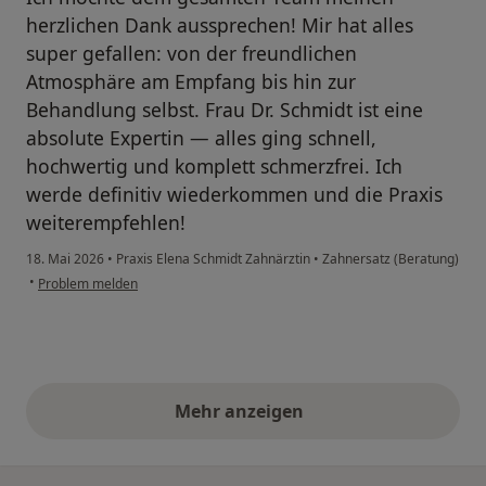
herzlichen Dank aussprechen! Mir hat alles
super gefallen: von der freundlichen
Atmosphäre am Empfang bis hin zur
Behandlung selbst. Frau Dr. Schmidt ist eine
absolute Expertin — alles ging schnell,
hochwertig und komplett schmerzfrei. Ich
werde definitiv wiederkommen und die Praxis
weiterempfehlen!
18. Mai 2026
•
Praxis Elena Schmidt Zahnärztin
•
Zahnersatz (Beratung)
•
Problem melden
Mehr anzeigen
obige Stellungnahmen