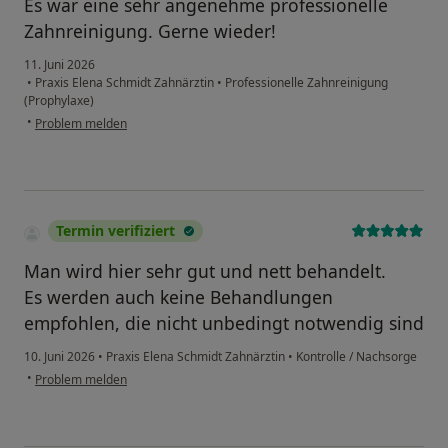
Es war eine sehr angenehme professionelle
Zahnreinigung. Gerne wieder!
11. Juni 2026
•
Praxis Elena Schmidt Zahnärztin
•
Professionelle Zahnreinigung
(Prophylaxe)
•
Problem melden
Termin verifiziert
Man wird hier sehr gut und nett behandelt.
Es werden auch keine Behandlungen
empfohlen, die nicht unbedingt notwendig sind
10. Juni 2026
•
Praxis Elena Schmidt Zahnärztin
•
Kontrolle / Nachsorge
•
Problem melden