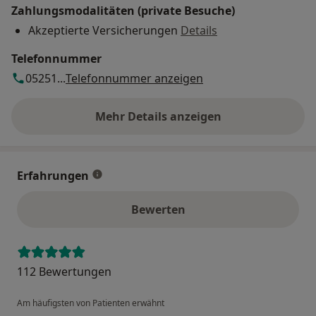
Zahlungsmodalitäten (private Besuche)
Akzeptierte Versicherungen
Details
Telefonnummer
05251...
Telefonnummer anzeigen
Mehr Details anzeigen
über die Adresse
Erfahrungen
Bewerten
112 Bewertungen
Am häufigsten von Patienten erwähnt