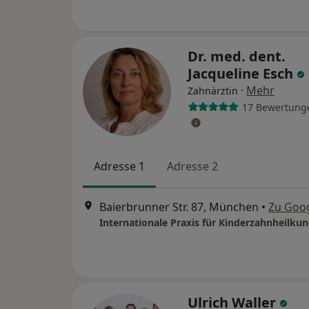
Dr. med. dent.
Jacqueline Esch
·
Mehr
Zahnärztin
17 Bewertung
Adresse 1
Adresse 2
Baierbrunner Str. 87, München
•
Zu Goo
Ulrich Waller