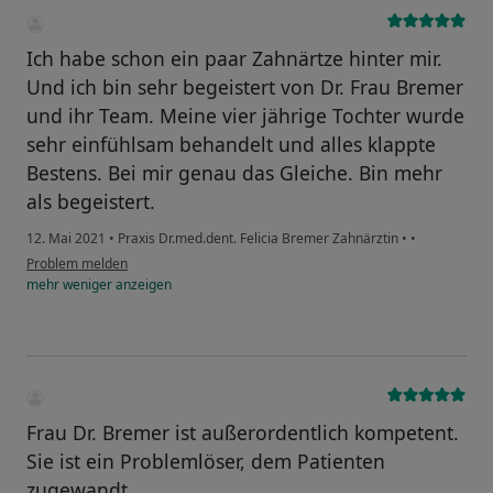
Ich habe schon ein paar Zahnärtze hinter mir.
Und ich bin sehr begeistert von Dr. Frau Bremer
und ihr Team. Meine vier jährige Tochter wurde
sehr einfühlsam behandelt und alles klappte
Bestens. Bei mir genau das Gleiche. Bin mehr
als begeistert.
12. Mai 2021
•
Praxis Dr.med.dent. Felicia Bremer Zahnärztin
•
•
Problem melden
mehr
weniger
anzeigen
Frau Dr. Bremer ist außerordentlich kompetent.
Sie ist ein Problemlöser, dem Patienten
zugewandt