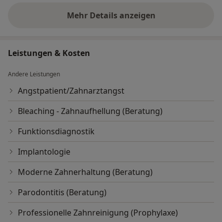
Mehr Details anzeigen
über Erfahrungen
Leistungen & Kosten
Andere Leistungen
Angstpatient/Zahnarztangst
Bleaching - Zahnaufhellung (Beratung)
Funktionsdiagnostik
Implantologie
Moderne Zahnerhaltung (Beratung)
Parodontitis (Beratung)
Professionelle Zahnreinigung (Prophylaxe)