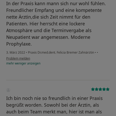
In der Praxis kann mann sich nur wohl fühlen.
Freundlicher Empfang und eine kompetente
nette Ärztin,die sich Zeit nimmt für den
Patienten. Hier herrscht eine lockere
Atmosphäre und die Terminvergabe als
Neupatient war angemessen. Moderne
Prophylaxe.
3. März 2022
•
Praxis Dr.med.dent. Felicia Bremer Zahnärztin
•
•
Problem melden
mehr
weniger
anzeigen
Ich bin noch nie so freundlich in einer Praxis
begrüßt worden. Sowohl bei der Ärztin, als
auch beim Team merkt man, hier ist man als