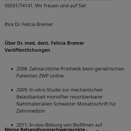
05031/74141. Wir freuen und auf Sie!
Ihre Dr. Felicia Bremer
Über Dr. med. dent. Felicia Bremer
Veröffentlichungen
2008: Zahnärztliche Prothetik beim geriatrischen
Patienten ZWP online
2009: In-vitro-Studie zur mechanischen
Belastbarkeit monofiler resorbierbarer
Nahtmaterialien Schweizer Monatsschrift für
Zahnmedizin
2011: In-vivo-Bildung von Biofilmen auf
Meine Behandlungs­schwerpunkte