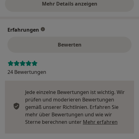
Mehr Details anzeigen
über die Adresse
Erfahrungen
Bewerten
24 Bewertungen
Jede einzelne Bewertungen ist wichtig. Wir
prüfen und moderieren Bewertungen
gemäß unserer Richtlinien. Erfahren Sie
mehr über Bewertungen und wie wir
Mehr übe
Sterne berechnen unter
Mehr erfahren