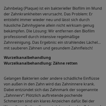
Zahnbelag (Plaque) ist ein bakterieller Biofilm im Mund
der Zahnkrankheiten verursacht. Das Problem: Er
entsteht immer wieder neu und lässt sich durch
häusliche Zahnhygiene allein nicht wirksam genug
bekämpfen. Die Lösung: Wir entfernen den Biofilm
professionell durch intensive regelmäßige
Zahnreinigung. Das Ergebnis: ein strahlendes Lächeln
mit sauberen Zähnen und gesundem Zahnfleisch!
Wurzelkanalbehandlung
Wurzelkanalbehandlung: Zähne retten
Gelangen Bakterien oder andere schädliche Einflüsse
von außen in den Zahn wird das Zahninnere krank.
Dabei entzündet sich das Zahnmark der sogenannte
„Zahnnerv“: Plötzlich auftretende pochende
Schmerzen sind ein klares Anzeichen dafür. Bei der