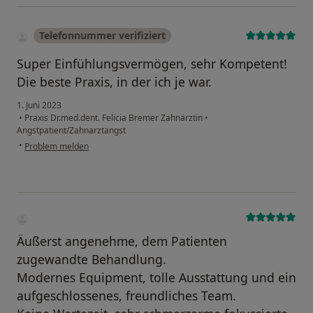
Telefonnummer verifiziert
Super Einfühlungsvermögen, sehr Kompetent!
Die beste Praxis, in der ich je war.
1. Juni 2023
•
Praxis Dr.med.dent. Felicia Bremer Zahnärztin
•
Angstpatient/Zahnarztangst
•
Problem melden
Äußerst angenehme, dem Patienten
zugewandte Behandlung.
Modernes Equipment, tolle Ausstattung und ein
aufgeschlossenes, freundliches Team.