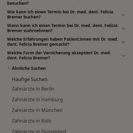
besuchen?
Wie kann ich einen Termin bei Dr. med. dent. Felicia
Bremer buchen?
Wann kann ich einen Termin bei Dr. med. dent. Felicia
Bremer wahrnehmen?
Welche Erfahrungen haben Patient:innen mit Dr. med.
dent. Felicia Bremer gemacht?
Welche Form der Versicherung akzeptiert Dr. med.
dent. Felicia Bremer?
Ähnliche Suchen
Häufige Suchen
Zahnärzte in Berlin
Zahnärzte in Hamburg
Zahnärzte in München
Zahnärzte in Köln
Zahnärzte in Düsseldorf