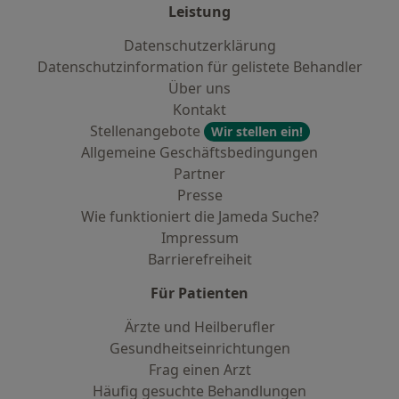
Leistung
Datenschutzerklärung
Datenschutzinformation für gelistete Behandler
Über uns
Kontakt
Stellenangebote
Wir stellen ein!
Allgemeine Geschäftsbedingungen
Partner
Presse
Wie funktioniert die Jameda Suche?
Impressum
Barrierefreiheit
Für Patienten
Ärzte und Heilberufler
Gesundheitseinrichtungen
Frag einen Arzt
Häufig gesuchte Behandlungen