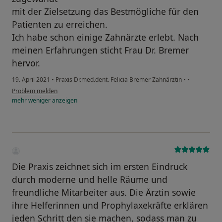
mit der Zielsetzung das Bestmögliche für den
Patienten zu erreichen.
Ich habe schon einige Zahnärzte erlebt. Nach
meinen Erfahrungen sticht Frau Dr. Bremer
hervor.
19. April 2021
•
Praxis Dr.med.dent. Felicia Bremer Zahnärztin
•
•
Problem melden
mehr
weniger
anzeigen
Die Praxis zeichnet sich im ersten Eindruck
durch moderne und helle Räume und
freundliche Mitarbeiter aus. Die Ärztin sowie
ihre Helferinnen und Prophylaxekräfte erklären
jeden Schritt den sie machen, sodass man zu