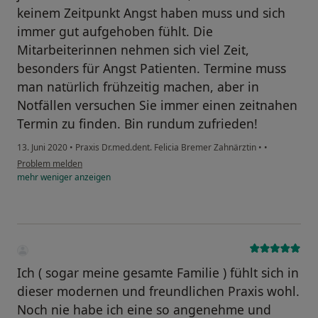
keinem Zeitpunkt Angst haben muss und sich
immer gut aufgehoben fühlt. Die
Mitarbeiterinnen nehmen sich viel Zeit,
besonders für Angst Patienten. Termine muss
man natürlich frühzeitig machen, aber in
Notfällen versuchen Sie immer einen zeitnahen
Termin zu finden. Bin rundum zufrieden!
13. Juni 2020
•
Praxis Dr.med.dent. Felicia Bremer Zahnärztin
•
•
Problem melden
mehr
weniger
anzeigen
Ich ( sogar meine gesamte Familie ) fühlt sich in
dieser modernen und freundlichen Praxis wohl.
Noch nie habe ich eine so angenehme und