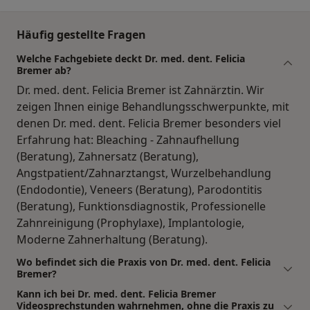
Häufig gestellte Fragen
Welche Fachgebiete deckt Dr. med. dent. Felicia
Bremer ab?
Dr. med. dent. Felicia Bremer ist Zahnärztin. Wir
zeigen Ihnen einige Behandlungsschwerpunkte, mit
denen Dr. med. dent. Felicia Bremer besonders viel
Erfahrung hat: Bleaching - Zahnaufhellung
(Beratung), Zahnersatz (Beratung),
Angstpatient/Zahnarztangst, Wurzelbehandlung
(Endodontie), Veneers (Beratung), Parodontitis
(Beratung), Funktionsdiagnostik, Professionelle
Zahnreinigung (Prophylaxe), Implantologie,
Moderne Zahnerhaltung (Beratung).
Wo befindet sich die Praxis von Dr. med. dent. Felicia
Bremer?
Kann ich bei Dr. med. dent. Felicia Bremer
Videosprechstunden wahrnehmen, ohne die Praxis zu