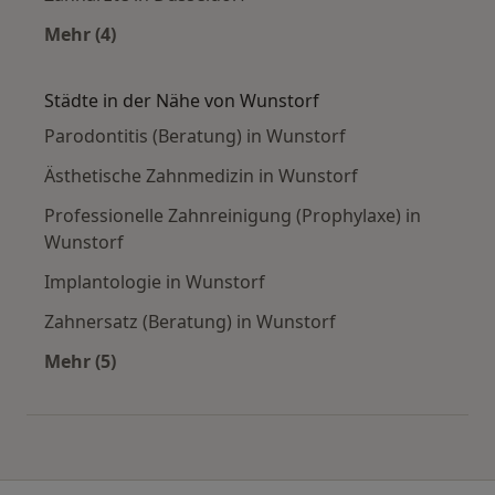
Mehr (4)
Mehr in der Kategorie: Häufige Suchen
Städte in der Nähe von Wunstorf
Parodontitis (Beratung) in Wunstorf
Ästhetische Zahnmedizin in Wunstorf
Professionelle Zahnreinigung (Prophylaxe) in
Wunstorf
Implantologie in Wunstorf
Zahnersatz (Beratung) in Wunstorf
Mehr (5)
Mehr in der Kategorie: Städte in der Nähe von