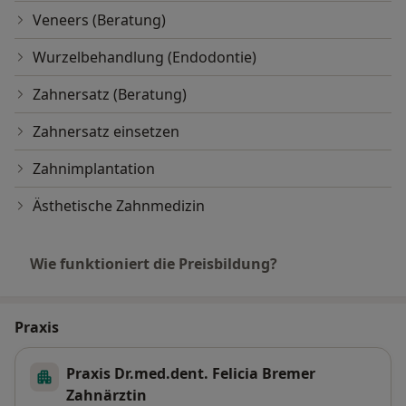
Veneers (Beratung)
Wurzelbehandlung (Endodontie)
Zahnersatz (Beratung)
Zahnersatz einsetzen
Zahnimplantation
Ästhetische Zahnmedizin
Wie funktioniert die Preisbildung?
Praxis
Praxis Dr.med.dent. Felicia Bremer
Zahnärztin