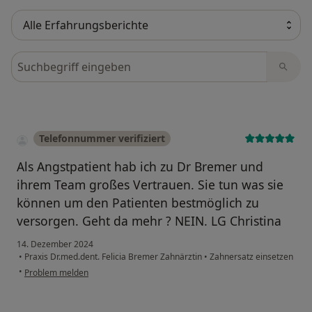
Bewertungen durchsuchen
Telefonnummer verifiziert
Als Angstpatient hab ich zu Dr Bremer und
ihrem Team großes Vertrauen. Sie tun was sie
können um den Patienten bestmöglich zu
versorgen. Geht da mehr ? NEIN. LG Christina
14. Dezember 2024
•
Praxis Dr.med.dent. Felicia Bremer Zahnärztin
•
Zahnersatz einsetzen
•
Problem melden