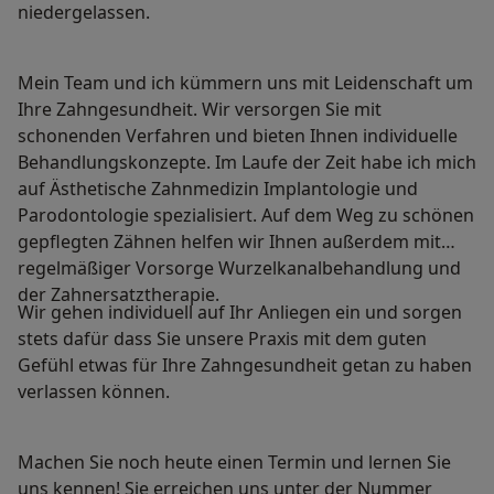
niedergelassen.
Mein Team und ich kümmern uns mit Leidenschaft um
Ihre Zahngesundheit. Wir versorgen Sie mit
schonenden Verfahren und bieten Ihnen individuelle
Behandlungskonzepte. Im Laufe der Zeit habe ich mich
auf Ästhetische Zahnmedizin Implantologie und
Parodontologie spezialisiert. Auf dem Weg zu schönen
gepflegten Zähnen helfen wir Ihnen außerdem mit
regelmäßiger Vorsorge Wurzelkanalbehandlung und
der Zahnersatztherapie.
Wir gehen individuell auf Ihr Anliegen ein und sorgen
stets dafür dass Sie unsere Praxis mit dem guten
Gefühl etwas für Ihre Zahngesundheit getan zu haben
verlassen können.
Machen Sie noch heute einen Termin und lernen Sie
uns kennen! Sie erreichen uns unter der Nummer