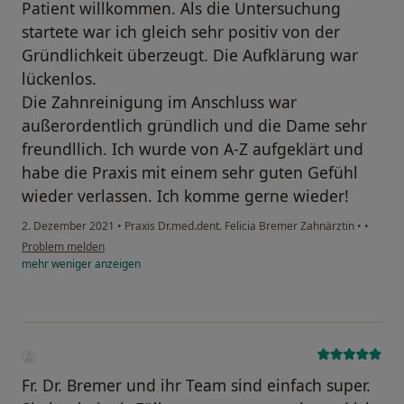
Patient willkommen. Als die Untersuchung
startete war ich gleich sehr positiv von der
Gründlichkeit überzeugt. Die Aufklärung war
lückenlos.
Die Zahnreinigung im Anschluss war
außerordentlich gründlich und die Dame sehr
freundllich. Ich wurde von A-Z aufgeklärt und
habe die Praxis mit einem sehr guten Gefühl
wieder verlassen. Ich komme gerne wieder!
2. Dezember 2021
•
Praxis Dr.med.dent. Felicia Bremer Zahnärztin
•
•
Problem melden
mehr
weniger
anzeigen
Fr. Dr. Bremer und ihr Team sind einfach super.