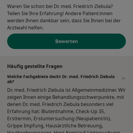
Waren Sie schon bei Dr. med. Friedrich Ziebula?
Teilen Sie Ihre Erfahrung! Andere Patient:innen
werden Ihnen dankbar sein, dass Sie Ihnen bei der
Arztwahl helfen.
Bewerten
Häufig gestellte Fragen
Welche Fachgebiete deckt Dr. med. Friedrich Ziebula
ab?
Dr. med. Friedrich Ziebula ist Allgemeinmediziner. Wir
zeigen Ihnen einige Behandlungsschwerpunkte, mit
denen Dr. med. Friedrich Ziebula besonders viel
Erfahrung hat: Blutentnahme, Check-Up 35,
Ersttermin, Erstuntersuchung (Neupatient/in),
Grippe Impfung, Hausärztliche Betreuung,
Hautkrebsvorsorge, Herz-Kreislauf-Untersuchung,