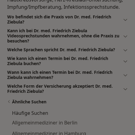
Impfung/Impfberatung, Infektionssprechstunde.
Wo befindet sich die Praxis von Dr. med. Friedrich
Ziebula?
Kann ich bei Dr. med. Friedrich Ziebula
Videosprechstunden wahrnehmen, ohne die Praxis zu
besuchen?
Welche Sprachen spricht Dr. med. Friedrich Ziebula?
Wie kann ich einen Termin bei Dr. med. Friedrich
Ziebula buchen?
Wann kann ich einen Termin bei Dr. med. Friedrich
Ziebula wahrnehmen?
Welche Form der Versicherung akzeptiert Dr. med.
Friedrich Ziebula?
Ähnliche Suchen
Häufige Suchen
Allgemeinmediziner in Berlin
Allgemeinmediziner in Hamburg