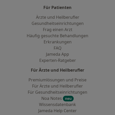
Für Patienten
Ärzte und Heilberufler
Gesundheitseinrichtungen
Frag einen Arzt
Häufig gesuchte Behandlungen
Erkrankungen
FAQ
Jameda App
Experten-Ratgeber
Für Ärzte und Heilberufler
Premiumlösungen und Preise
Für Ärzte und Heilberufler
Für Gesundheitseinrichtungen
Noa Notes
neu
Wissensdatenbank
Jameda Help Center