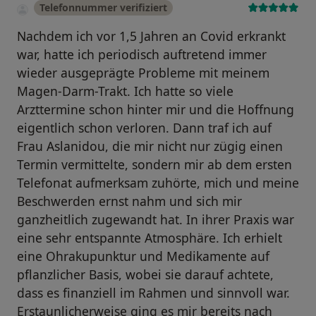
Telefonnummer verifiziert
Nachdem ich vor 1,5 Jahren an Covid erkrankt
war, hatte ich periodisch auftretend immer
wieder ausgeprägte Probleme mit meinem
Magen-Darm-Trakt. Ich hatte so viele
Arzttermine schon hinter mir und die Hoffnung
eigentlich schon verloren. Dann traf ich auf
Frau Aslanidou, die mir nicht nur zügig einen
Termin vermittelte, sondern mir ab dem ersten
Telefonat aufmerksam zuhörte, mich und meine
Beschwerden ernst nahm und sich mir
ganzheitlich zugewandt hat. In ihrer Praxis war
eine sehr entspannte Atmosphäre. Ich erhielt
eine Ohrakupunktur und Medikamente auf
pflanzlicher Basis, wobei sie darauf achtete,
dass es finanziell im Rahmen und sinnvoll war.
Erstaunlicherweise ging es mir bereits nach