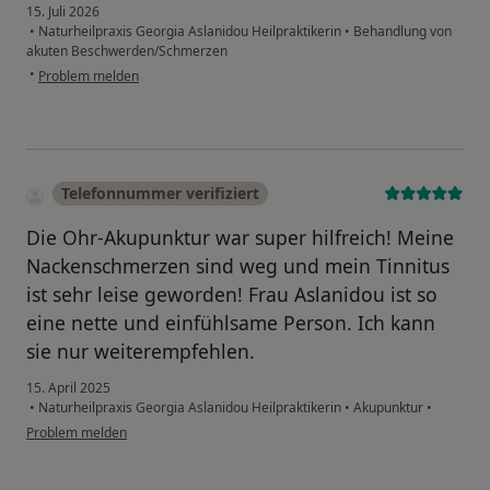
15. Juli 2026
•
Naturheilpraxis Georgia Aslanidou Heilpraktikerin
•
Behandlung von
akuten Beschwerden/Schmerzen
•
Problem melden
Telefonnummer verifiziert
Die Ohr-Akupunktur war super hilfreich! Meine
Nackenschmerzen sind weg und mein Tinnitus
ist sehr leise geworden! Frau Aslanidou ist so
eine nette und einfühlsame Person. Ich kann
sie nur weiterempfehlen.
15. April 2025
•
Naturheilpraxis Georgia Aslanidou Heilpraktikerin
•
Akupunktur
•
Problem melden