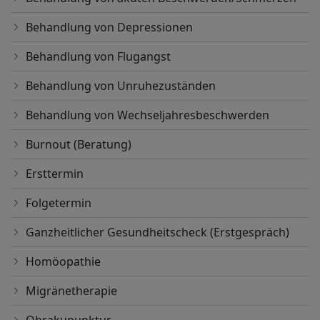
Behandlung von Depressionen
Behandlung von Flugangst
Behandlung von Unruhezuständen
Behandlung von Wechseljahresbeschwerden
Burnout (Beratung)
Ersttermin
Folgetermin
Ganzheitlicher Gesundheitscheck (Erstgespräch)
Homöopathie
Migränetherapie