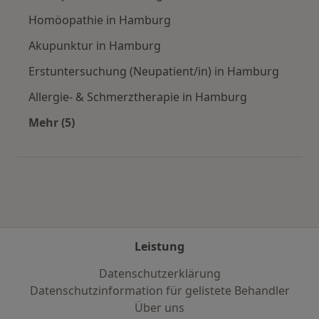
Homöopathie in Hamburg
Akupunktur in Hamburg
Erstuntersuchung (Neupatient/in) in Hamburg
Allergie- & Schmerztherapie in Hamburg
Mehr (5)
Mehr in der Kategorie: Städte in der Nähe vo
Leistung
Datenschutzerklärung
Datenschutzinformation für gelistete Behandler
Über uns