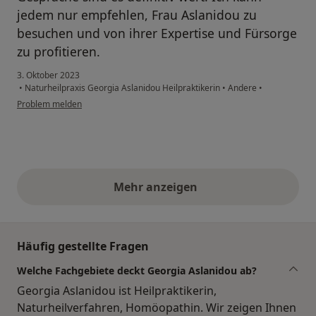
jedem nur empfehlen, Frau Aslanidou zu
besuchen und von ihrer Expertise und Fürsorge
zu profitieren.
3. Oktober 2023
•
Naturheilpraxis Georgia Aslanidou Heilpraktikerin
•
Andere
•
Problem melden
Mehr anzeigen
obige Stellungnahmen
Häufig gestellte Fragen
Welche Fachgebiete deckt Georgia Aslanidou ab?
Georgia Aslanidou ist Heilpraktikerin,
Naturheilverfahren, Homöopathin. Wir zeigen Ihnen