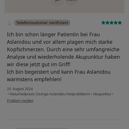
Telefonnummer verifiziert
Ich bin schon länger Patientin bei Frau
Aslanidou und vor allem plagen mich starke
Kopfschmerzen. Durch eine sehr umfangreiche
Analyse und wiederholende Akupunktur haben
wir diese jetzt gut im Griff!
Ich bin begeistert und kann Frau Aslanidou
wärmstens empfehlen!
20. August 2024
•
Naturheilpraxis Georgia Aslanidou Heilpraktikerin
•
Akupunktur
•
Problem melden