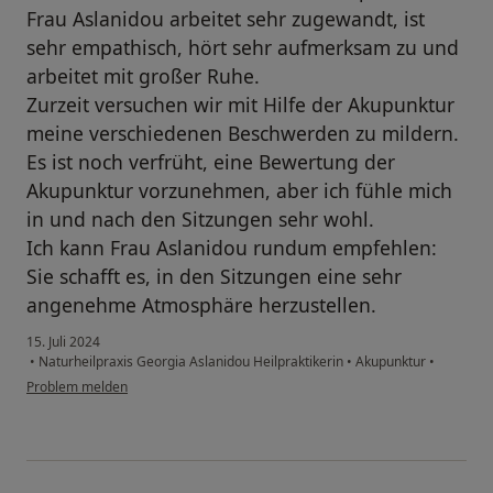
Frau Aslanidou arbeitet sehr zugewandt, ist
sehr empathisch, hört sehr aufmerksam zu und
arbeitet mit großer Ruhe.
Zurzeit versuchen wir mit Hilfe der Akupunktur
meine verschiedenen Beschwerden zu mildern.
Es ist noch verfrüht, eine Bewertung der
Akupunktur vorzunehmen, aber ich fühle mich
in und nach den Sitzungen sehr wohl.
Ich kann Frau Aslanidou rundum empfehlen:
Sie schafft es, in den Sitzungen eine sehr
angenehme Atmosphäre herzustellen.
15. Juli 2024
•
Naturheilpraxis Georgia Aslanidou Heilpraktikerin
•
Akupunktur
•
Problem melden