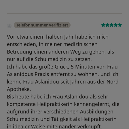
Telefonnummer verifiziert
Vor etwa einem halben Jahr habe ich mich
entschieden, in meiner medizinischen
Betreuung einen anderen Weg zu gehen, als
nur auf die Schulmedizin zu setzen.
Ich habe das große Glück, 5 Minuten von Frau
Aslanidous Praxis entfernt zu wohnen, und ich
kenne Frau Aslanidou seit Jahren aus der Nord
Apotheke.
Bis heute habe ich Frau Aslanidou als sehr
kompetente Heilpraktikerin kennengelernt, die
aufgrund ihrer verschiedenen Ausbildungen
Schulmedizin und Tätigkeit als Heilpraktikerin
in idealer Weise miteinander verknüpft.