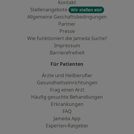
Kontakt
Stellenangebote
Wir stellen ein!
Allgemeine Geschäftsbedingungen
Partner
Presse
Wie funktioniert die Jameda Suche?
Impressum
Barrierefreiheit
Für Patienten
Ärzte und Heilberufler
Gesundheitseinrichtungen
Frag einen Arzt
Häufig gesuchte Behandlungen
Erkrankungen
FAQ
Jameda App
Experten-Ratgeber