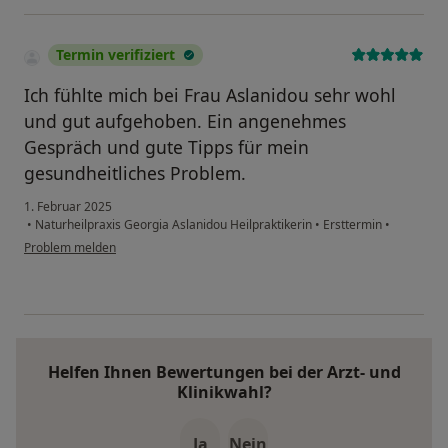
Termin verifiziert
Ich fühlte mich bei Frau Aslanidou sehr wohl
und gut aufgehoben. Ein angenehmes
Gespräch und gute Tipps für mein
gesundheitliches Problem.
1. Februar 2025
•
Naturheilpraxis Georgia Aslanidou Heilpraktikerin
•
Ersttermin
•
Problem melden
Helfen Ihnen Bewertungen bei der Arzt- und
Klinikwahl?
Ja
Nein