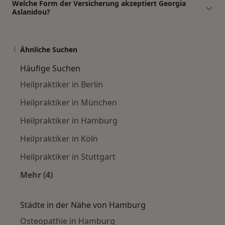
Welche Form der Versicherung akzeptiert Georgia
Aslanidou?
Ähnliche Suchen
Häufige Suchen
Heilpraktiker in Berlin
Heilpraktiker in München
Heilpraktiker in Hamburg
Heilpraktiker in Köln
Heilpraktiker in Stuttgart
Mehr (4)
Mehr in der Kategorie: Häufige Suchen
Städte in der Nähe von Hamburg
Osteopathie in Hamburg