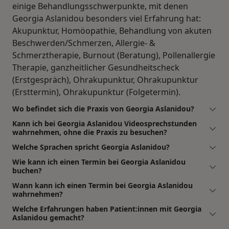
einige Behandlungsschwerpunkte, mit denen
Georgia Aslanidou besonders viel Erfahrung hat:
Akupunktur, Homöopathie, Behandlung von akuten
Beschwerden/Schmerzen, Allergie- &
Schmerztherapie, Burnout (Beratung), Pollenallergie
Therapie, ganzheitlicher Gesundheitscheck
(Erstgespräch), Ohrakupunktur, Ohrakupunktur
(Ersttermin), Ohrakupunktur (Folgetermin).
Wo befindet sich die Praxis von Georgia Aslanidou?
Kann ich bei Georgia Aslanidou Videosprechstunden
wahrnehmen, ohne die Praxis zu besuchen?
Welche Sprachen spricht Georgia Aslanidou?
Wie kann ich einen Termin bei Georgia Aslanidou
buchen?
Wann kann ich einen Termin bei Georgia Aslanidou
wahrnehmen?
Welche Erfahrungen haben Patient:innen mit Georgia
Aslanidou gemacht?