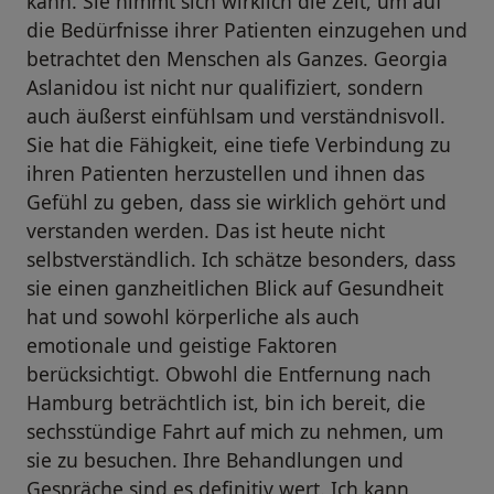
kann. Sie nimmt sich wirklich die Zeit, um auf
die Bedürfnisse ihrer Patienten einzugehen und
betrachtet den Menschen als Ganzes. Georgia
Aslanidou ist nicht nur qualifiziert, sondern
auch äußerst einfühlsam und verständnisvoll.
Sie hat die Fähigkeit, eine tiefe Verbindung zu
ihren Patienten herzustellen und ihnen das
Gefühl zu geben, dass sie wirklich gehört und
verstanden werden. Das ist heute nicht
selbstverständlich. Ich schätze besonders, dass
sie einen ganzheitlichen Blick auf Gesundheit
hat und sowohl körperliche als auch
emotionale und geistige Faktoren
berücksichtigt. Obwohl die Entfernung nach
Hamburg beträchtlich ist, bin ich bereit, die
sechsstündige Fahrt auf mich zu nehmen, um
sie zu besuchen. Ihre Behandlungen und
Gespräche sind es definitiv wert. Ich kann