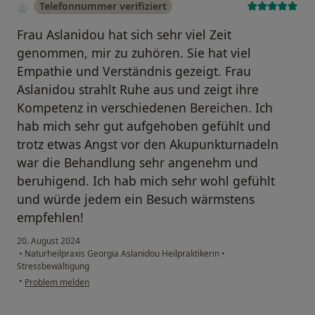
Telefonnummer verifiziert
Frau Aslanidou hat sich sehr viel Zeit
genommen, mir zu zuhören. Sie hat viel
Empathie und Verständnis gezeigt. Frau
Aslanidou strahlt Ruhe aus und zeigt ihre
Kompetenz in verschiedenen Bereichen. Ich
hab mich sehr gut aufgehoben gefühlt und
trotz etwas Angst vor den Akupunkturnadeln
war die Behandlung sehr angenehm und
beruhigend. Ich hab mich sehr wohl gefühlt
und würde jedem ein Besuch wärmstens
empfehlen!
20. August 2024
•
Naturheilpraxis Georgia Aslanidou Heilpraktikerin
•
Stressbewältigung
•
Problem melden