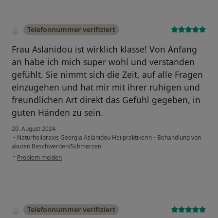
Telefonnummer verifiziert
Frau Aslanidou ist wirklich klasse! Von Anfang
an habe ich mich super wohl und verstanden
gefühlt. Sie nimmt sich die Zeit, auf alle Fragen
einzugehen und hat mir mit ihrer ruhigen und
freundlichen Art direkt das Gefühl gegeben, in
guten Händen zu sein.
20. August 2024
•
Naturheilpraxis Georgia Aslanidou Heilpraktikerin
•
Behandlung von
akuten Beschwerden/Schmerzen
•
Problem melden
Telefonnummer verifiziert