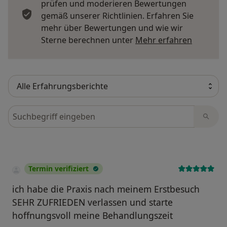
prüfen und moderieren Bewertungen
gemäß unserer Richtlinien. Erfahren Sie
mehr über Bewertungen und wie wir
Mehr übe
Sterne berechnen unter
Mehr erfahren
Bewertungen durchsuchen
Termin verifiziert
ich habe die Praxis nach meinem Erstbesuch
SEHR ZUFRIEDEN verlassen und starte
hoffnungsvoll meine Behandlungszeit