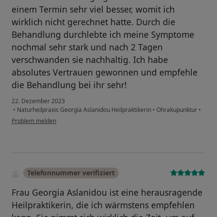
einem Termin sehr viel besser, womit ich
wirklich nicht gerechnet hatte. Durch die
Behandlung durchlebte ich meine Symptome
nochmal sehr stark und nach 2 Tagen
verschwanden sie nachhaltig. Ich habe
absolutes Vertrauen gewonnen und empfehle
die Behandlung bei ihr sehr!
22. Dezember 2023
•
Naturheilpraxis Georgia Aslanidou Heilpraktikerin
•
Ohrakupunktur
•
Problem melden
Telefonnummer verifiziert
Frau Georgia Aslanidou ist eine herausragende
Heilpraktikerin, die ich wärmstens empfehlen