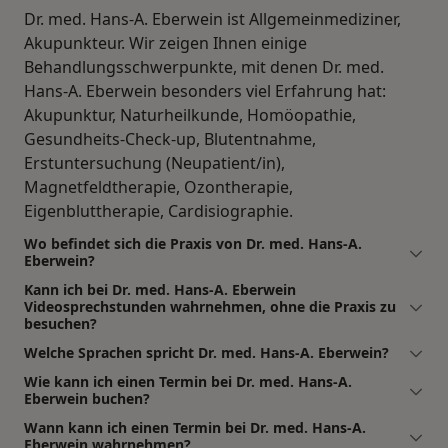
Dr. med. Hans-A. Eberwein ist Allgemeinmediziner,
Akupunkteur. Wir zeigen Ihnen einige
Behandlungsschwerpunkte, mit denen Dr. med.
Hans-A. Eberwein besonders viel Erfahrung hat:
Akupunktur, Naturheilkunde, Homöopathie,
Gesundheits-Check-up, Blutentnahme,
Erstuntersuchung (Neupatient/in),
Magnetfeldtherapie, Ozontherapie,
Eigenbluttherapie, Cardisiographie.
Wo befindet sich die Praxis von Dr. med. Hans-A.
Eberwein?
Kann ich bei Dr. med. Hans-A. Eberwein
Videosprechstunden wahrnehmen, ohne die Praxis zu
besuchen?
Welche Sprachen spricht Dr. med. Hans-A. Eberwein?
Wie kann ich einen Termin bei Dr. med. Hans-A.
Eberwein buchen?
Wann kann ich einen Termin bei Dr. med. Hans-A.
Eberwein wahrnehmen?