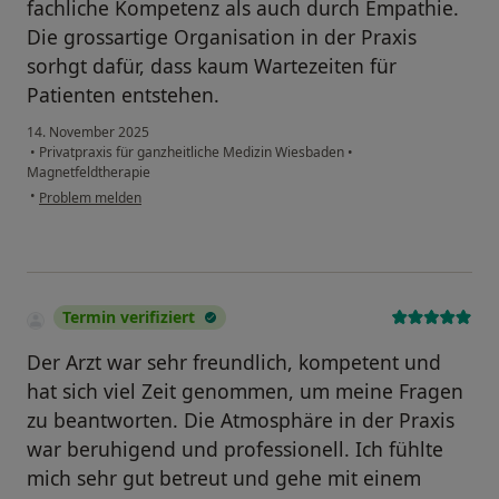
fachliche Kompetenz als auch durch Empathie.
Die grossartige Organisation in der Praxis
sorhgt dafür, dass kaum Wartezeiten für
Patienten entstehen.
14. November 2025
•
Privatpraxis für ganzheitliche Medizin Wiesbaden
•
Magnetfeldtherapie
•
Problem melden
Termin verifiziert
Der Arzt war sehr freundlich, kompetent und
hat sich viel Zeit genommen, um meine Fragen
zu beantworten. Die Atmosphäre in der Praxis
war beruhigend und professionell. Ich fühlte
mich sehr gut betreut und gehe mit einem