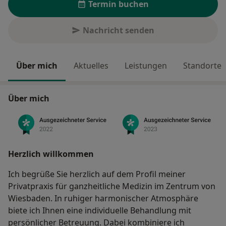
Termin buchen
Nachricht senden
Über mich
Aktuelles
Leistungen
Standorte
Über mich
Herzlich willkommen
Ich begrüße Sie herzlich auf dem Profil meiner
Privatpraxis für ganzheitliche Medizin im Zentrum von
Wiesbaden. In ruhiger harmonischer Atmosphäre
biete ich Ihnen eine individuelle Behandlung mit
persönlicher Betreuung. Dabei kombiniere ich