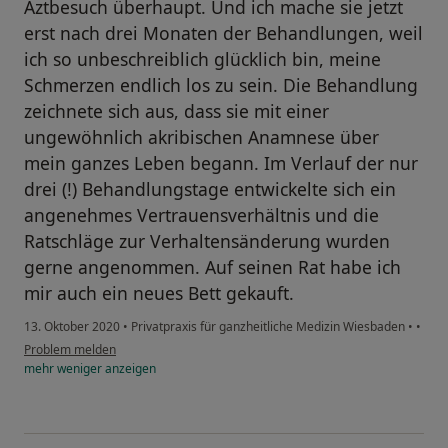
Aztbesuch überhaupt. Und ich mache sie jetzt
erst nach drei Monaten der Behandlungen, weil
ich so unbeschreiblich glücklich bin, meine
Schmerzen endlich los zu sein. Die Behandlung
zeichnete sich aus, dass sie mit einer
ungewöhnlich akribischen Anamnese über
mein ganzes Leben begann. Im Verlauf der nur
drei (!) Behandlungstage entwickelte sich ein
angenehmes Vertrauensverhältnis und die
Ratschläge zur Verhaltensänderung wurden
gerne angenommen. Auf seinen Rat habe ich
mir auch ein neues Bett gekauft.
13. Oktober 2020
•
Privatpraxis für ganzheitliche Medizin Wiesbaden
•
•
Problem melden
mehr
weniger
anzeigen