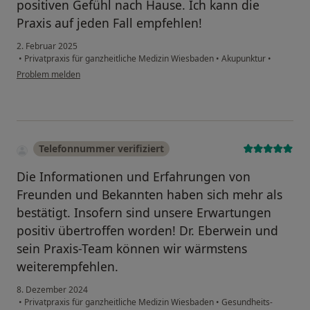
positiven Gefühl nach Hause. Ich kann die
Praxis auf jeden Fall empfehlen!
2. Februar 2025
•
Privatpraxis für ganzheitliche Medizin Wiesbaden
•
Akupunktur
•
Problem melden
Telefonnummer verifiziert
Die Informationen und Erfahrungen von
Freunden und Bekannten haben sich mehr als
bestätigt. Insofern sind unsere Erwartungen
positiv übertroffen worden! Dr. Eberwein und
sein Praxis-Team können wir wärmstens
weiterempfehlen.
8. Dezember 2024
•
Privatpraxis für ganzheitliche Medizin Wiesbaden
•
Gesundheits-