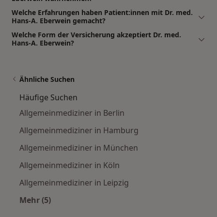
Welche Erfahrungen haben Patient:innen mit Dr. med.
Hans-A. Eberwein gemacht?
Welche Form der Versicherung akzeptiert Dr. med.
Hans-A. Eberwein?
Ähnliche Suchen
Häufige Suchen
Allgemeinmediziner in Berlin
Allgemeinmediziner in Hamburg
Allgemeinmediziner in München
Allgemeinmediziner in Köln
Allgemeinmediziner in Leipzig
Mehr (5)
Mehr in der Kategorie: Häufige Suchen