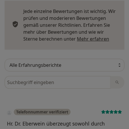
Jede einzelne Bewertungen ist wichtig. Wir
prüfen und moderieren Bewertungen
gemäß unserer Richtlinien. Erfahren Sie
mehr über Bewertungen und wie wir
Mehr übe
Sterne berechnen unter
Mehr erfahren
Bewertungen durchsuchen
Telefonnummer verifiziert
Hr. Dr. Eberwein überzeugt sowohl durch