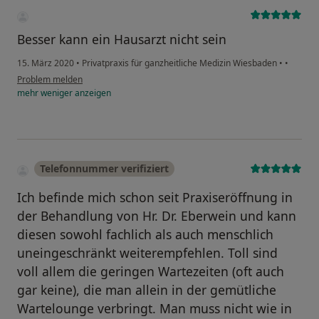
Besser kann ein Hausarzt nicht sein
15. März 2020
•
Privatpraxis für ganzheitliche Medizin Wiesbaden
•
•
Problem melden
mehr
weniger
anzeigen
Telefonnummer verifiziert
Ich befinde mich schon seit Praxiseröffnung in
der Behandlung von Hr. Dr. Eberwein und kann
diesen sowohl fachlich als auch menschlich
uneingeschränkt weiterempfehlen. Toll sind
voll allem die geringen Wartezeiten (oft auch
gar keine), die man allein in der gemütliche
Wartelounge verbringt. Man muss nicht wie in