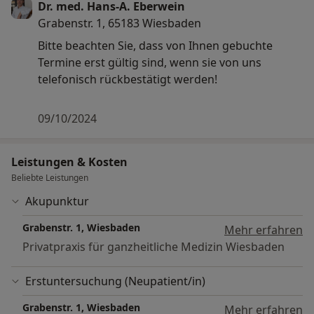
Dr. med. Hans-A. Eberwein
Grabenstr. 1, 65183 Wiesbaden
Bitte beachten Sie, dass von Ihnen gebuchte
Termine erst gültig sind, wenn sie von uns
telefonisch rückbestätigt werden!
09/10/2024
Leistungen & Kosten
Beliebte Leistungen
Akupunktur
Grabenstr. 1, Wiesbaden
Mehr erfahren
Privatpraxis für ganzheitliche Medizin Wiesbaden
Erstuntersuchung (Neupatient/in)
Grabenstr. 1, Wiesbaden
Mehr erfahren