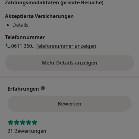
Zahlungsmodalitäten (private Besuche)
Akzeptierte Versicherungen
Details
Telefonnummer
0611 360...
Telefonnummer anzeigen
Mehr Details anzeigen
über die Adresse
Erfahrungen
Bewerten
21 Bewertungen