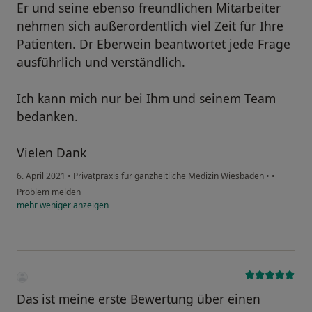
Er und seine ebenso freundlichen Mitarbeiter
nehmen sich außerordentlich viel Zeit für Ihre
Patienten. Dr Eberwein beantwortet jede Frage
ausführlich und verständlich.
Ich kann mich nur bei Ihm und seinem Team
bedanken.
Vielen Dank
6. April 2021
•
Privatpraxis für ganzheitliche Medizin Wiesbaden
•
•
Problem melden
mehr
weniger
anzeigen
Das ist meine erste Bewertung über einen