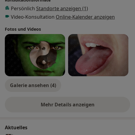
niedergelassen.
Persönlich
Standorte anzeigen (1)
Video-Konsultation
Online-Kalender anzeigen
Fotos und Videos
Galerie ansehen (4)
Mehr Details anzeigen
über Erfahrungen
Aktuelles