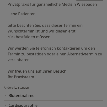
Privatpraxis für ganzheitliche Medizin Wiesbaden
Liebe Patienten,
bitte beachten Sie, dass dieser Termin ein
Wunschtermin ist und wir diesen erst
rückbestätigen müssen.
Wir werden Sie telefonisch kontaktieren um den
Termin zu bestätigen oder einen Alternativtermin zu
vereinbaren.
Wir freuen uns auf Ihren Besuch,
Ihr Praxisteam
Andere Leistungen
Blutentnahme
Cardisiographie