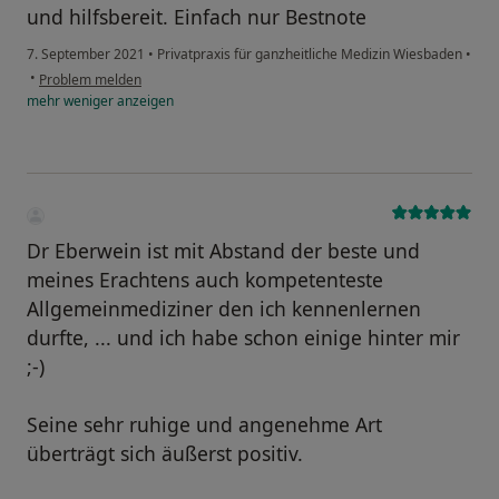
und hilfsbereit. Einfach nur Bestnote
7. September 2021
•
Privatpraxis für ganzheitliche Medizin Wiesbaden
•
•
Problem melden
mehr
weniger
anzeigen
Dr Eberwein ist mit Abstand der beste und
meines Erachtens auch kompetenteste
Allgemeinmediziner den ich kennenlernen
durfte, ... und ich habe schon einige hinter mir
;-)
Seine sehr ruhige und angenehme Art
überträgt sich äußerst positiv.