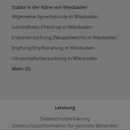
Städte in der Nähe von Wiesbaden
Allgemeine Sprechstunde in Wiesbaden
Gesundheits-Check-up in Wiesbaden
Erstuntersuchung (Neupatient/in) in Wiesbaden
Impfung/Impfberatung in Wiesbaden
Ultraschalluntersuchung in Wiesbaden
Mehr (5)
Mehr in der Kategorie: Städte in der Nähe von
Leistung
Datenschutzerklärung
Datenschutzinformation für gelistete Behandler