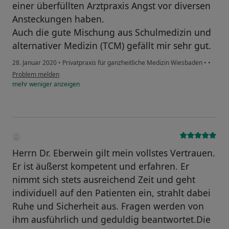
einer überfüllten Arztpraxis Angst vor diversen
Ansteckungen haben.
Auch die gute Mischung aus Schulmedizin und
alternativer Medizin (TCM) gefällt mir sehr gut.
28. Januar 2020
•
Privatpraxis für ganzheitliche Medizin Wiesbaden
•
•
Problem melden
mehr
weniger
anzeigen
Herrn Dr. Eberwein gilt mein vollstes Vertrauen.
Er ist äußerst kompetent und erfahren. Er
nimmt sich stets ausreichend Zeit und geht
individuell auf den Patienten ein, strahlt dabei
Ruhe und Sicherheit aus. Fragen werden von
ihm ausführlich und geduldig beantwortet.Die