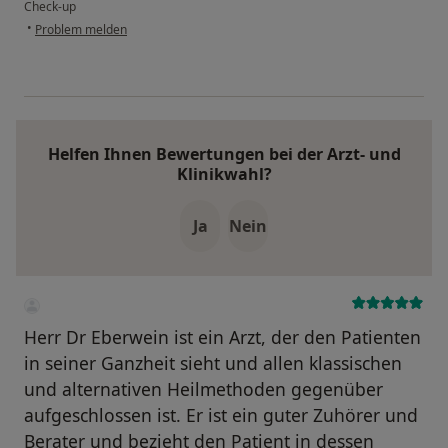
Check-up
•
Problem melden
Helfen Ihnen Bewertungen bei der Arzt- und
Klinikwahl?
Ja
Nein
Herr Dr Eberwein ist ein Arzt, der den Patienten
in seiner Ganzheit sieht und allen klassischen
und alternativen Heilmethoden gegenüber
aufgeschlossen ist. Er ist ein guter Zuhörer und
Berater und bezieht den Patient in dessen