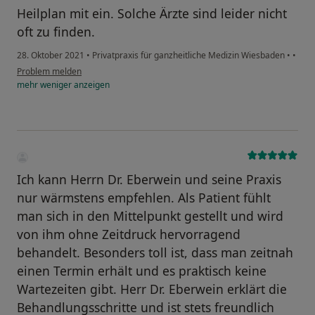
Heilplan mit ein. Solche Ärzte sind leider nicht
oft zu finden.
28. Oktober 2021
•
Privatpraxis für ganzheitliche Medizin Wiesbaden
•
•
Problem melden
mehr
weniger
anzeigen
Ich kann Herrn Dr. Eberwein und seine Praxis
nur wärmstens empfehlen. Als Patient fühlt
man sich in den Mittelpunkt gestellt und wird
von ihm ohne Zeitdruck hervorragend
behandelt. Besonders toll ist, dass man zeitnah
einen Termin erhält und es praktisch keine
Wartezeiten gibt. Herr Dr. Eberwein erklärt die
Behandlungsschritte und ist stets freundlich