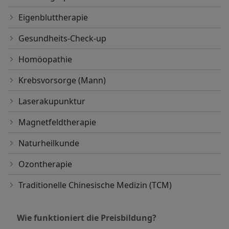
Eigenbluttherapie
Gesundheits-Check-up
Homöopathie
Krebsvorsorge (Mann)
Laserakupunktur
Magnetfeldtherapie
Naturheilkunde
Ozontherapie
Traditionelle Chinesische Medizin (TCM)
Wie funktioniert die Preisbildung?