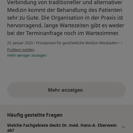
Verbindung von traditioneller und alternativer
Medizin kommt der Behandlung des Patienten
sehr zu Gute. Die Organisation in der Praxis ist
hervorragend, lange Wartezeiten gibt es weder
bei der Terminanfrage noch im Wartezimmer.
25. Januar 2020
•
Privatpraxis für ganzheitliche Medizin Wiesbaden
•
•
Problem melden
mehr
weniger
anzeigen
Mehr anzeigen
obige Stellungnahmen
Häufig gestellte Fragen
Welche Fachgebiete deckt Dr. med. Hans-A. Eberwein
ab?