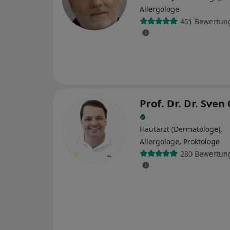
Allergologe
451 Bewertun
Prof. Dr. Dr. Sven
Hautarzt (Dermatologe),
Allergologe, Proktologe
280 Bewertun