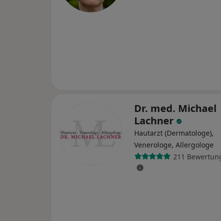
Dr. med. Michael
Lachner
Hautarzt (Dermatologe),
Venerologe, Allergologe
211 Bewertun