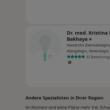
Dr. med. Kristina
Bakhaya
Hautärztin (Dermatologin)
Allergologin, Venerologin
32 Bewertung
Andere Spezialisten in Ihrer Region
Im Moment sind keine Plätze mehr frei. Schaue