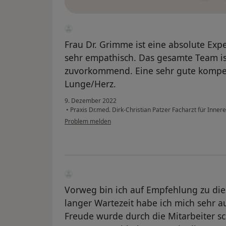
Frau Dr. Grimme ist eine absolute Exp
sehr empathisch. Das gesamte Team is
zuvorkommend. Eine sehr gute kompe
Lunge/Herz.
9. Dezember 2022
•
Praxis Dr.med. Dirk-Christian Patzer Facharzt für Inne
Problem melden
Vorweg bin ich auf Empfehlung zu di
langer Wartezeit habe ich mich sehr a
Freude wurde durch die Mitarbeiter sc