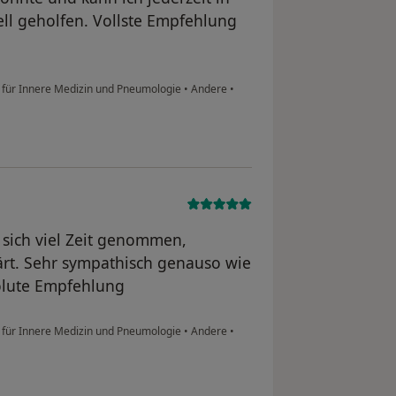
ll geholfen. Vollste Empfehlung
 für Innere Medizin und Pneumologie
•
Andere
•
 sich viel Zeit genommen,
lärt. Sehr sympathisch genauso wie
olute Empfehlung
 für Innere Medizin und Pneumologie
•
Andere
•