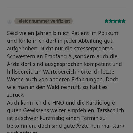
Telefonnummer verifiziert
Seid vielen Jahren bin ich Patient im Polikum
und fühle mich dort in jeder Abteilung gut
aufgehoben. Nicht nur die stresserprobten
Schwestern an Empfang A ,sondern auch die
Ärzte dort sind ausgesprochen kompetent und
hilfsbereit. Im Wartebereich hörte ich letzte
Woche auch von anderen Erfahrungen. Doch
wie man in den Wald reinruft, so hallt es
zurück.
Auch kann ich die HNO und die Kardiologie
guten Gewissens weiter empfehlen. Tatsächlich
ist es schwer kurzfristig einen Termin zu
bekommen, doch sind gute Ärzte nun mal stark