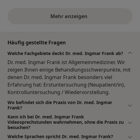
Mehr anzeigen
obige Stellungnahmen
Häufig gestellte Fragen
Welche Fachgebiete deckt Dr. med. Ingmar Frank ab?
Dr. med. Ingmar Frank ist Allgemeinmediziner. Wir
zeigen Ihnen einige Behandlungsschwerpunkte, mit
denen Dr. med. Ingmar Frank besonders viel
Erfahrung hat: Erstuntersuchung (Neupatient/in),
Kontrolluntersuchung / Wiedervorstellung.
Wo befindet sich die Praxis von Dr. med. Ingmar
Frank?
Kann ich bei Dr. med. Ingmar Frank
Videosprechstunden wahrnehmen, ohne die Praxis zu
besuchen?
Welche Sprachen spricht Dr. med. Ingmar Frank?