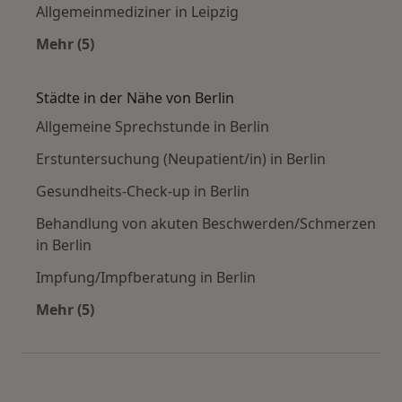
Allgemeinmediziner in Leipzig
Mehr (5)
Mehr in der Kategorie: Häufige Suchen
Städte in der Nähe von Berlin
Allgemeine Sprechstunde in Berlin
Erstuntersuchung (Neupatient/in) in Berlin
Gesundheits-Check-up in Berlin
Behandlung von akuten Beschwerden/Schmerzen
in Berlin
Impfung/Impfberatung in Berlin
Mehr (5)
Mehr in der Kategorie: Städte in der Nähe von 