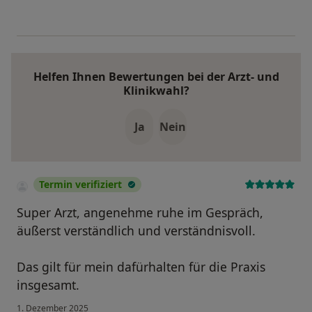
Helfen Ihnen Bewertungen bei der Arzt- und
Klinikwahl?
Ja
Nein
Termin verifiziert
Super Arzt, angenehme ruhe im Gespräch,
äußerst verständlich und verständnisvoll.
Das gilt für mein dafürhalten für die Praxis
insgesamt.
1. Dezember 2025