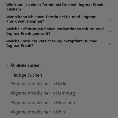
Wie kann ich einen Termin bei Dr. med. Ingmar Frank
buchen?
Wann kann ich einen Termin bei Dr. med. Ingmar
Frank wahrnehmen?
Welche Erfahrungen haben Patient:innen mit Dr. med.
Ingmar Frank gemacht?
Welche Form der Versicherung akzeptiert Dr. med.
Ingmar Frank?
Ähnliche Suchen
Häufige Suchen
Allgemeinmediziner in Berlin
Allgemeinmediziner in Hamburg
Allgemeinmediziner in München
Allgemeinmediziner in Köln