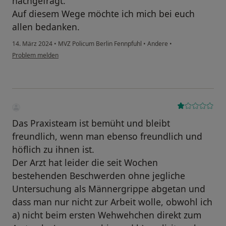
nachgefragt.
Auf diesem Wege möchte ich mich bei euch
allen bedanken.
14. März 2024
•
MVZ Policum Berlin Fennpfuhl
•
Andere
•
Problem melden
Das Praxisteam ist bemüht und bleibt
freundlich, wenn man ebenso freundlich und
höflich zu ihnen ist.
Der Arzt hat leider die seit Wochen
bestehenden Beschwerden ohne jegliche
Untersuchung als Männergrippe abgetan und
dass man nur nicht zur Arbeit wolle, obwohl ich
a) nicht beim ersten Wehwehchen direkt zum