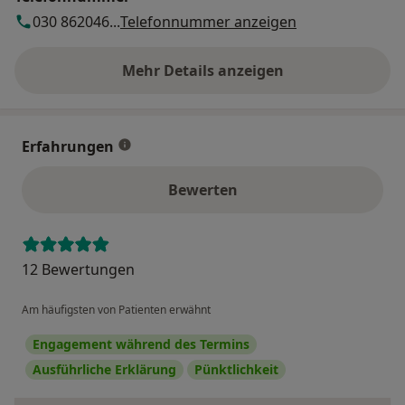
030 862046...
Telefonnummer anzeigen
Mehr Details anzeigen
über die Adresse
Erfahrungen
Bewerten
12 Bewertungen
Am häufigsten von Patienten erwähnt
Engagement während des Termins
Ausführliche Erklärung
Pünktlichkeit