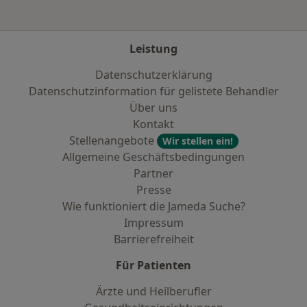
Leistung
Datenschutzerklärung
Datenschutzinformation für gelistete Behandler
Über uns
Kontakt
Stellenangebote
Wir stellen ein!
Allgemeine Geschäftsbedingungen
Partner
Presse
Wie funktioniert die Jameda Suche?
Impressum
Barrierefreiheit
Für Patienten
Ärzte und Heilberufler