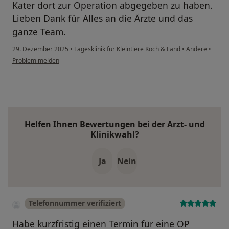
Kater dort zur Operation abgegeben zu haben.
Lieben Dank für Alles an die Ärzte und das
ganze Team.
29. Dezember 2025
•
Tagesklinik für Kleintiere Koch & Land
•
Andere
•
Problem melden
Helfen Ihnen Bewertungen bei der Arzt- und
Klinikwahl?
Ja
Nein
Telefonnummer verifiziert
Habe kurzfristig einen Termin für eine OP