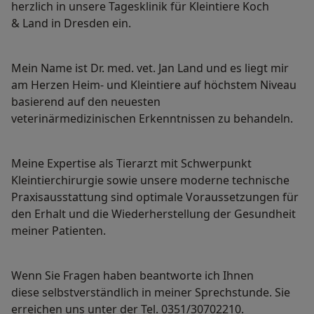
herzlich in unsere Tagesklinik für Kleintiere Koch
& Land in Dresden ein.
Mein Name ist Dr. med. vet. Jan Land und es liegt mir
am Herzen Heim- und Kleintiere auf höchstem Niveau
basierend auf den neuesten
veterinärmedizinischen Erkenntnissen zu behandeln.
Meine Expertise als Tierarzt mit Schwerpunkt
Kleintierchirurgie sowie unsere moderne technische
Praxisausstattung sind optimale Voraussetzungen für
den Erhalt und die Wiederherstellung der Gesundheit
meiner Patienten.
Wenn Sie Fragen haben beantworte ich Ihnen
diese selbstverständlich in meiner Sprechstunde. Sie
erreichen uns unter der Tel. 0351/30702210.