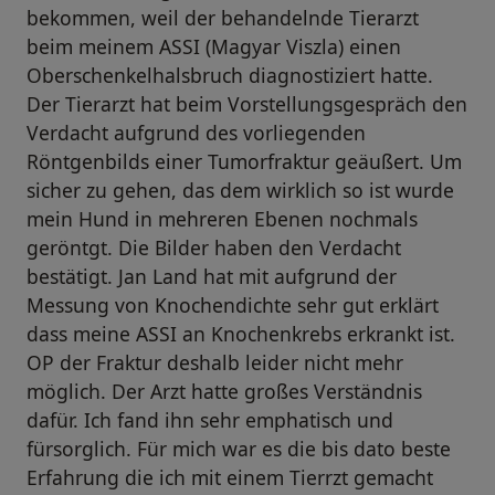
bekommen, weil der behandelnde Tierarzt
beim meinem ASSI (Magyar Viszla) einen
Oberschenkelhalsbruch diagnostiziert hatte.
Der Tierarzt hat beim Vorstellungsgespräch den
Verdacht aufgrund des vorliegenden
Röntgenbilds einer Tumorfraktur geäußert. Um
sicher zu gehen, das dem wirklich so ist wurde
mein Hund in mehreren Ebenen nochmals
geröntgt. Die Bilder haben den Verdacht
bestätigt. Jan Land hat mit aufgrund der
Messung von Knochendichte sehr gut erklärt
dass meine ASSI an Knochenkrebs erkrankt ist.
OP der Fraktur deshalb leider nicht mehr
möglich. Der Arzt hatte großes Verständnis
dafür. Ich fand ihn sehr emphatisch und
fürsorglich. Für mich war es die bis dato beste
Erfahrung die ich mit einem Tierrzt gemacht