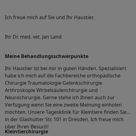
Ich freue mich auf Sie und Ihr Haustier.
Ihr Dr. med. vet. Jan Land
Meine Behandlungs­schwerpunkte
Ihr Haustier ist bei mir in guten Händen. Spezialisiert
habe ich mich auf die Fachbereiche orthopädische
Chirurgie Traumatologie Gelenkschirurgie
Arthroskopie Wirbelsäulenchirurgie und
Neurochirurgie. Gerne stehe ich Ihnen auch zur
Verfügung wenn Sie eine zweite Meinung einholen
möchten. Unsere Tagesklinik für Kleintiere finden Sie
in der Glashütter Str. 101 in Dresden. Ich freue mich
über Ihren Besuch!
Kleintierchirurgie