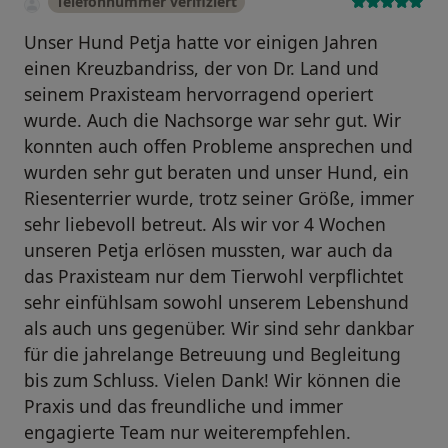
Telefonnummer verifiziert
Unser Hund Petja hatte vor einigen Jahren
einen Kreuzbandriss, der von Dr. Land und
seinem Praxisteam hervorragend operiert
wurde. Auch die Nachsorge war sehr gut. Wir
konnten auch offen Probleme ansprechen und
wurden sehr gut beraten und unser Hund, ein
Riesenterrier wurde, trotz seiner Größe, immer
sehr liebevoll betreut. Als wir vor 4 Wochen
unseren Petja erlösen mussten, war auch da
das Praxisteam nur dem Tierwohl verpflichtet
sehr einfühlsam sowohl unserem Lebenshund
als auch uns gegenüber. Wir sind sehr dankbar
für die jahrelange Betreuung und Begleitung
bis zum Schluss. Vielen Dank! Wir können die
Praxis und das freundliche und immer
engagierte Team nur weiterempfehlen.