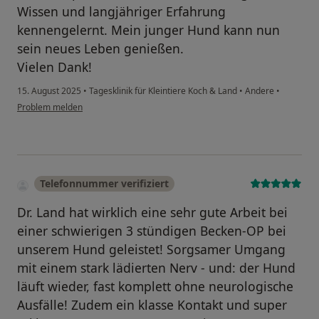
Wissen und langjähriger Erfahrung
kennengelernt. Mein junger Hund kann nun
sein neues Leben genießen.
Vielen Dank!
15. August 2025
•
Tagesklinik für Kleintiere Koch & Land
•
Andere
•
Problem melden
Telefonnummer verifiziert
Dr. Land hat wirklich eine sehr gute Arbeit bei
einer schwierigen 3 stündigen Becken-OP bei
unserem Hund geleistet! Sorgsamer Umgang
mit einem stark lädierten Nerv - und: der Hund
läuft wieder, fast komplett ohne neurologische
Ausfälle! Zudem ein klasse Kontakt und super