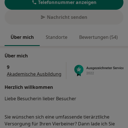
Telefonnummer anzeigen
Nachricht senden
Über mich
Standorte
Bewertungen (54)
Über mich
9
Akademische Ausbildung
Herzlich willkommen
Liebe Besucherin lieber Besucher
Sie wünschen sich eine umfassende tierärztliche
Versorgung für Ihren Vierbeiner? Dann lade ich Sie