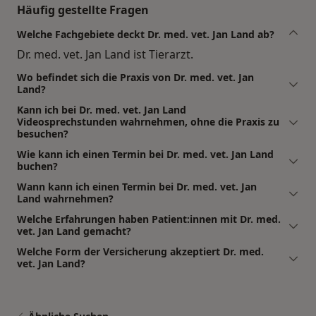
Häufig gestellte Fragen
Welche Fachgebiete deckt Dr. med. vet. Jan Land ab?
Dr. med. vet. Jan Land ist Tierarzt.
Wo befindet sich die Praxis von Dr. med. vet. Jan
Land?
Kann ich bei Dr. med. vet. Jan Land
Videosprechstunden wahrnehmen, ohne die Praxis zu
besuchen?
Wie kann ich einen Termin bei Dr. med. vet. Jan Land
buchen?
Wann kann ich einen Termin bei Dr. med. vet. Jan
Land wahrnehmen?
Welche Erfahrungen haben Patient:innen mit Dr. med.
vet. Jan Land gemacht?
Welche Form der Versicherung akzeptiert Dr. med.
vet. Jan Land?