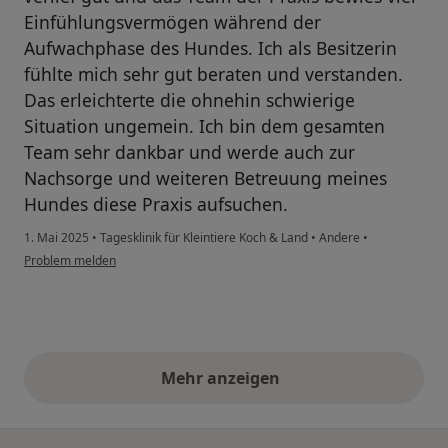
Einfühlungsvermögen während der
Aufwachphase des Hundes. Ich als Besitzerin
fühlte mich sehr gut beraten und verstanden.
Das erleichterte die ohnehin schwierige
Situation ungemein. Ich bin dem gesamten
Team sehr dankbar und werde auch zur
Nachsorge und weiteren Betreuung meines
Hundes diese Praxis aufsuchen.
1. Mai 2025
•
Tagesklinik für Kleintiere Koch & Land
•
Andere
•
Problem melden
Mehr anzeigen
obige Stellungnahmen