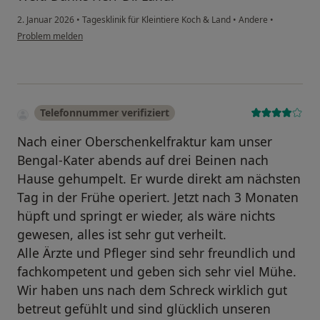
2. Januar 2026
•
Tagesklinik für Kleintiere Koch & Land
•
Andere
•
Problem melden
Telefonnummer verifiziert
Nach einer Oberschenkelfraktur kam unser
Bengal-Kater abends auf drei Beinen nach
Hause gehumpelt. Er wurde direkt am nächsten
Tag in der Frühe operiert. Jetzt nach 3 Monaten
hüpft und springt er wieder, als wäre nichts
gewesen, alles ist sehr gut verheilt.
Alle Ärzte und Pfleger sind sehr freundlich und
fachkompetent und geben sich sehr viel Mühe.
Wir haben uns nach dem Schreck wirklich gut
betreut gefühlt und sind glücklich unseren