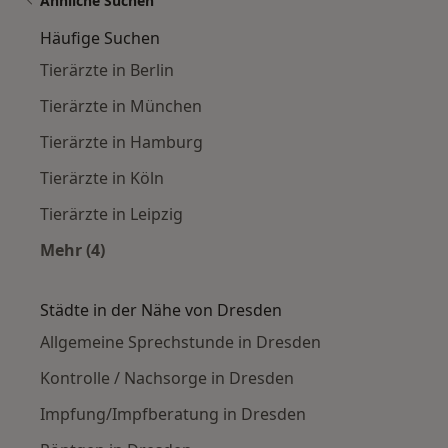
Ähnliche Suchen
Häufige Suchen
Tierärzte in Berlin
Tierärzte in München
Tierärzte in Hamburg
Tierärzte in Köln
Tierärzte in Leipzig
Mehr (4)
Mehr in der Kategorie: Häufige Suchen
Städte in der Nähe von Dresden
Allgemeine Sprechstunde in Dresden
Kontrolle / Nachsorge in Dresden
Impfung/Impfberatung in Dresden