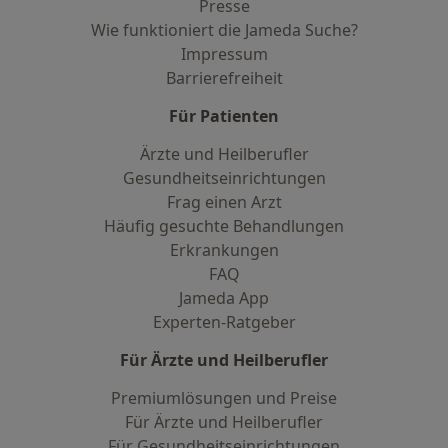
Presse
Wie funktioniert die Jameda Suche?
Impressum
Barrierefreiheit
Für Patienten
Ärzte und Heilberufler
Gesundheitseinrichtungen
Frag einen Arzt
Häufig gesuchte Behandlungen
Erkrankungen
FAQ
Jameda App
Experten-Ratgeber
Für Ärzte und Heilberufler
Premiumlösungen und Preise
Für Ärzte und Heilberufler
Für Gesundheitseinrichtungen