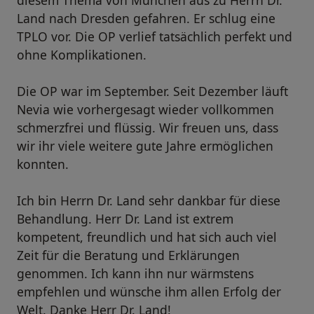
diesem Thema von München aus zu Herrn Dr.
Land nach Dresden gefahren. Er schlug eine
TPLO vor. Die OP verlief tatsächlich perfekt und
ohne Komplikationen.
Die OP war im September. Seit Dezember läuft
Nevia wie vorhergesagt wieder vollkommen
schmerzfrei und flüssig. Wir freuen uns, dass
wir ihr viele weitere gute Jahre ermöglichen
konnten.
Ich bin Herrn Dr. Land sehr dankbar für diese
Behandlung. Herr Dr. Land ist extrem
kompetent, freundlich und hat sich auch viel
Zeit für die Beratung und Erklärungen
genommen. Ich kann ihn nur wärmstens
empfehlen und wünsche ihm allen Erfolg der
Welt. Danke Herr Dr. Land!