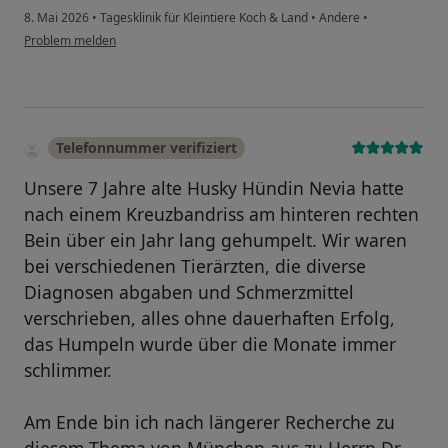
8. Mai 2026
•
Tagesklinik für Kleintiere Koch & Land
•
Andere
•
Problem melden
Telefonnummer verifiziert
Unsere 7 Jahre alte Husky Hündin Nevia hatte
nach einem Kreuzbandriss am hinteren rechten
Bein über ein Jahr lang gehumpelt. Wir waren
bei verschiedenen Tierärzten, die diverse
Diagnosen abgaben und Schmerzmittel
verschrieben, alles ohne dauerhaften Erfolg,
das Humpeln wurde über die Monate immer
schlimmer.
Am Ende bin ich nach längerer Recherche zu