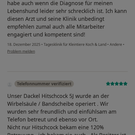
habe auch wenn die Diagnose für meinen
Lebenshund leider sehr schrecklich ist. Ich kann
diesen Arzt und seine Klinik unbedingt
empfehlen zumal auch alle Mitarbeiter
engagiert und kompetent sind!
18. Dezember 2025
•
Tagesklinik für Kleintiere Koch & Land
•
Andere
•
Problem melden
Telefonnummer verifiziert
Unser Dackel Hitschcock 5J wurde an der
Wirbelsäule / Bandscheibe operiert . Wir
wurden sehr freundlich und einfühlsam am
Telefon betreut und ebenso vor Ort.
Nicht nur Hitschcock bekam eine 120%