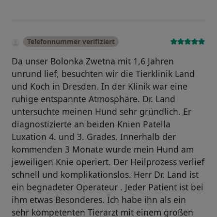
Telefonnummer verifiziert
Da unser Bolonka Zwetna mit 1,6 Jahren
unrund lief, besuchten wir die Tierklinik Land
und Koch in Dresden. In der Klinik war eine
ruhige entspannte Atmosphäre. Dr. Land
untersuchte meinen Hund sehr gründlich. Er
diagnostizierte an beiden Knien Patella
Luxation 4. und 3. Grades. Innerhalb der
kommenden 3 Monate wurde mein Hund am
jeweiligen Knie operiert. Der Heilprozess verlief
schnell und komplikationslos. Herr Dr. Land ist
ein begnadeter Operateur . Jeder Patient ist bei
ihm etwas Besonderes. Ich habe ihn als ein
sehr kompetenten Tierarzt mit einem großen