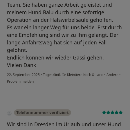
Team. Sie haben ganze Arbeit geleistet und
meinem Hund Balu durch eine sofortige
Operation an der Halswirbelsäule geholfen.
Es war ein langer Weg für uns beide. Erst durch
eine Empfehlung sind wir zu ihm gelangt. Der
lange Anfahrtsweg hat sich auf jeden Fall
gelohnt.
Endlich können wir wieder Gassi gehen.
Vielen Dank
22. September 2025
•
Tagesklinik für Kleintiere Koch & Land
•
Andere
•
Problem melden
Telefonnummer verifiziert
Wir sind in Dresden im Urlaub und unser Hund