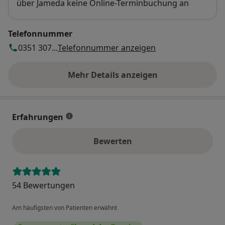
über Jameda keine Online-Terminbuchung an
Telefonnummer
0351 307...
Telefonnummer anzeigen
Mehr Details anzeigen
über die Adresse
Erfahrungen
Bewerten
54 Bewertungen
Am häufigsten von Patienten erwähnt