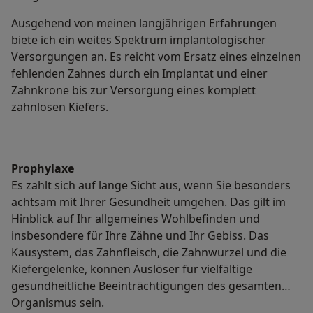
Ausgehend von meinen langjährigen Erfahrungen
biete ich ein weites Spektrum implantologischer
Versorgungen an. Es reicht vom Ersatz eines einzelnen
fehlenden Zahnes durch ein Implantat und einer
Zahnkrone bis zur Versorgung eines komplett
zahnlosen Kiefers.
Prophylaxe
Es zahlt sich auf lange Sicht aus, wenn Sie besonders
achtsam mit Ihrer Gesundheit umgehen. Das gilt im
Hinblick auf Ihr allgemeines Wohlbefinden und
insbesondere für Ihre Zähne und Ihr Gebiss. Das
Kausystem, das Zahnfleisch, die Zahnwurzel und die
Kiefergelenke, können Auslöser für vielfältige
gesundheitliche Beeinträchtigungen des gesamten
Organismus sein.