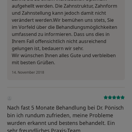
aufgehellt werden. Die Zahnstruktur, Zahnform
und Zahnstellung kann jedoch damit nicht
verändert werden.Wir bemühen uns stets, Sie
im Vorfeld über die Behandlungsmöglichkeiten
umfassend zu informieren. Dass uns dies in
Ihrem Fall offensichtlich nicht ausreichend
gelungen ist, bedauern wir sehr.
Wir wünschen Ihnen alles Gute und verbleiben
mit besten Grüßen.
14. November 2018
Nach fast 5 Monate Behandlung bei Dr. Pönisch
bin ich rundum zufrieden, meine Probleme
wurden erkannt und bestens behandelt. Ein
sehr freundliches Praxis-Team.