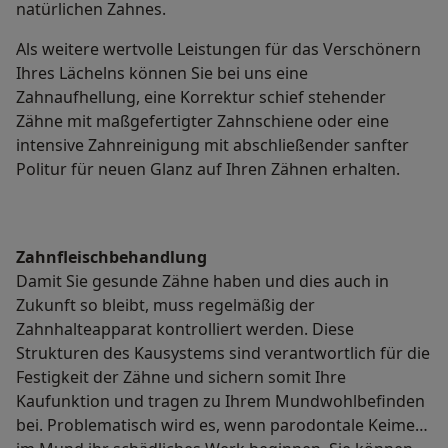
natürlichen Zahnes.
Als weitere wertvolle Leistungen für das Verschönern
Ihres Lächelns können Sie bei uns eine
Zahnaufhellung, eine Korrektur schief stehender
Zähne mit maßgefertigter Zahnschiene oder eine
intensive Zahnreinigung mit abschließender sanfter
Politur für neuen Glanz auf Ihren Zähnen erhalten.
Zahnfleischbehandlung
Damit Sie gesunde Zähne haben und dies auch in
Zukunft so bleibt, muss regelmäßig der
Zahnhalteapparat kontrolliert werden. Diese
Strukturen des Kausystems sind verantwortlich für die
Festigkeit der Zähne und sichern somit Ihre
Kaufunktion und tragen zu Ihrem Mundwohlbefinden
bei. Problematisch wird es, wenn parodontale Keime