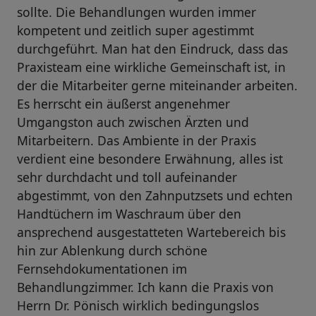
sollte. Die Behandlungen wurden immer
kompetent und zeitlich super agestimmt
durchgeführt. Man hat den Eindruck, dass das
Praxisteam eine wirkliche Gemeinschaft ist, in
der die Mitarbeiter gerne miteinander arbeiten.
Es herrscht ein äußerst angenehmer
Umgangston auch zwischen Ärzten und
Mitarbeitern. Das Ambiente in der Praxis
verdient eine besondere Erwähnung, alles ist
sehr durchdacht und toll aufeinander
abgestimmt, von den Zahnputzsets und echten
Handtüchern im Waschraum über den
ansprechend ausgestatteten Wartebereich bis
hin zur Ablenkung durch schöne
Fernsehdokumentationen im
Behandlungzimmer. Ich kann die Praxis von
Herrn Dr. Pönisch wirklich bedingungslos