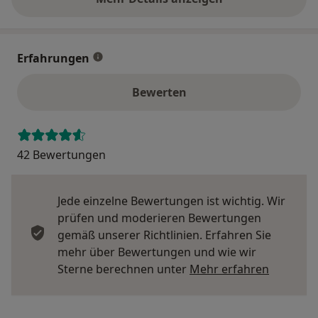
über die Adresse
Erfahrungen
Bewerten
42 Bewertungen
Jede einzelne Bewertungen ist wichtig. Wir
prüfen und moderieren Bewertungen
gemäß unserer Richtlinien. Erfahren Sie
mehr über Bewertungen und wie wir
Mehr übe
Sterne berechnen unter
Mehr erfahren