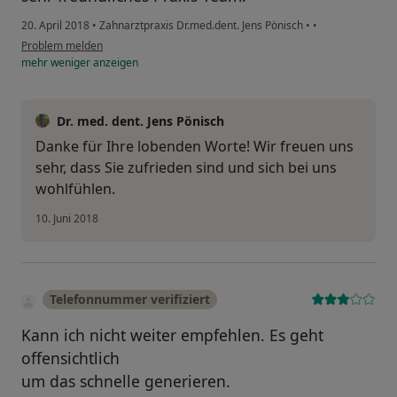
20. April 2018
•
Zahnarztpraxis Dr.med.dent. Jens Pönisch
•
•
Problem melden
mehr
weniger
anzeigen
Dr. med. dent. Jens Pönisch
Danke für Ihre lobenden Worte! Wir freuen uns
sehr, dass Sie zufrieden sind und sich bei uns
wohlfühlen.
10. Juni 2018
Telefonnummer verifiziert
Kann ich nicht weiter empfehlen. Es geht
offensichtlich
um das schnelle generieren.