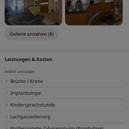
Galerie ansehen (6)
Leistungen & Kosten
Andere Leistungen
Brücke / Krone
Implantologie
Kindersprechstunde
Lachgassedierung
Professionelle Zahnreinigung (Prophylaxe)