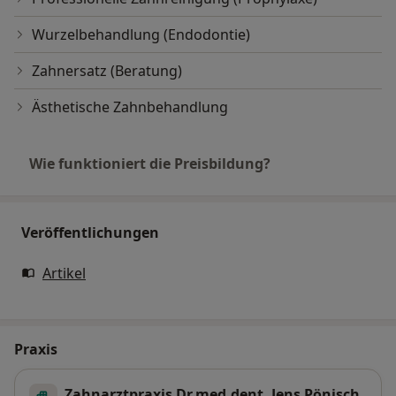
Wurzelbehandlung (Endodontie)
Zahnersatz (Beratung)
Ästhetische Zahnbehandlung
Wie funktioniert die Preisbildung?
Veröffentlichungen
Artikel
Praxis
Zahnarztpraxis Dr.med.dent. Jens Pönisch