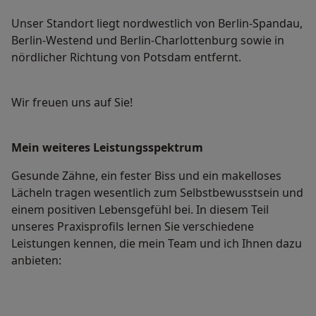
Unser Standort liegt nordwestlich von Berlin-Spandau,
Berlin-Westend und Berlin-Charlottenburg sowie in
nördlicher Richtung von Potsdam entfernt.
Wir freuen uns auf Sie!
Mein weiteres Leistungs­spektrum
Gesunde Zähne, ein fester Biss und ein makelloses
Lächeln tragen wesentlich zum Selbstbewusstsein und
einem positiven Lebensgefühl bei. In diesem Teil
unseres Praxisprofils lernen Sie verschiedene
Leistungen kennen, die mein Team und ich Ihnen dazu
anbieten: