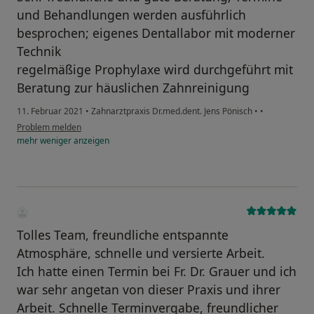
und Behandlungen werden ausführlich
besprochen; eigenes Dentallabor mit moderner
Technik
regelmäßige Prophylaxe wird durchgeführt mit
Beratung zur häuslichen Zahnreinigung
11. Februar 2021
•
Zahnarztpraxis Dr.med.dent. Jens Pönisch
•
•
Problem melden
mehr
weniger
anzeigen
Tolles Team, freundliche entspannte
Atmosphäre, schnelle und versierte Arbeit.
Ich hatte einen Termin bei Fr. Dr. Grauer und ich
war sehr angetan von dieser Praxis und ihrer
Arbeit. Schnelle Terminvergabe, freundlicher