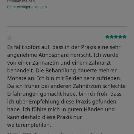
Problem melden
mehr
weniger
anzeigen
Es fällt sofort auf, dass in der Praxis eine sehr
angenehme Atmosphäre herrscht. Ich wurde
von einer Zahnärztin und einem Zahnarzt
behandelt. Die Behandlung dauerte mehrer
Monate an. Ich bin mit Beiden sehr zufrieden.
Da ich früher bei anderen Zahnärzten schlechte
Erfahrungen gemacht habe, bin ich froh, dass
ich über Empfehlung diese Praxis gefunden
habe. Ich fühlte mich in guten Händen und
kann deshalb diese Praxis nur
weiterempfehlen.