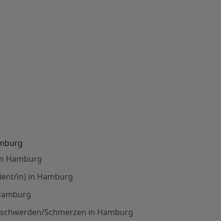
amburg
in Hamburg
ient/in) in Hamburg
 Hamburg
eschwerden/Schmerzen in Hamburg