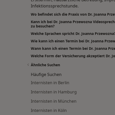
Infektionssprechstunde.
Wo befindet sich die Praxis von Dr. Joanna Pr
Kann ich bei Dr. Joanna Przewozna Videosprec
zu besuchen?
Welche Sprachen spricht Dr. Joanna Przewozna
Wie kann ich einen Termin bei Dr. Joanna Prz
Wann kann ich einen Termin bei Dr. Joanna P
Welche Form der Versicherung akzeptiert Dr. 
Ähnliche Suchen
Häufige Suchen
Internisten in Berlin
Internisten in Hamburg
Internisten in München
Internisten in Köln