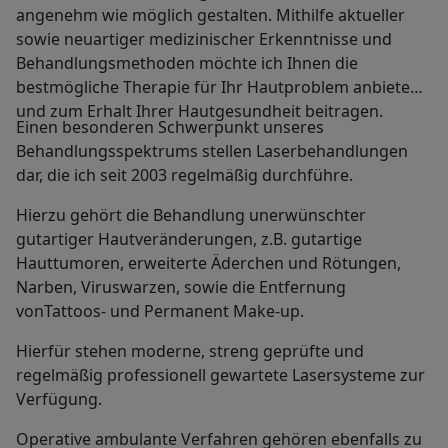
angenehm wie möglich gestalten. Mithilfe aktueller
sowie neuartiger medizinischer Erkenntnisse und
Behandlungsmethoden möchte ich Ihnen die
bestmögliche Therapie für Ihr Hautproblem anbieten
und zum Erhalt Ihrer Hautgesundheit beitragen.
Einen besonderen Schwerpunkt unseres
Behandlungsspektrums stellen Laserbehandlungen
dar, die ich seit 2003 regelmäßig durchführe.
Hierzu gehört die Behandlung unerwünschter
gutartiger Hautveränderungen, z.B. gutartige
Hauttumoren, erweiterte Äderchen und Rötungen,
Narben, Viruswarzen, sowie die Entfernung
vonTattoos- und Permanent Make-up.
Hierfür stehen moderne, streng geprüfte und
regelmäßig professionell gewartete Lasersysteme zur
Verfügung.
Operative ambulante Verfahren gehören ebenfalls zu