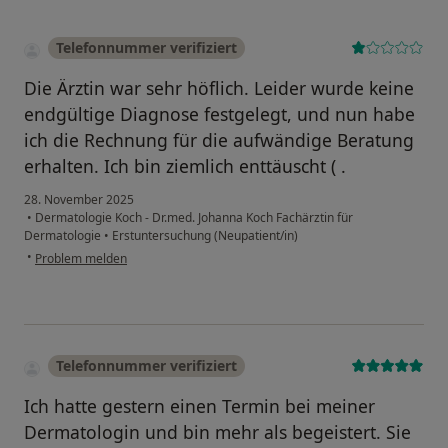
Telefonnummer verifiziert
Die Ärztin war sehr höflich. Leider wurde keine
endgültige Diagnose festgelegt, und nun habe
ich die Rechnung für die aufwändige Beratung
erhalten. Ich bin ziemlich enttäuscht ( .
28. November 2025
•
Dermatologie Koch - Dr.med. Johanna Koch Fachärztin für
Dermatologie
•
Erstuntersuchung (Neupatient/in)
•
Problem melden
Telefonnummer verifiziert
Ich hatte gestern einen Termin bei meiner
Dermatologin und bin mehr als begeistert. Sie