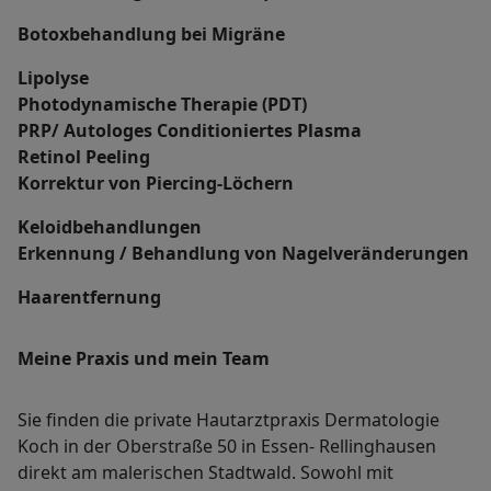
Botoxbehandlung bei Migräne
Lipolyse
Photodynamische Therapie (PDT)
PRP/ Autologes Conditioniertes Plasma
Retinol Peeling
Korrektur von Piercing-Löchern
Keloidbehandlungen
Erkennung / Behandlung von Nagelveränderungen
Haarentfernung
Meine Praxis und mein Team
Sie finden die private Hautarztpraxis Dermatologie
Koch in der Oberstraße 50 in Essen- Rellinghausen
direkt am malerischen Stadtwald. Sowohl mit