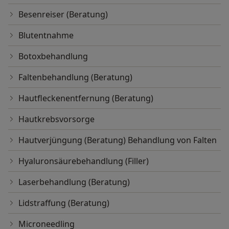
Besenreiser (Beratung)
Blutentnahme
Botoxbehandlung
Faltenbehandlung (Beratung)
Hautfleckenentfernung (Beratung)
Hautkrebsvorsorge
Hautverjüngung (Beratung) Behandlung von Falten
Hyaluronsäurebehandlung (Filler)
Laserbehandlung (Beratung)
Lidstraffung (Beratung)
Microneedling