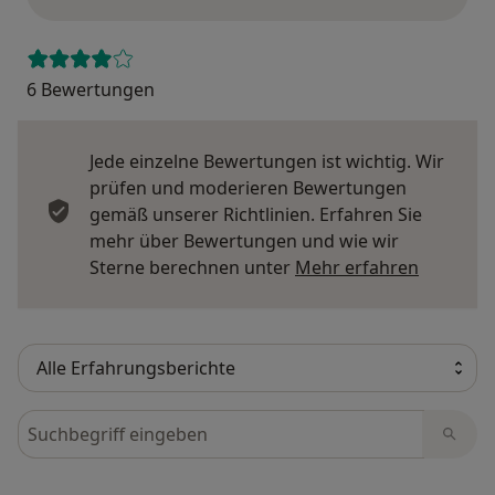
6 Bewertungen
Jede einzelne Bewertungen ist wichtig. Wir
prüfen und moderieren Bewertungen
gemäß unserer Richtlinien. Erfahren Sie
mehr über Bewertungen und wie wir
Mehr übe
Sterne berechnen unter
Mehr erfahren
Bewertungen durchsuchen