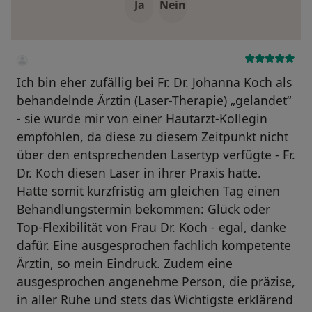
Ja
Nein
Ich bin eher zufällig bei Fr. Dr. Johanna Koch als
behandelnde Ärztin (Laser-Therapie) „gelandet“
- sie wurde mir von einer Hautarzt-Kollegin
empfohlen, da diese zu diesem Zeitpunkt nicht
über den entsprechenden Lasertyp verfügte - Fr.
Dr. Koch diesen Laser in ihrer Praxis hatte.
Hatte somit kurzfristig am gleichen Tag einen
Behandlungstermin bekommen: Glück oder
Top-Flexibilität von Frau Dr. Koch - egal, danke
dafür. Eine ausgesprochen fachlich kompetente
Ärztin, so mein Eindruck. Zudem eine
ausgesprochen angenehme Person, die präzise,
in aller Ruhe und stets das Wichtigste erklärend