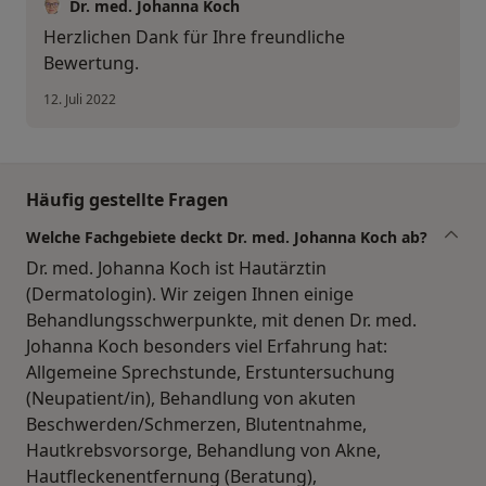
Dr. med. Johanna Koch
Herzlichen Dank für Ihre freundliche
Bewertung.
12. Juli 2022
Häufig gestellte Fragen
Welche Fachgebiete deckt Dr. med. Johanna Koch ab?
Dr. med. Johanna Koch ist Hautärztin
(Dermatologin). Wir zeigen Ihnen einige
Behandlungsschwerpunkte, mit denen Dr. med.
Johanna Koch besonders viel Erfahrung hat:
Allgemeine Sprechstunde, Erstuntersuchung
(Neupatient/in), Behandlung von akuten
Beschwerden/Schmerzen, Blutentnahme,
Hautkrebsvorsorge, Behandlung von Akne,
Hautfleckenentfernung (Beratung),