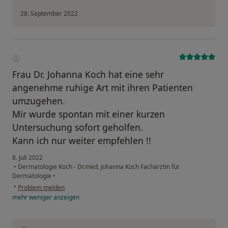
28. September 2022
Frau Dr. Johanna Koch hat eine sehr
angenehme ruhige Art mit ihren Patienten
umzugehen.
Mir wurde spontan mit einer kurzen
Untersuchung sofort geholfen.
Kann ich nur weiter empfehlen !!
8. Juli 2022
•
Dermatologie Koch - Dr.med. Johanna Koch Fachärztin für
Dermatologie
•
•
Problem melden
mehr
weniger
anzeigen