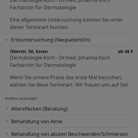
Fachärztin für Dermatologie
Eine allgemeine Untersuchung können Sie unter
dieser Terminart buchen.
Erstuntersuchung (Neupatient/in)
Oberstr. 50, Essen
ab 48 €
Dermatologie Koch - Dr.med. Johanna Koch
Fachärztin für Dermatologie
Wenn Sie unsere Praxis das erste Mal besuchen,
wählen Sie diese Terminart. Wir freuen uns auf Sie!
Andere Leistungen
Altersflecken (Beratung)
Behandlung von Akne
Behandlung von akuten Beschwerden/Schmerzen