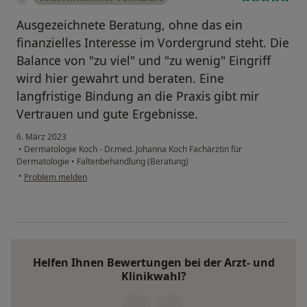
Ausgezeichnete Beratung, ohne das ein
finanzielles Interesse im Vordergrund steht. Die
Balance von "zu viel" und "zu wenig" Eingriff
wird hier gewahrt und beraten. Eine
langfristige Bindung an die Praxis gibt mir
Vertrauen und gute Ergebnisse.
6. März 2023
•
Dermatologie Koch - Dr.med. Johanna Koch Fachärztin für
Dermatologie
•
Faltenbehandlung (Beratung)
•
Problem melden
Helfen Ihnen Bewertungen bei der Arzt- und
Klinikwahl?