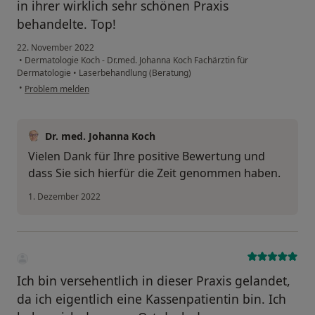
in ihrer wirklich sehr schönen Praxis
behandelte. Top!
22. November 2022
•
Dermatologie Koch - Dr.med. Johanna Koch Fachärztin für
Dermatologie
•
Laserbehandlung (Beratung)
•
Problem melden
Dr. med. Johanna Koch
Vielen Dank für Ihre positive Bewertung und
dass Sie sich hierfür die Zeit genommen haben.
1. Dezember 2022
Ich bin versehentlich in dieser Praxis gelandet,
da ich eigentlich eine Kassenpatientin bin. Ich