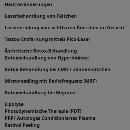
Hautveränderungen
Laserbehandlung von Fältchen
Laserverödung von sichtbaren Äderchen im Gesicht
Tattoo-Entfernung mittels Pico-Laser
Ästhetische Botox-Behandlung
Botoxbehandlung von Hyperhidrose
Botox-Behandlung bei CMD / Zähneknirschen
Microneedling mit Radiofrequenz (MRF)
Botoxbehandlung bei Migräne
Lipolyse
Photodynamische Therapie (PDT)
PRP/ Autologes Conditioniertes Plasma
Retinol Peeling