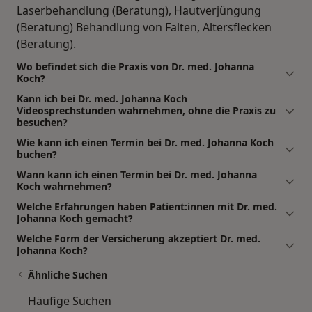
Laserbehandlung (Beratung), Hautverjüngung
(Beratung) Behandlung von Falten, Altersflecken
(Beratung).
Wo befindet sich die Praxis von Dr. med. Johanna
Koch?
Kann ich bei Dr. med. Johanna Koch
Videosprechstunden wahrnehmen, ohne die Praxis zu
besuchen?
Wie kann ich einen Termin bei Dr. med. Johanna Koch
buchen?
Wann kann ich einen Termin bei Dr. med. Johanna
Koch wahrnehmen?
Welche Erfahrungen haben Patient:innen mit Dr. med.
Johanna Koch gemacht?
Welche Form der Versicherung akzeptiert Dr. med.
Johanna Koch?
Ähnliche Suchen
Häufige Suchen