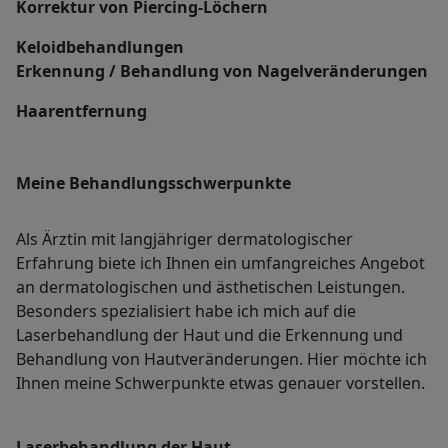
Korrektur von Piercing-Löchern
Keloidbehandlungen
Erkennung / Behandlung von Nagelveränderungen
Haarentfernung
Meine Behandlungs­schwerpunkte
Als Ärztin mit langjähriger dermatologischer
Erfahrung biete ich Ihnen ein umfangreiches Angebot
an dermatologischen und ästhetischen Leistungen.
Besonders spezialisiert habe ich mich auf die
Laserbehandlung der Haut und die Erkennung und
Behandlung von Hautveränderungen. Hier möchte ich
Ihnen meine Schwerpunkte etwas genauer vorstellen.
Laserbehandlung der Haut