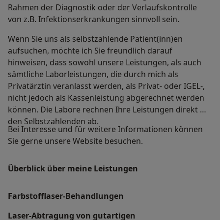
Rahmen der Diagnostik oder der Verlaufskontrolle
von z.B. Infektionserkrankungen sinnvoll sein.
Wenn Sie uns als selbstzahlende Patient(inn)en
aufsuchen, möchte ich Sie freundlich darauf
hinweisen, dass sowohl unsere Leistungen, als auch
sämtliche Laborleistungen, die durch mich als
Privatärztin veranlasst werden, als Privat- oder IGEL-,
nicht jedoch als Kassenleistung abgerechnet werden
können. Die Labore rechnen Ihre Leistungen direkt mit
den Selbstzahlenden ab.
Bei Interesse und für weitere Informationen können
Sie gerne unsere Website besuchen.
Überblick über meine Leistungen
Farbstofflaser-Behandlungen
Laser-Abtragung von gutartigen